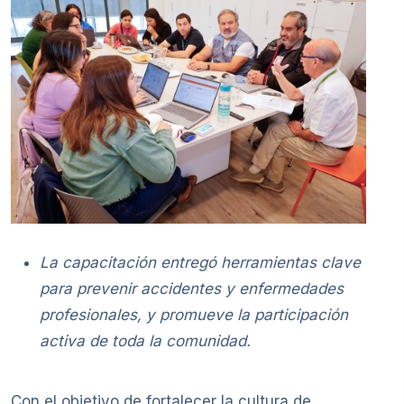
La capacitación entregó herramientas clave
para prevenir accidentes y enfermedades
profesionales, y promueve la participación
activa de toda la comunidad.
Con el objetivo de fortalecer la cultura de