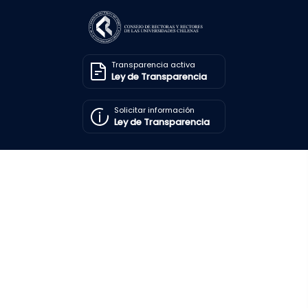
Transparencia activa
Ley de Transparencia
Solicitar información
Ley de Transparencia