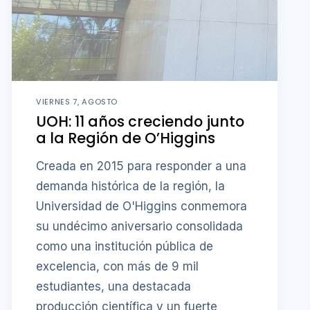
VIERNES 7, AGOSTO
UOH: 11 años creciendo junto
a la Región de O’Higgins
Creada en 2015 para responder a una
demanda histórica de la región, la
Universidad de O'Higgins conmemora
su undécimo aniversario consolidada
como una institución pública de
excelencia, con más de 9 mil
estudiantes, una destacada
producción científica y un fuerte