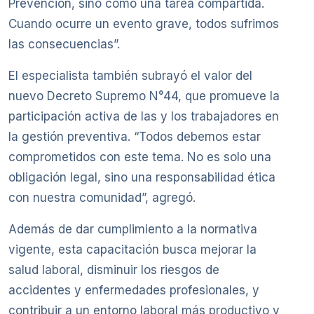
Prevención, sino como una tarea compartida.
Cuando ocurre un evento grave, todos sufrimos
las consecuencias”.
El especialista también subrayó el valor del
nuevo Decreto Supremo N°44, que promueve la
participación activa de las y los trabajadores en
la gestión preventiva. “Todos debemos estar
comprometidos con este tema. No es solo una
obligación legal, sino una responsabilidad ética
con nuestra comunidad”, agregó.
Además de dar cumplimiento a la normativa
vigente, esta capacitación busca mejorar la
salud laboral, disminuir los riesgos de
accidentes y enfermedades profesionales, y
contribuir a un entorno laboral más productivo y