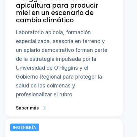
apicultura para producir
miel en un escenario de
cambio climático
Laboratorio apícola, formación
especializada, asesoría en terreno y
un apiario demostrativo forman parte
de la estrategia impulsada por la
Universidad de O’Higgins y el
Gobierno Regional para proteger la
salud de las colmenas y
profesionalizar el rubro.
Saber más
INGENIERÍA