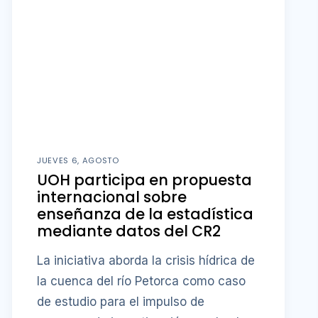
JUEVES 6, AGOSTO
UOH participa en propuesta
internacional sobre
enseñanza de la estadística
mediante datos del CR2
La iniciativa aborda la crisis hídrica de
la cuenca del río Petorca como caso
de estudio para el impulso de