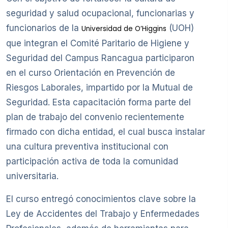
seguridad y salud ocupacional, funcionarias y
funcionarios de la
(UOH)
Universidad de O’Higgins
que integran el Comité Paritario de Higiene y
Seguridad del Campus Rancagua participaron
en el curso Orientación en Prevención de
Riesgos Laborales, impartido por la Mutual de
Seguridad. Esta capacitación forma parte del
plan de trabajo del convenio recientemente
firmado con dicha entidad, el cual busca instalar
una cultura preventiva institucional con
participación activa de toda la comunidad
universitaria.
El curso entregó conocimientos clave sobre la
Ley de Accidentes del Trabajo y Enfermedades