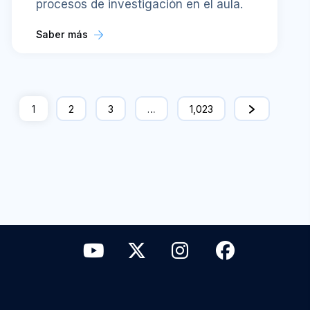
procesos de investigación en el aula.
Saber más
1
2
3
…
1,023