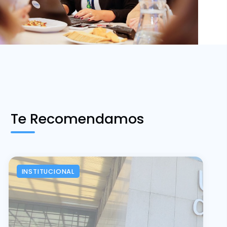
Te Recomendamos
INSTITUCIONAL