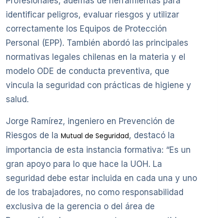
Profesionales, además de herramientas para
identificar peligros, evaluar riesgos y utilizar
correctamente los Equipos de Protección
Personal (EPP). También abordó las principales
normativas legales chilenas en la materia y el
modelo ODE de conducta preventiva, que
vincula la seguridad con prácticas de higiene y
salud.
Jorge Ramírez, ingeniero en Prevención de
Riesgos de la
, destacó la
Mutual de Seguridad
importancia de esta instancia formativa: “Es un
gran apoyo para lo que hace la UOH. La
seguridad debe estar incluida en cada una y uno
de los trabajadores, no como responsabilidad
exclusiva de la gerencia o del área de