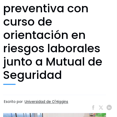
preventiva con
curso de
orientación en
riesgos laborales
junto a Mutual de
Seguridad
Escrito por
Universidad de O'Higgins