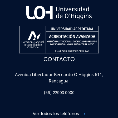
CONTACTO
Avenida Libertador Bernardo O'Higgins 611,
Rancagua.
(56) 22903 0000
Ver todos los teléfonos