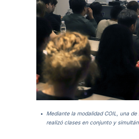
Mediante la modalidad COIL, una de 
realizó clases en conjunto y simultá