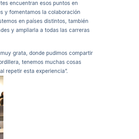
ntes encuentran esos puntos en
s y fomentamos la colaboración
stemos en países distintos, también
des y ampliarla a todas las carreras
ad muy grata, donde pudimos compartir
 cordillera, tenemos muchas cosas
 repetir esta experiencia”.