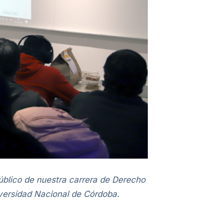
blico de nuestra carrera de Derecho
iversidad Nacional de Córdoba.