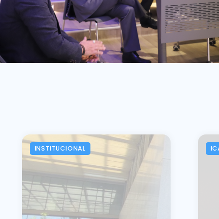
INSTITUCIONAL
IC