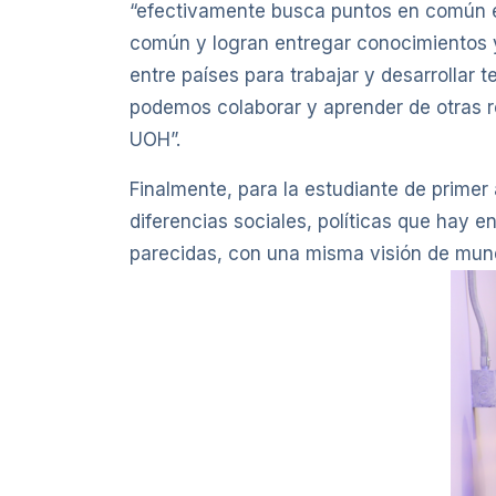
“efectivamente busca puntos en común en
común y logran entregar conocimientos
entre países para trabajar y desarrollar
podemos colaborar y aprender de otras re
UOH”.
Finalmente, para la estudiante de prime
diferencias sociales, políticas que hay e
parecidas, con una misma visión de mundo