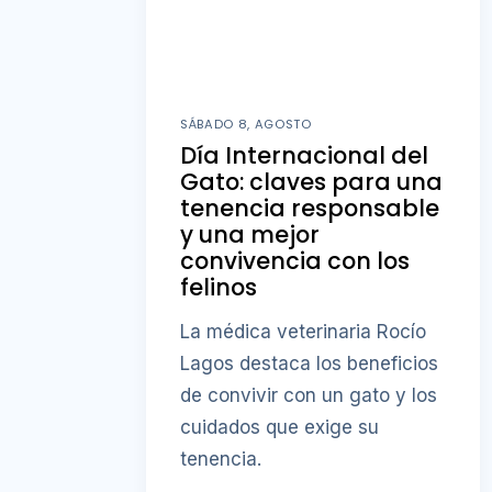
SÁBADO 8, AGOSTO
Día Internacional del
Gato: claves para una
tenencia responsable
y una mejor
convivencia con los
felinos
La médica veterinaria Rocío
Lagos destaca los beneficios
de convivir con un gato y los
cuidados que exige su
tenencia.