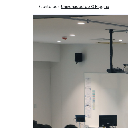
Escrito por
Universidad de O'Higgins