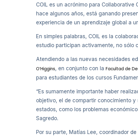
COIL es un acrónimo para Collaborative O
hace algunos años, está ganando presenc
experiencia de un aprendizaje global a 
En simples palabras, COIL es la colabora
estudio participan activamente, no sólo 
Atendiendo a las nuevas necesidades ed
, en conjunto con la
O’Higgins
Facultad de De
para estudiantes de los cursos Fundamen
“Es sumamente importante haber realiza
objetivo, el de compartir conocimiento y 
estados, como los problemas económicos
Sagredo.
Por su parte, Matías Lee, coordinador de 