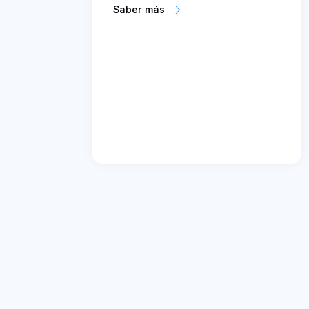
Saber más