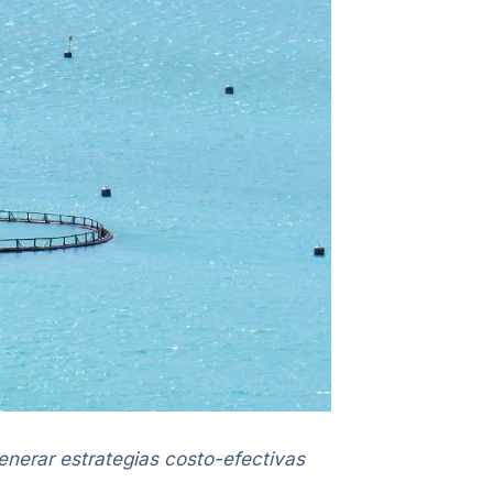
nerar estrategias costo-efectivas