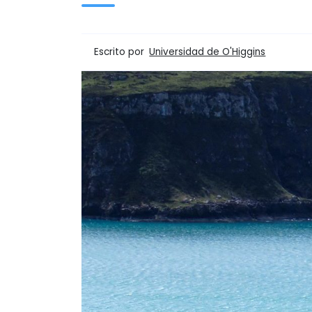
Escrito por
Universidad de O'Higgins