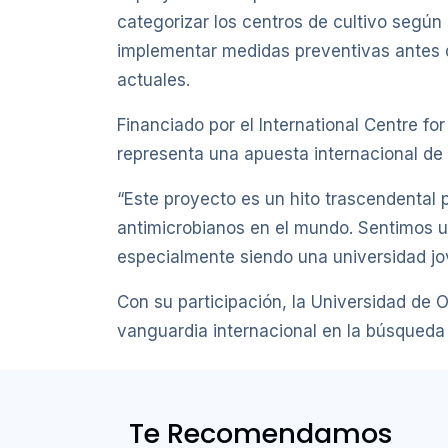
categorizar los centros de cultivo según
implementar medidas preventivas antes d
actuales.
Financiado por el International Centre f
representa una apuesta internacional de a
“Este proyecto es un hito trascendental 
antimicrobianos en el mundo. Sentimos u
especialmente siendo una universidad jo
Con su participación, la Universidad de 
vanguardia internacional en la búsqueda 
Te Recomendamos