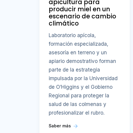
apicultura para
producir miel en un
escenario de cambio
climático
Laboratorio apícola,
formación especializada,
asesoría en terreno y un
apiario demostrativo forman
parte de la estrategia
impulsada por la Universidad
de O’Higgins y el Gobierno
Regional para proteger la
salud de las colmenas y
profesionalizar el rubro.
Saber más