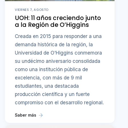
VIERNES 7, AGOSTO
UOH: 11 años creciendo junto
a la Región de O’Higgins
Creada en 2015 para responder a una
demanda histórica de la región, la
Universidad de O'Higgins conmemora
su undécimo aniversario consolidada
como una institución pública de
excelencia, con más de 9 mil
estudiantes, una destacada
producción científica y un fuerte
compromiso con el desarrollo regional.
Saber más