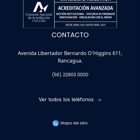
CONTACTO
Avenida Libertador Bernardo O'Higgins 611,
Rancagua.
(56) 22903 0000
Ver todos los teléfonos
Mapa del sitio