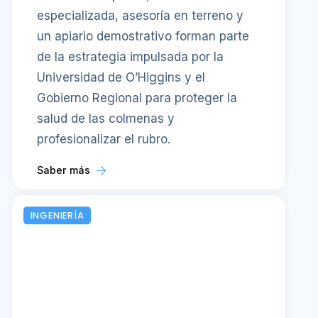
especializada, asesoría en terreno y
un apiario demostrativo forman parte
de la estrategia impulsada por la
Universidad de O’Higgins y el
Gobierno Regional para proteger la
salud de las colmenas y
profesionalizar el rubro.
Saber más
INGENIERÍA