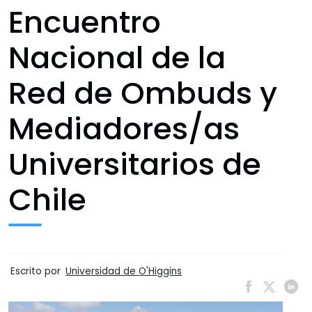
Encuentro
Nacional de la
Red de Ombuds y
Mediadores/as
Universitarios de
Chile
Escrito por
Universidad de O'Higgins