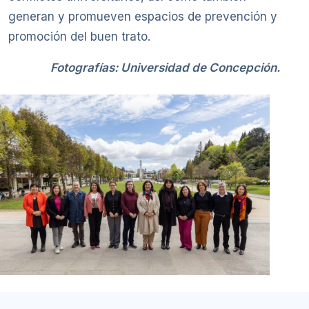
generan y promueven espacios de prevención y
promoción del buen trato.
Fotografías: Universidad de Concepción.