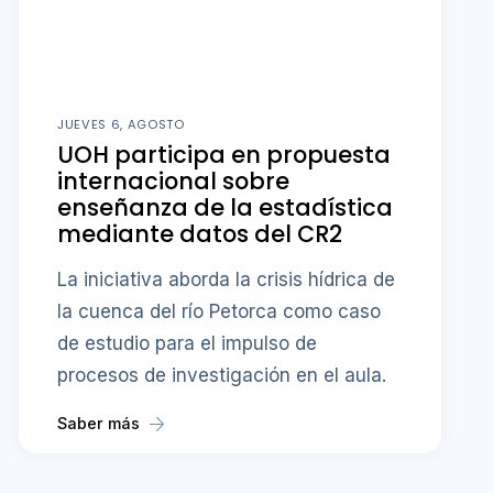
JUEVES 6, AGOSTO
UOH participa en propuesta
internacional sobre
enseñanza de la estadística
mediante datos del CR2
La iniciativa aborda la crisis hídrica de
la cuenca del río Petorca como caso
de estudio para el impulso de
procesos de investigación en el aula.
Saber más