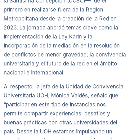
la Santísima Concepción (UCSC)— fue el
primero en realizarse fuera de la Región
Metropolitana desde la creación de la Red en
2023. La jornada abordó temas clave como la
implementación de la Ley Karin y la
incorporación de la mediación en la resolución
de conflictos de menor gravedad, la convivencia
universitaria y el futuro de la red en el ámbito
nacional e internacional.
Al respecto, la jefa de la Unidad de Convivencia
Universitaria UOH, Mónica Valdés, señaló que
“participar en este tipo de instancias nos
permite compartir experiencias, desafíos y
buenas prácticas con otras universidades del
país. Desde la UOH estamos impulsando un