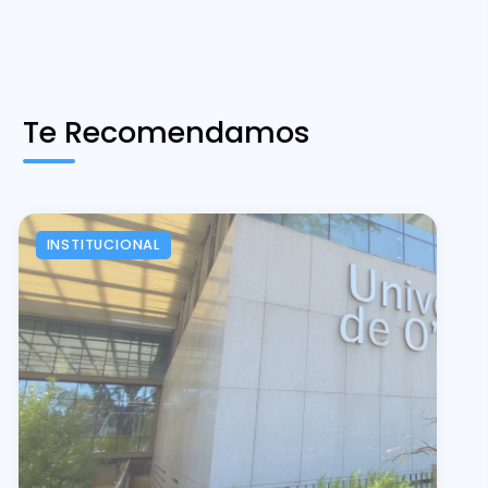
Te Recomendamos
INSTITUCIONAL