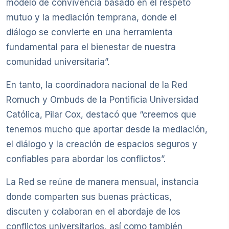
modelo de convivencia basado en el respeto
mutuo y la mediación temprana, donde el
diálogo se convierte en una herramienta
fundamental para el bienestar de nuestra
comunidad universitaria”.
En tanto, la coordinadora nacional de la Red
Romuch y Ombuds de la Pontificia Universidad
Católica, Pilar Cox, destacó que “creemos que
tenemos mucho que aportar desde la mediación,
el diálogo y la creación de espacios seguros y
confiables para abordar los conflictos”.
La Red se reúne de manera mensual, instancia
donde comparten sus buenas prácticas,
discuten y colaboran en el abordaje de los
conflictos universitarios, así como también