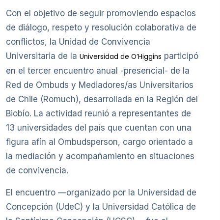
Con el objetivo de seguir promoviendo espacios
de diálogo, respeto y resolución colaborativa de
conflictos, la Unidad de Convivencia
Universitaria de la
participó
Universidad de O’Higgins
en el tercer encuentro anual -presencial- de la
Red de Ombuds y Mediadores/as Universitarios
de Chile (Romuch), desarrollada en la Región del
Biobío. La actividad reunió a representantes de
13 universidades del país que cuentan con una
figura afín al Ombudsperson, cargo orientado a
la mediación y acompañamiento en situaciones
de convivencia.
El encuentro —organizado por la Universidad de
Concepción (UdeC) y la Universidad Católica de