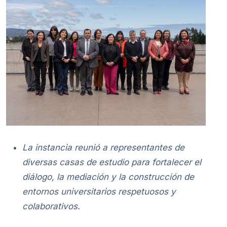
La instancia reunió a representantes de
diversas casas de estudio para fortalecer el
diálogo, la mediación y la construcción de
entornos universitarios respetuosos y
colaborativos.