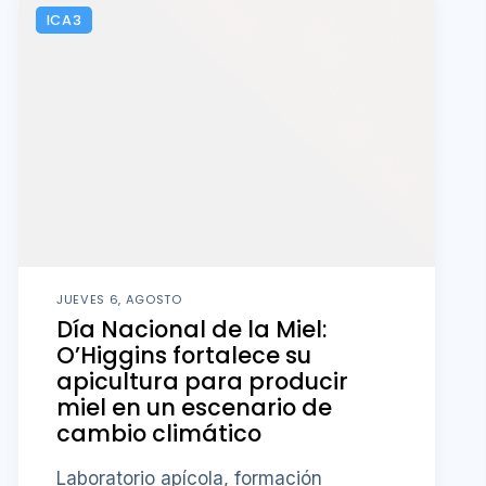
ICA3
JUEVES 6, AGOSTO
Día Nacional de la Miel:
O’Higgins fortalece su
apicultura para producir
miel en un escenario de
cambio climático
Laboratorio apícola, formación