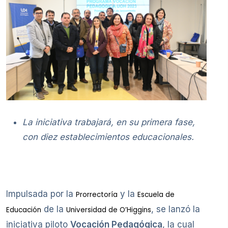
La iniciativa trabajará, en su primera fase,
con diez establecimientos educacionales.
Impulsada por la
y la
Prorrectoría
Escuela de
de la
, se lanzó la
Educación
Universidad de O’Higgins
iniciativa piloto
Vocación Pedagógica
, la cual