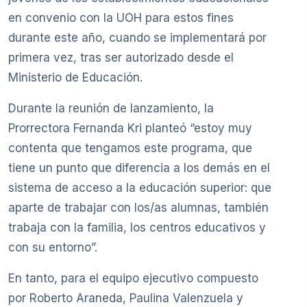
en convenio con la UOH para estos fines
durante este año, cuando se implementará por
primera vez, tras ser autorizado desde el
Ministerio de Educación.
Durante la reunión de lanzamiento, la
Prorrectora Fernanda Kri planteó “estoy muy
contenta que tengamos este programa, que
tiene un punto que diferencia a los demás en el
sistema de acceso a la educación superior: que
aparte de trabajar con los/as alumnas, también
trabaja con la familia, los centros educativos y
con su entorno”.
En tanto, para el equipo ejecutivo compuesto
por Roberto Araneda, Paulina Valenzuela y