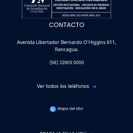
CONTACTO
Avenida Libertador Bernardo O'Higgins 611,
Rancagua.
(56) 22903 0000
Ver todos los teléfonos
Mapa del sitio