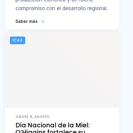
compromiso con el desarrollo regional.
Saber más
ICA3
JUEVES 6, AGOSTO
Día Nacional de la Miel:
O’Higgins fortalece su