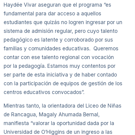
Haydée Vivar aseguran que el programa “es
fundamental para dar acceso a aquellos
estudiantes que quizás no logren ingresar por un
sistema de admisión regular, pero cuyo talento
pedagógico es latente y corroborado por sus
familias y comunidades educativas. Queremos
contar con ese talento regional con vocación
por la pedagogía. Estamos muy contentos por
ser parte de esta iniciativa y de haber contado
con la participación de equipos de gestión de los
centros educativos convocados”.
Mientras tanto, la orientadora del Liceo de Niñas
de Rancagua, Magaly Ahumada Bernal,
manifiesta “valorar la oportunidad dada por la
Universidad de O’Higgins de un ingreso a las