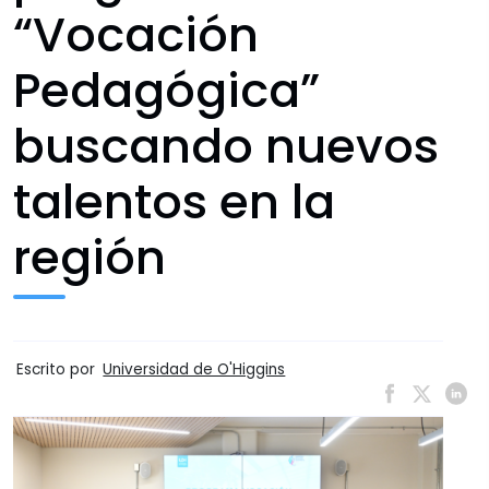
“Vocación
Pedagógica”
buscando nuevos
talentos en la
región
Escrito por
Universidad de O'Higgins