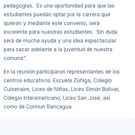
pedagogías. Es una oportunidad para que las
estudiantes puedan optar por la carrera que
quieran y mediante este convenio, será
excelente para nuestras estudiantes. Sin duda
será de mucha ayuda y una idea espectacular
para sacar adelante a la juventud de nuestra
comuna”.
En la reunión participaron representantes de los
centros educativos: Escuela Zúñiga, Colegio
Cuisenaire, Liceo de Niñas, Liceo Simón Bolívar,
Colegio Interamericano, Liceo San José, así
como de Cormun Rancagua.