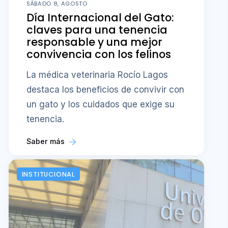
SÁBADO 8, AGOSTO
Día Internacional del Gato:
claves para una tenencia
responsable y una mejor
convivencia con los felinos
La médica veterinaria Rocío Lagos
destaca los beneficios de convivir con
un gato y los cuidados que exige su
tenencia.
Saber más
INSTITUCIONAL