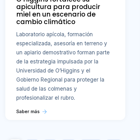
apicultura para producir
miel en un escenario de
cambio climático
Laboratorio apícola, formación
especializada, asesoría en terreno y
un apiario demostrativo forman parte
de la estrategia impulsada por la
Universidad de O’Higgins y el
Gobierno Regional para proteger la
salud de las colmenas y
profesionalizar el rubro.
Saber más