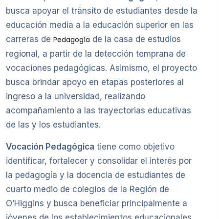
busca apoyar el tránsito de estudiantes desde la
educación media a la educación superior en las
carreras de
de la casa de estudios
Pedagogía
regional, a partir de la detección temprana de
vocaciones pedagógicas. Asimismo, el proyecto
busca brindar apoyo en etapas posteriores al
ingreso a la universidad, realizando
acompañamiento a las trayectorias educativas
de las y los estudiantes.
Vocación Pedagógica
tiene como objetivo
identificar, fortalecer y consolidar el interés por
la pedagogía y la docencia de estudiantes de
cuarto medio de colegios de la Región de
O’Higgins y busca beneficiar principalmente a
jóvenes de los establecimientos educacionales