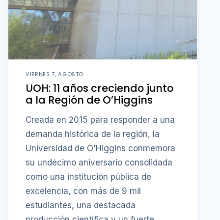
VIERNES 7, AGOSTO
UOH: 11 años creciendo junto
a la Región de O’Higgins
Creada en 2015 para responder a una
demanda histórica de la región, la
Universidad de O'Higgins conmemora
su undécimo aniversario consolidada
como una institución pública de
excelencia, con más de 9 mil
estudiantes, una destacada
producción científica y un fuerte