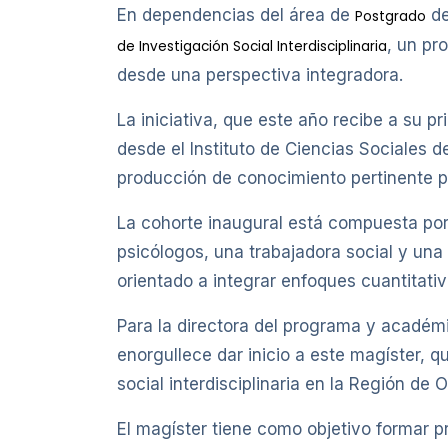
En dependencias del área de
de
Postgrado
, un pr
de Investigación Social Interdisciplinaria
desde una perspectiva integradora.
La iniciativa, que este año recibe a su p
desde el Instituto de Ciencias Sociales 
producción de conocimiento pertinente par
La cohorte inaugural está compuesta por s
psicólogos, una trabajadora social y una l
orientado a integrar enfoques cuantitati
Para la directora del programa y académi
enorgullece dar inicio a este magíster, qu
social interdisciplinaria en la Región de O
El magíster tiene como objetivo formar 