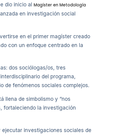
 dio inicio al
Magíster en Metodología
anzada en investigación social
nvertirse en el primer magíster creado
rado con un enfoque centrado en la
as: dos sociólogas/os, tres
interdisciplinario del programa,
dio de fenómenos sociales complejos.
tá llena de simbolismo y “nos
, fortaleciendo la investigación
 ejecutar investigaciones sociales de