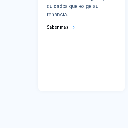
cuidados que exige su
tenencia.
Saber más