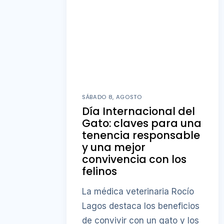
SÁBADO 8, AGOSTO
Día Internacional del
Gato: claves para una
tenencia responsable
y una mejor
convivencia con los
felinos
La médica veterinaria Rocío
Lagos destaca los beneficios
de convivir con un gato y los