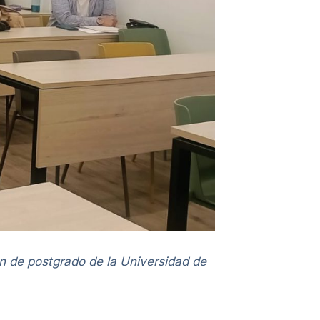
ón de postgrado de la Universidad de