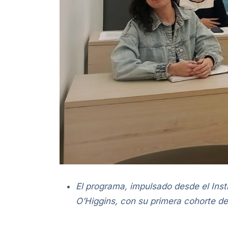
El programa, impulsado desde el Inst
O’Higgins, con su primera cohorte de