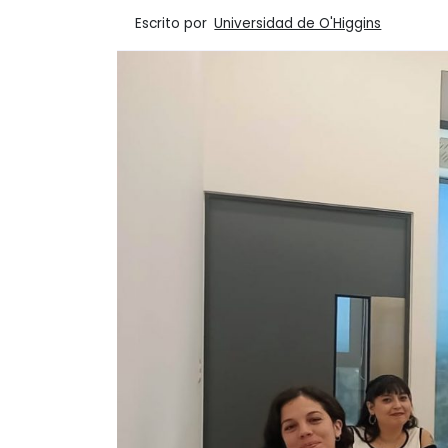
Escrito por
Universidad de O'Higgins