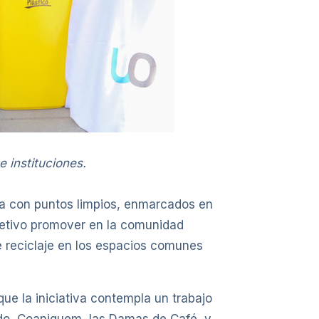
 instituciones.
ta con puntos limpios, enmarcados en
bjetivo promover en la comunidad
e reciclaje en los espacios comunes
ue la iniciativa contempla un trabajo