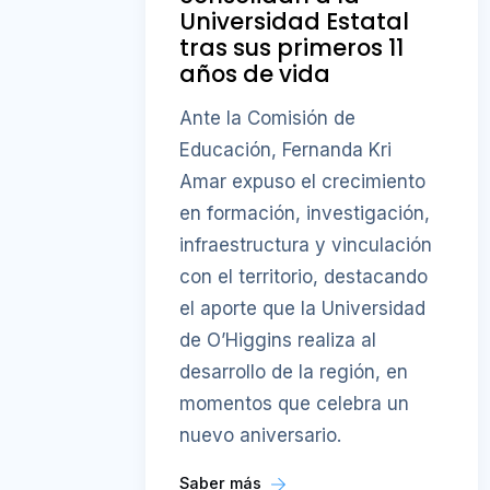
Universidad Estatal
tras sus primeros 11
años de vida
Ante la Comisión de
Educación, Fernanda Kri
Amar expuso el crecimiento
en formación, investigación,
infraestructura y vinculación
con el territorio, destacando
el aporte que la Universidad
de O’Higgins realiza al
desarrollo de la región, en
momentos que celebra un
nuevo aniversario.
Saber más