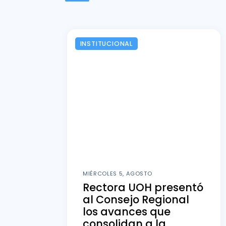
INSTITUCIONAL
MIÉRCOLES 5, AGOSTO
Rectora UOH presentó
al Consejo Regional
los avances que
consolidan a la