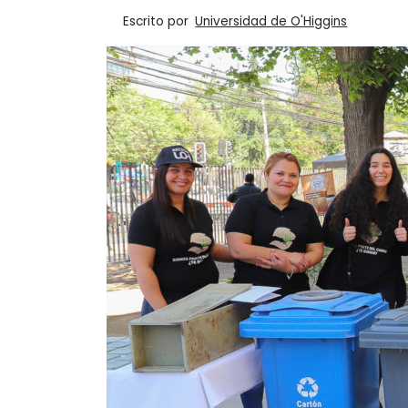
Escrito por
Universidad de O'Higgins