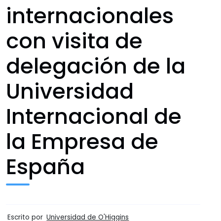
internacionales
con visita de
delegación de la
Universidad
Internacional de
la Empresa de
España
Escrito por
Universidad de O'Higgins