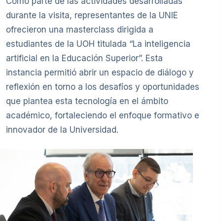
Como parte de las actividades desarrolladas
durante la visita, representantes de la UNIE
ofrecieron una masterclass dirigida a
estudiantes de la UOH titulada “La inteligencia
artificial en la Educación Superior”. Esta
instancia permitió abrir un espacio de diálogo y
reflexión en torno a los desafíos y oportunidades
que plantea esta tecnología en el ámbito
académico, fortaleciendo el enfoque formativo e
innovador de la Universidad.