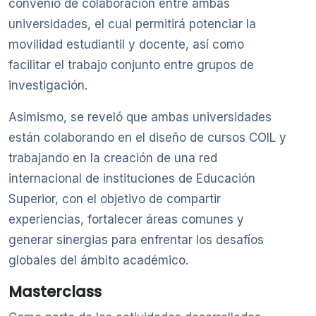
convenio de colaboración entre ambas
universidades, el cual permitirá potenciar la
movilidad estudiantil y docente, así como
facilitar el trabajo conjunto entre grupos de
investigación.
Asimismo, se reveló que ambas universidades
están colaborando en el diseño de cursos COIL y
trabajando en la creación de una red
internacional de instituciones de Educación
Superior, con el objetivo de compartir
experiencias, fortalecer áreas comunes y
generar sinergias para enfrentar los desafíos
globales del ámbito académico.
Masterclass