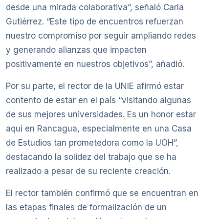
desde una mirada colaborativa”, señaló Carla
Gutiérrez. “Este tipo de encuentros refuerzan
nuestro compromiso por seguir ampliando redes
y generando alianzas que impacten
positivamente en nuestros objetivos”, añadió.
Por su parte, el rector de la UNIE afirmó estar
contento de estar en el país “visitando algunas
de sus mejores universidades. Es un honor estar
aquí en Rancagua, especialmente en una Casa
de Estudios tan prometedora como la UOH”,
destacando la solidez del trabajo que se ha
realizado a pesar de su reciente creación.
El rector también confirmó que se encuentran en
las etapas finales de formalización de un