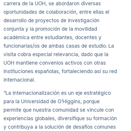
carrera de la UOH, se abordaron diversas
oportunidades de colaboración, entre ellas el
desarrollo de proyectos de investigación
conjunta y la promoción de la movilidad
académica entre estudiantes, docentes y
funcionarias/os de ambas casas de estudio. La
visita cobra especial relevancia, dado que la
UOH mantiene convenios activos con otras
instituciones españolas, fortaleciendo así su red
internacional.
“La internacionalización es un eje estratégico
para la Universidad de O’Higgins, porque
permite que nuestra comunidad se vincule con
experiencias globales, diversifique su formación
y contribuya a la solución de desafíos comunes