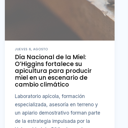
JUEVES 6, AGOSTO
Día Nacional de la Miel:
O’Higgins fortalece su
apicultura para producir
miel en un escenario de
cambio climático
Laboratorio apícola, formación
especializada, asesoría en terreno y
un apiario demostrativo forman parte
de la estrategia impulsada por la