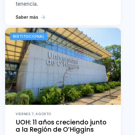
tenencia.
Saber más
INSTITUCIONAL
VIERNES 7, AGOSTO
UOH: 11 años creciendo junto
a la Región de O’Higgins