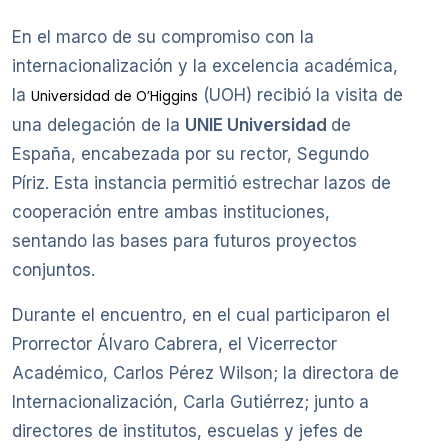
En el marco de su compromiso con la
internacionalización y la excelencia académica,
la
(UOH) recibió la visita de
Universidad de O’Higgins
una delegación de la
UNIE Universidad
de
España, encabezada por su rector, Segundo
Píriz. Esta instancia permitió estrechar lazos de
cooperación entre ambas instituciones,
sentando las bases para futuros proyectos
conjuntos.
Durante el encuentro, en el cual participaron el
Prorrector Álvaro Cabrera, el Vicerrector
Académico, Carlos Pérez Wilson; la directora de
Internacionalización, Carla Gutiérrez; junto a
directores de institutos, escuelas y jefes de