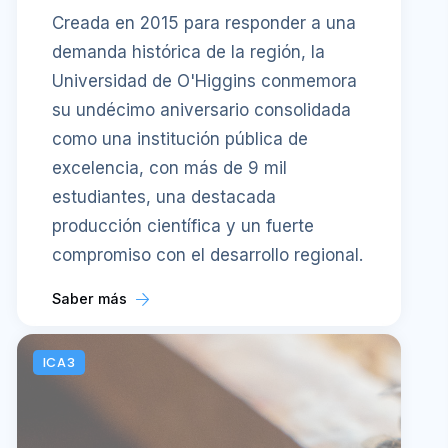
Creada en 2015 para responder a una
demanda histórica de la región, la
Universidad de O'Higgins conmemora
su undécimo aniversario consolidada
como una institución pública de
excelencia, con más de 9 mil
estudiantes, una destacada
producción científica y un fuerte
compromiso con el desarrollo regional.
Saber más
ICA3