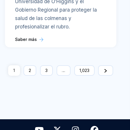
Universidad de O’Higgins y el
Gobierno Regional para proteger la
salud de las colmenas y
profesionalizar el rubro.
Saber más
1
2
3
…
1,023