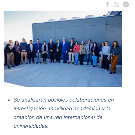
Se analizaron posibles colaboraciones en
investigación, movilidad académica y la
creación de una red internacional de
universidades.