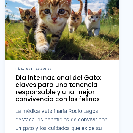
SÁBADO 8, AGOSTO
Día Internacional del Gato:
claves para una tenencia
responsable y una mejor
convivencia con los felinos
La médica veterinaria Rocío Lagos
destaca los beneficios de convivir con
un gato y los cuidados que exige su