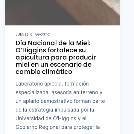
JUEVES 6, AGOSTO
Día Nacional de la Miel:
O’Higgins fortalece su
apicultura para producir
miel en un escenario de
cambio climático
Laboratorio apícola, formación
especializada, asesoría en terreno y
un apiario demostrativo forman parte
de la estrategia impulsada por la
Universidad de O’Higgins y el
Gobierno Regional para proteger la