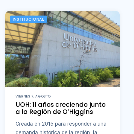
INSTITUCIONAL
VIERNES 7, AGOSTO
UOH: 11 años creciendo junto
a la Región de O’Higgins
Creada en 2015 para responder a una
demanda histórica de la región, la