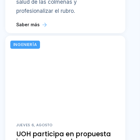
salud de las colmenas y
profesionalizar el rubro.
Saber más
INGENIERÍA
JUEVES 6, AGOSTO
UOH participa en propuesta