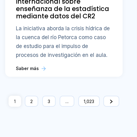
internacional sobre
enseñanza de la estadística
mediante datos del CR2
La iniciativa aborda la crisis hídrica de
la cuenca del río Petorca como caso
de estudio para el impulso de
procesos de investigación en el aula.
Saber más
1
2
3
…
1,023