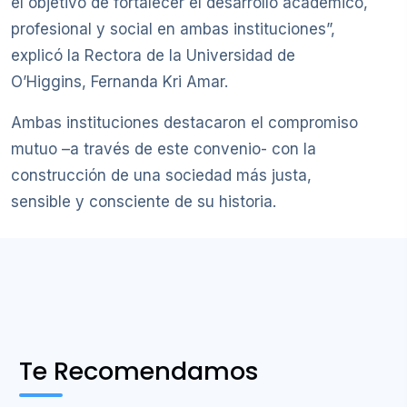
el objetivo de fortalecer el desarrollo académico,
profesional y social en ambas instituciones”,
explicó la Rectora de la Universidad de
O’Higgins, Fernanda Kri Amar.
Ambas instituciones destacaron el compromiso
mutuo –a través de este convenio- con la
construcción de una sociedad más justa,
sensible y consciente de su historia.
Te Recomendamos