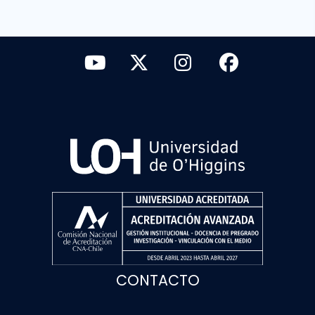
CONTACTO