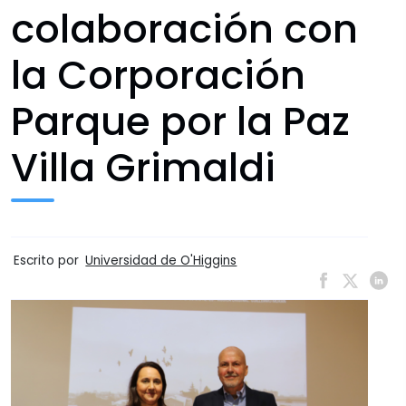
colaboración con
la Corporación
Parque por la Paz
Villa Grimaldi
Escrito por
Universidad de O'Higgins