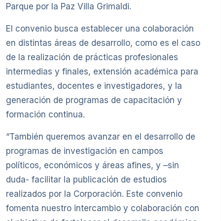
Parque por la Paz Villa Grimaldi.
El convenio busca establecer una colaboración
en distintas áreas de desarrollo, como es el caso
de la realización de prácticas profesionales
intermedias y finales, extensión académica para
estudiantes, docentes e investigadores, y la
generación de programas de capacitación y
formación continua.
“También queremos avanzar en el desarrollo de
programas de investigación en campos
políticos, económicos y áreas afines, y –sin
duda- facilitar la publicación de estudios
realizados por la Corporación. Este convenio
fomenta nuestro intercambio y colaboración con