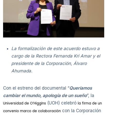
La formalización de este acuerdo estuvo a
cargo de la Rectora Fernanda Kri Amar y el
presidente de la Corporación, Álvaro
Ahumada.
Con el estreno del documental “
Queríamos
cambiar el mundo, apología de un sueño
”, la
(UOH) celebró
Universidad de O’Higgins
la firma de un
con la Corporación
convenio marco de colaboración