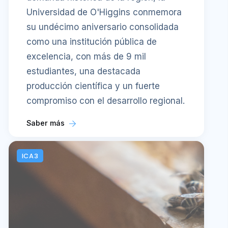
Universidad de O'Higgins conmemora
su undécimo aniversario consolidada
como una institución pública de
excelencia, con más de 9 mil
estudiantes, una destacada
producción científica y un fuerte
compromiso con el desarrollo regional.
Saber más
ICA3