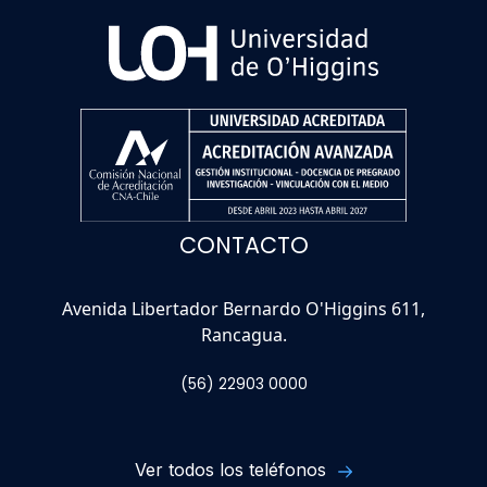
CONTACTO
Avenida Libertador Bernardo O'Higgins 611,
Rancagua.
(56) 22903 0000
Ver todos los teléfonos