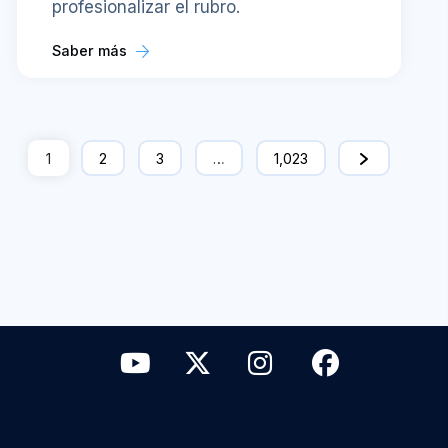
profesionalizar el rubro.
Saber más
1
2
3
…
1,023