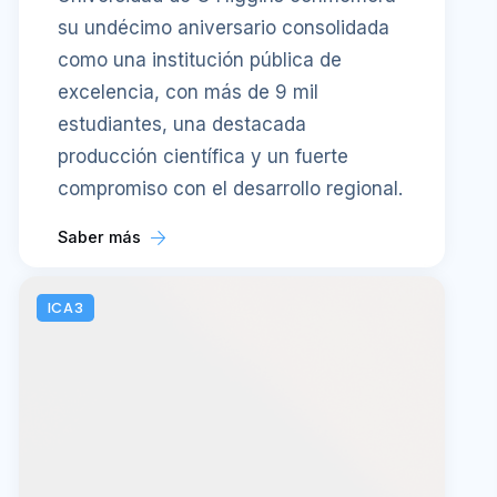
su undécimo aniversario consolidada
como una institución pública de
excelencia, con más de 9 mil
estudiantes, una destacada
producción científica y un fuerte
compromiso con el desarrollo regional.
Saber más
ICA3