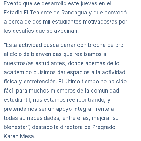
Evento que se desarrolló este jueves en el
Estadio El Teniente de Rancagua y que convocó
a cerca de dos mil estudiantes motivados/as por
los desafíos que se avecinan.
“Esta actividad busca cerrar con broche de oro
el ciclo de bienvenidas que realizamos a
nuestros/as estudiantes, donde además de lo
académico quisimos dar espacios a la actividad
física y entretención. El último tiempo no ha sido
fácil para muchos miembros de la comunidad
estudiantil, nos estamos reencontrando, y
pretendemos ser un apoyo integral frente a
todas su necesidades, entre ellas, mejorar su
bienestar”, destacó la directora de Pregrado,
Karen Mesa.