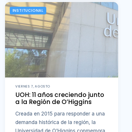
INSTITUCIONAL
VIERNES 7, AGOSTO
UOH: 11 años creciendo junto
a la Región de O’Higgins
Creada en 2015 para responder a una
demanda histórica de la región, la
Universidad de O'Higgins conmemora