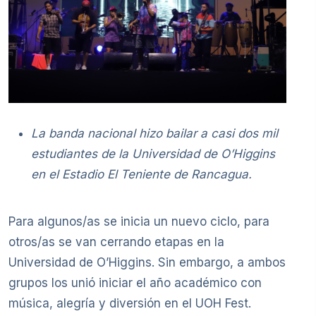
La banda nacional hizo bailar a
casi dos mil
estudiantes de la Universidad de O’Higgins
en el Estadio El Teniente de Rancagua.
Para algunos/as se inicia un nuevo ciclo, para
otros/as se van cerrando etapas en la
Universidad de O’Higgins. Sin embargo, a ambos
grupos los unió iniciar el año académico con
música, alegría y diversión en el UOH Fest.