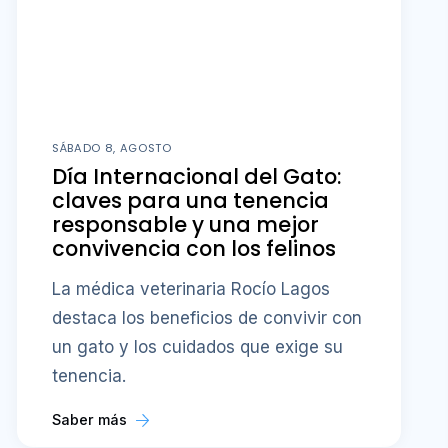
SÁBADO 8, AGOSTO
Día Internacional del Gato:
claves para una tenencia
responsable y una mejor
convivencia con los felinos
La médica veterinaria Rocío Lagos
destaca los beneficios de convivir con
un gato y los cuidados que exige su
tenencia.
Saber más