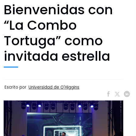
Bienvenidas con
“La Combo
Tortuga” como
invitada estrella
Escrito por
Universidad de O'Higgins