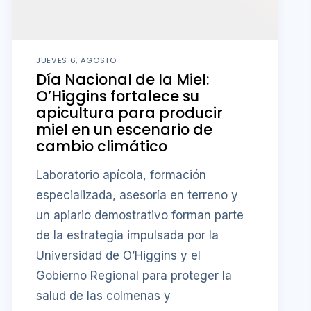
JUEVES 6, AGOSTO
Día Nacional de la Miel:
O’Higgins fortalece su
apicultura para producir
miel en un escenario de
cambio climático
Laboratorio apícola, formación
especializada, asesoría en terreno y
un apiario demostrativo forman parte
de la estrategia impulsada por la
Universidad de O’Higgins y el
Gobierno Regional para proteger la
salud de las colmenas y