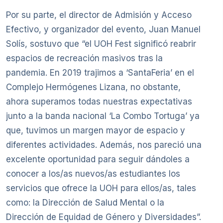
Por su parte, el director de Admisión y Acceso
Efectivo, y organizador del evento, Juan Manuel
Solís, sostuvo que “el UOH Fest significó reabrir
espacios de recreación masivos tras la
pandemia. En 2019 trajimos a ‘SantaFeria’ en el
Complejo Hermógenes Lizana, no obstante,
ahora superamos todas nuestras expectativas
junto a la banda nacional ‘La Combo Tortuga’ ya
que, tuvimos un margen mayor de espacio y
diferentes actividades. Además, nos pareció una
excelente oportunidad para seguir dándoles a
conocer a los/as nuevos/as estudiantes los
servicios que ofrece la UOH para ellos/as, tales
como: la Dirección de Salud Mental o la
Dirección de Equidad de Género y Diversidades”.