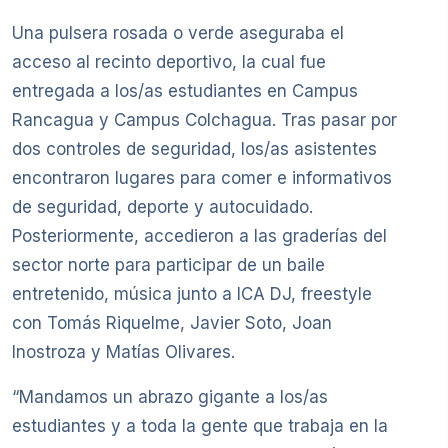
Una pulsera rosada o verde aseguraba el
acceso al recinto deportivo, la cual fue
entregada a los/as estudiantes en Campus
Rancagua y Campus Colchagua. Tras pasar por
dos controles de seguridad, los/as asistentes
encontraron lugares para comer e informativos
de seguridad, deporte y autocuidado.
Posteriormente, accedieron a las graderías del
sector norte para participar de un baile
entretenido, música junto a ICA DJ, freestyle
con Tomás Riquelme, Javier Soto, Joan
Inostroza y Matías Olivares.
“Mandamos un abrazo gigante a los/as
estudiantes y a toda la gente que trabaja en la