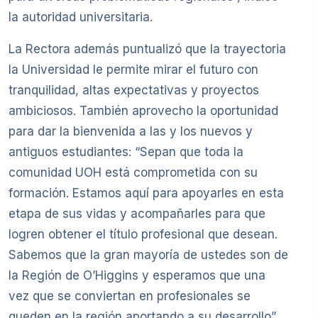
la autoridad universitaria.
La Rectora además puntualizó que la trayectoria
la Universidad le permite mirar el futuro con
tranquilidad, altas expectativas y proyectos
ambiciosos. También aprovecho la oportunidad
para dar la bienvenida a las y los nuevos y
antiguos estudiantes: “Sepan que toda la
comunidad UOH está comprometida con su
formación. Estamos aquí para apoyarles en esta
etapa de sus vidas y acompañarles para que
logren obtener el título profesional que desean.
Sabemos que la gran mayoría de ustedes son de
la Región de O’Higgins y esperamos que una
vez que se conviertan en profesionales se
queden en la región aportando a su desarrollo”.