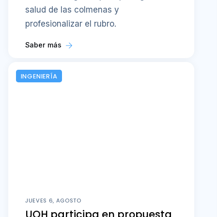
salud de las colmenas y
profesionalizar el rubro.
Saber más
INGENIERÍA
JUEVES 6, AGOSTO
UOH participa en propuesta