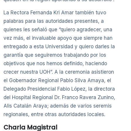
La Rectora Fernanda Kri Amar también tuvo
palabras para las autoridades presentes, a
quienes les señaló que “quiero agradecer, una
vez más, el invaluable apoyo que siempre han
entregado a esta Universidad y quiero darles la
garantía que seguiremos trabajando por los
objetivos que nos hemos definido, haciendo
crecer nuestra UOH”. A la ceremonia asistieron
el Gobernador Regional Pablo Silva Amaya, el
Delegado Presidencial Fabio López, la directora
del Hospital Regional Dr. Franco Ravera Zunino,
Alis Catalán Araya; además de varios seremis
regionales, entre otras autoridades locales.
Charla Magistral