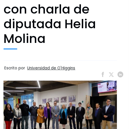
con charla de
diputada Helia
Molina
Escrito por
Universidad de O'Higgins