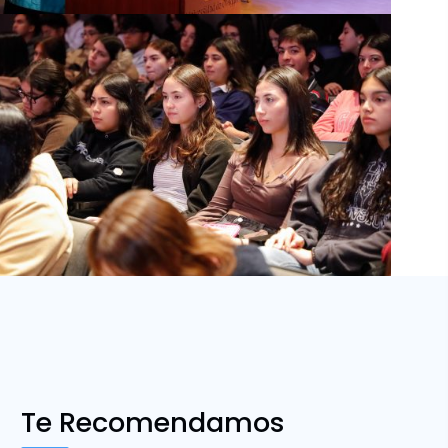
Te Recomendamos