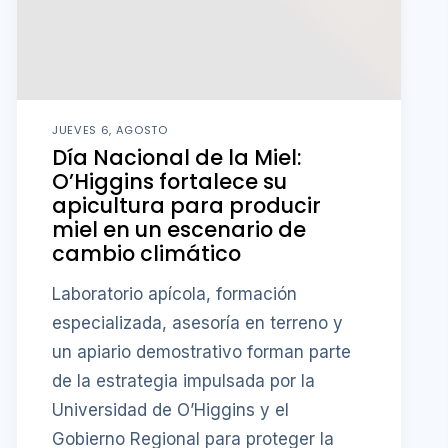
JUEVES 6, AGOSTO
Día Nacional de la Miel:
O’Higgins fortalece su
apicultura para producir
miel en un escenario de
cambio climático
Laboratorio apícola, formación
especializada, asesoría en terreno y
un apiario demostrativo forman parte
de la estrategia impulsada por la
Universidad de O’Higgins y el
Gobierno Regional para proteger la