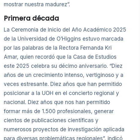
mostrar nuestra madurez”.
Primera década
La Ceremonia de Inicio del Año Académico 2025
de la Universidad de O’Higgins estuvo marcada
por las palabras de la Rectora Fernanda Kri
Amar, quien recordó que la Casa de Estudios
este 2025 celebra su décimo aniversario. “Diez
años de un crecimiento intenso, vertiginoso y a
veces estresante. Diez años que han permitido
posicionar a la UOH en el concierto regional y
nacional. Diez años que nos han permitido
formar más de 1.500 profesionales, generar
cientos de publicaciones científicas y
numerosos proyectos de investigación aplicada
para diversas problemáticas regionales”, indicó