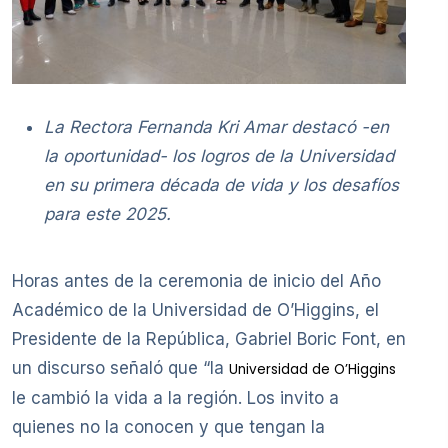
La Rectora Fernanda Kri Amar destacó -en
la oportunidad- los logros de la Universidad
en su primera década de vida y los desafíos
para este 2025.
Horas antes de la ceremonia de inicio del Año
Académico de la Universidad de O’Higgins, el
Presidente de la República, Gabriel Boric Font, en
un discurso señaló que “la
Universidad de O’Higgins
le cambió la vida a la región. Los invito a
quienes no la conocen y que tengan la