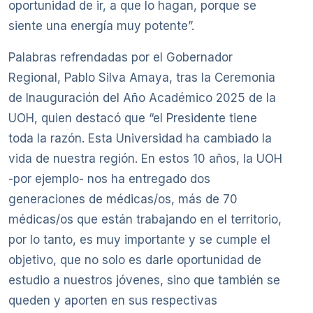
oportunidad de ir, a que lo hagan, porque se
siente una energía muy potente”.
Palabras refrendadas por el Gobernador
Regional, Pablo Silva Amaya, tras la Ceremonia
de Inauguración del Año Académico 2025 de la
UOH, quien destacó que “el Presidente tiene
toda la razón. Esta Universidad ha cambiado la
vida de nuestra región. En estos 10 años, la UOH
-por ejemplo- nos ha entregado dos
generaciones de médicas/os, más de 70
médicas/os que están trabajando en el territorio,
por lo tanto, es muy importante y se cumple el
objetivo, que no solo es darle oportunidad de
estudio a nuestros jóvenes, sino que también se
queden y aporten en sus respectivas