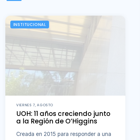
INSTITUCIONAL
VIERNES 7, AGOSTO
UOH: 11 años creciendo junto
a la Región de O’Higgins
Creada en 2015 para responder a una