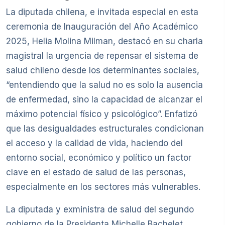
La diputada chilena, e invitada especial en esta
ceremonia de Inauguración del Año Académico
2025, Helia Molina Milman, destacó en su charla
magistral la urgencia de repensar el sistema de
salud chileno desde los determinantes sociales,
“entendiendo que la salud no es solo la ausencia
de enfermedad, sino la capacidad de alcanzar el
máximo potencial físico y psicológico”. Enfatizó
que las desigualdades estructurales condicionan
el acceso y la calidad de vida, haciendo del
entorno social, económico y político un factor
clave en el estado de salud de las personas,
especialmente en los sectores más vulnerables.
La diputada y exministra de salud del segundo
gobierno de la Presidenta Michelle Bachelet,