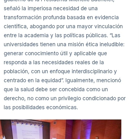
señaló la imperiosa necesidad de una
transformación profunda basada en evidencia
científica, abogando por una mayor vinculación
entre la academia y las políticas públicas. “Las
universidades tienen una misión ética ineludible:
generar conocimiento útil y aplicable que
responda a las necesidades reales de la
población, con un enfoque interdisciplinario y
centrado en la equidad”. Igualmente, mencionó
que la salud debe ser concebida como un
derecho, no como un privilegio condicionado por
las posibilidades económicas.