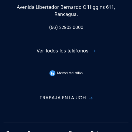
Avenida Libertador Bernardo O'Higgins 611,
Rancagua.
(56) 22903 0000
Ver todos los teléfonos
Mapa del sitio
TRABAJA EN LA UOH