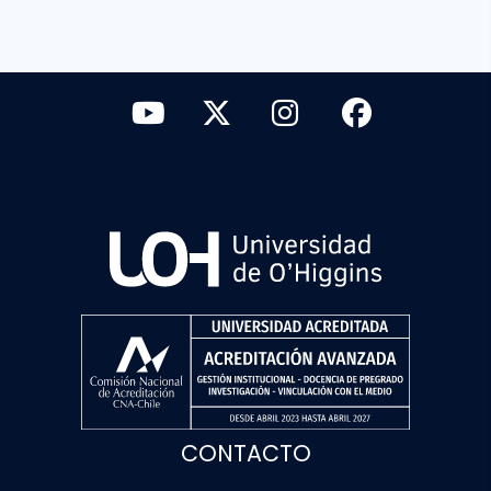
CONTACTO