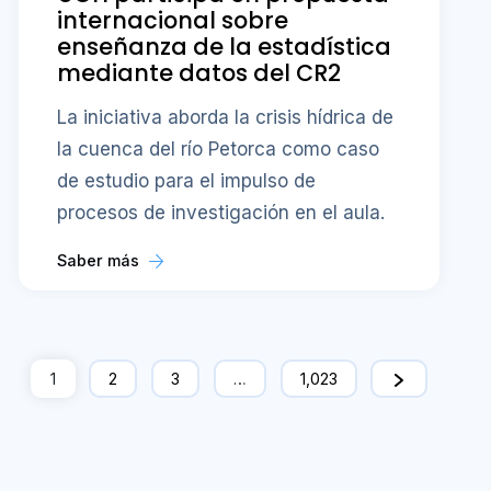
internacional sobre
enseñanza de la estadística
mediante datos del CR2
La iniciativa aborda la crisis hídrica de
la cuenca del río Petorca como caso
de estudio para el impulso de
procesos de investigación en el aula.
Saber más
1
2
3
…
1,023