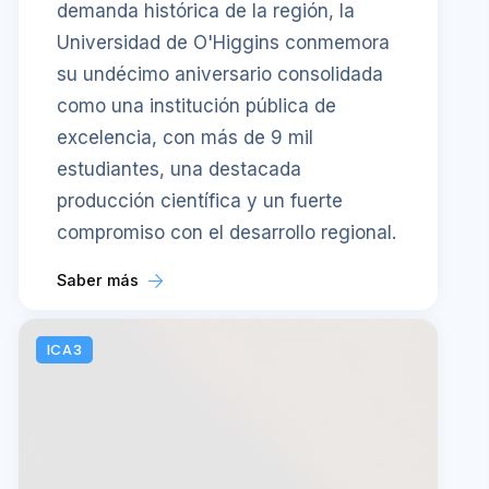
demanda histórica de la región, la
Universidad de O'Higgins conmemora
su undécimo aniversario consolidada
como una institución pública de
excelencia, con más de 9 mil
estudiantes, una destacada
producción científica y un fuerte
compromiso con el desarrollo regional.
Saber más
ICA3