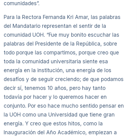
comunidades”.
Para la Rectora Fernanda Kri Amar, las palabras
del Mandatario representan el sentir de la
comunidad UOH. “Fue muy bonito escuchar las
palabras del Presidente de la República, sobre
todo porque las compartimos, porque creo que
toda la comunidad universitaria siente esa
energía en la institución, una energía de los
desafíos y de seguir creciendo; de que podamos
decir sí, tenemos 10 años, pero hay tanto
todavía por hacer y lo queremos hacer en
conjunto. Por eso hace mucho sentido pensar en
la UOH como una Universidad que tiene gran
energía. Y creo que estos hitos, como la
Inauguración del Año Académico, empiezan a