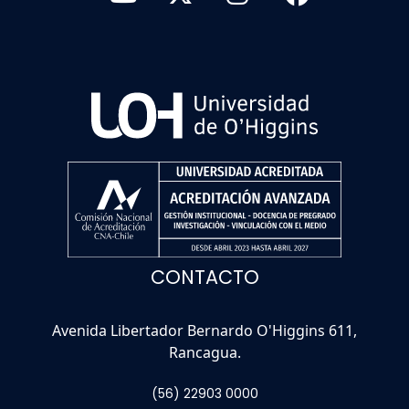
CONTACTO
Avenida Libertador Bernardo O'Higgins 611,
Rancagua.
(56) 22903 0000