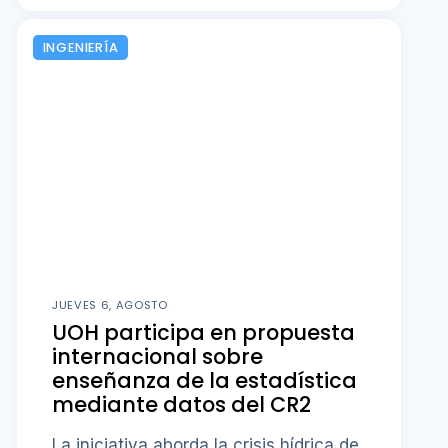
INGENIERÍA
JUEVES 6, AGOSTO
UOH participa en propuesta
internacional sobre
enseñanza de la estadística
mediante datos del CR2
La iniciativa aborda la crisis hídrica de