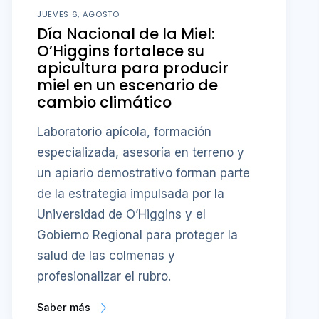
JUEVES 6, AGOSTO
Día Nacional de la Miel:
O’Higgins fortalece su
apicultura para producir
miel en un escenario de
cambio climático
Laboratorio apícola, formación
especializada, asesoría en terreno y
un apiario demostrativo forman parte
de la estrategia impulsada por la
Universidad de O’Higgins y el
Gobierno Regional para proteger la
salud de las colmenas y
profesionalizar el rubro.
Saber más