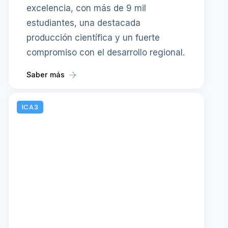
excelencia, con más de 9 mil
estudiantes, una destacada
producción científica y un fuerte
compromiso con el desarrollo regional.
Saber más
ICA3