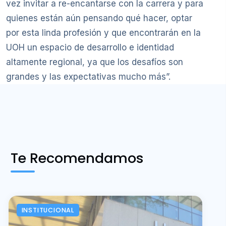
vez invitar a re-encantarse con la carrera y para
quienes están aún pensando qué hacer, optar
por esta linda profesión y que encontrarán en la
UOH un espacio de desarrollo e identidad
altamente regional, ya que los desafíos son
grandes y las expectativas mucho más”.
Te Recomendamos
INSTITUCIONAL