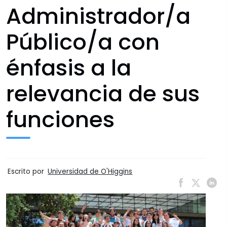
Administrador/a
Público/a con
énfasis a la
relevancia de sus
funciones
Escrito por
Universidad de O'Higgins