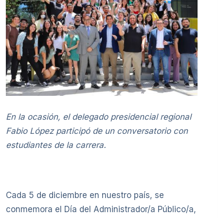
En la ocasión, el delegado presidencial regional
Fabio López participó de un conversatorio con
estudiantes de la carrera.
Cada 5 de diciembre en nuestro país, se
conmemora el Día del Administrador/a Público/a,