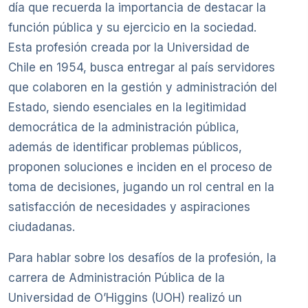
día que recuerda la importancia de destacar la
función pública y su ejercicio en la sociedad.
Esta profesión creada por la Universidad de
Chile en 1954, busca entregar al país servidores
que colaboren en la gestión y administración del
Estado, siendo esenciales en la legitimidad
democrática de la administración pública,
además de identificar problemas públicos,
proponen soluciones e inciden en el proceso de
toma de decisiones, jugando un rol central en la
satisfacción de necesidades y aspiraciones
ciudadanas.
Para hablar sobre los desafíos de la profesión, la
carrera de Administración Pública de la
Universidad de O’Higgins (UOH) realizó un