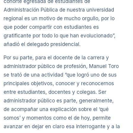
cohorte egresada de estudiantes de
Administración Pública de nuestra universidad
regional es un motivo de mucho orgullo, por lo
que poder compartir con estudiantes es
gratificante por todo lo que han evolucionado”,
añadió el delegado presidencial.
Por su parte, para el docente de la carrera y
administrador público de profesión, Manuel Toro
se trató de una actividad “que logró uno de sus
principales objetivos, conocer y reconocernos
entre estudiantes, docentes y colegas. Ser
administrador público es parte, generalmente,
de acompañar una explicación sobre el ‘qué
somos’ y momentos como el de hoy, permite
avanzar en dejar en claro esa interrogante y a la