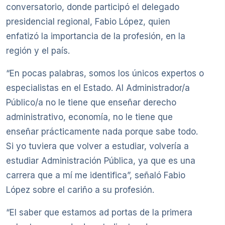
conversatorio, donde participó el delegado
presidencial regional, Fabio López, quien
enfatizó la importancia de la profesión, en la
región y el país.
“En pocas palabras, somos los únicos expertos o
especialistas en el Estado. Al Administrador/a
Público/a no le tiene que enseñar derecho
administrativo, economía, no le tiene que
enseñar prácticamente nada porque sabe todo.
Si yo tuviera que volver a estudiar, volvería a
estudiar Administración Pública, ya que es una
carrera que a mí me identifica”, señaló Fabio
López sobre el cariño a su profesión.
“El saber que estamos ad portas de la primera