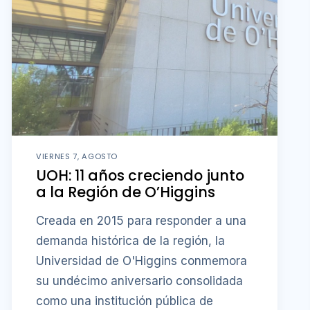
VIERNES 7, AGOSTO
UOH: 11 años creciendo junto
a la Región de O’Higgins
Creada en 2015 para responder a una
demanda histórica de la región, la
Universidad de O'Higgins conmemora
su undécimo aniversario consolidada
como una institución pública de