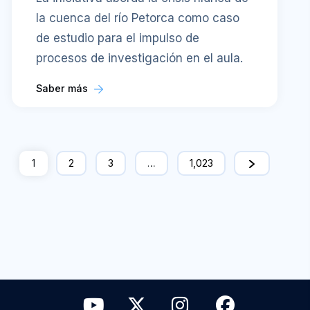
la cuenca del río Petorca como caso
de estudio para el impulso de
procesos de investigación en el aula.
Saber más
1
2
3
…
1,023