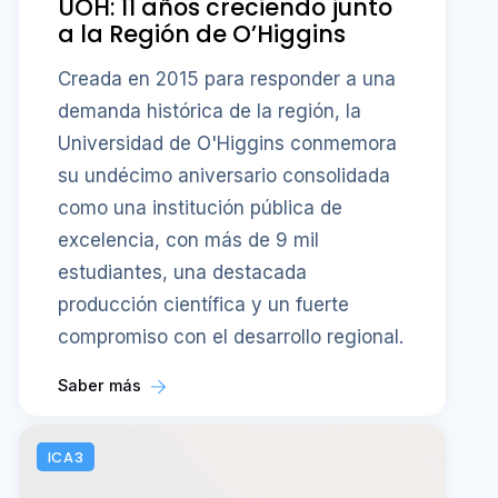
UOH: 11 años creciendo junto
a la Región de O’Higgins
Creada en 2015 para responder a una
demanda histórica de la región, la
Universidad de O'Higgins conmemora
su undécimo aniversario consolidada
como una institución pública de
excelencia, con más de 9 mil
estudiantes, una destacada
producción científica y un fuerte
compromiso con el desarrollo regional.
Saber más
ICA3