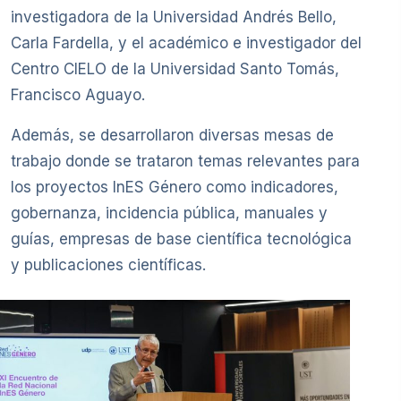
investigadora de la Universidad Andrés Bello,
Carla Fardella, y el académico e investigador del
Centro CIELO de la Universidad Santo Tomás,
Francisco Aguayo.
Además, se desarrollaron diversas mesas de
trabajo donde se trataron temas relevantes para
los proyectos InES Género como indicadores,
gobernanza, incidencia pública, manuales y
guías, empresas de base científica tecnológica
y publicaciones científicas.