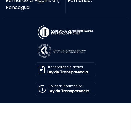
Bernardo O'Higgins 611,
Fernando.
Rancagua.
Transparencia activa
Ley de Transparencia
Solicitar información
Ley de Transparencia