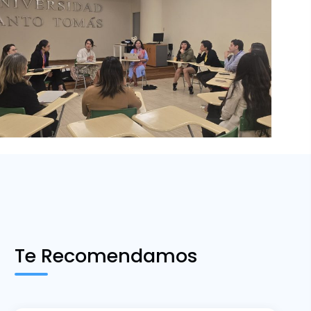
Te Recomendamos