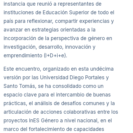
instancia que reunió a representantes de
instituciones de Educación Superior de todo el
país para reflexionar, compartir experiencias y
avanzar en estrategias orientadas a la
incorporación de la perspectiva de género en
investigación, desarrollo, innovación y
emprendimiento (I+D+i+e).
Este encuentro, organizado en esta undécima
versión por las Universidad Diego Portales y
Santo Tomás, se ha consolidado como un
espacio clave para el intercambio de buenas
prácticas, el análisis de desafíos comunes y la
articulación de acciones colaborativas entre los
proyectos InES Género a nivel nacional, en el
marco del fortalecimiento de capacidades