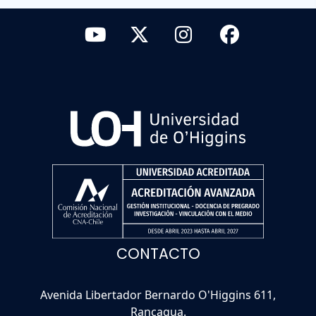
CONTACTO
Avenida Libertador Bernardo O'Higgins 611,
Rancagua.