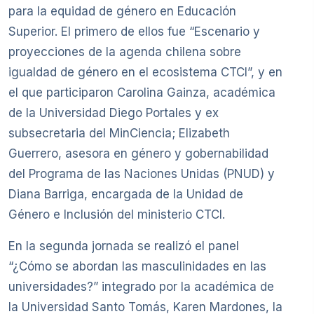
para la equidad de género en Educación
Superior. El primero de ellos fue “Escenario y
proyecciones de la agenda chilena sobre
igualdad de género en el ecosistema CTCI”, y en
el que participaron Carolina Gainza, académica
de la Universidad Diego Portales y ex
subsecretaria del MinCiencia; Elizabeth
Guerrero, asesora en género y gobernabilidad
del Programa de las Naciones Unidas (PNUD) y
Diana Barriga, encargada de la Unidad de
Género e Inclusión del ministerio CTCI.
En la segunda jornada se realizó el panel
“¿Cómo se abordan las masculinidades en las
universidades?” integrado por la académica de
la Universidad Santo Tomás, Karen Mardones, la