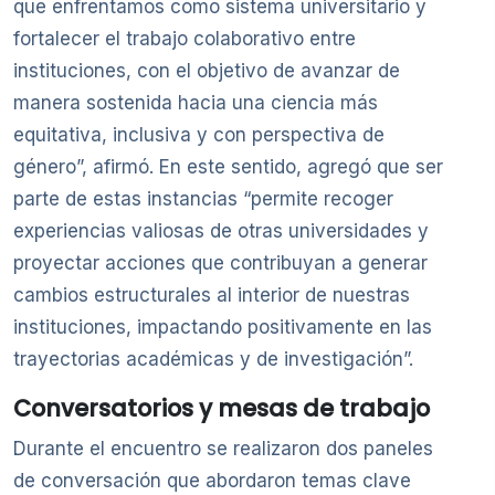
que enfrentamos como sistema universitario y
fortalecer el trabajo colaborativo entre
instituciones, con el objetivo de avanzar de
manera sostenida hacia una ciencia más
equitativa, inclusiva y con perspectiva de
género”, afirmó. En este sentido, agregó que ser
parte de estas instancias “permite recoger
experiencias valiosas de otras universidades y
proyectar acciones que contribuyan a generar
cambios estructurales al interior de nuestras
instituciones, impactando positivamente en las
trayectorias académicas y de investigación”.
Conversatorios y mesas de trabajo
Durante el encuentro se realizaron dos paneles
de conversación que abordaron temas clave