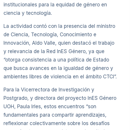
institucionales para la equidad de género en
ciencia y tecnología.
La actividad contó con la presencia del ministro
de Ciencia, Tecnología, Conocimiento e
Innovación, Aldo Valle, quien destacó el trabajo
y relevancia de la Red InES Género, ya que
“otorga consistencia a una política de Estado
que busca avances en la igualdad de género y
ambientes libres de violencia en el ámbito CTCI”.
Para la Vicerrectora de Investigación y
Postgrado, y directora del proyecto InES Género
UOH, Paula Irles, estos encuentros “son
fundamentales para compartir aprendizajes,
reflexionar colectivamente sobre los desafíos