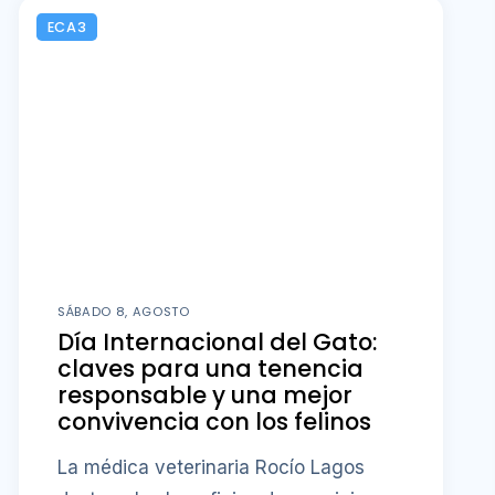
ECA3
SÁBADO 8, AGOSTO
Día Internacional del Gato:
claves para una tenencia
responsable y una mejor
convivencia con los felinos
La médica veterinaria Rocío Lagos