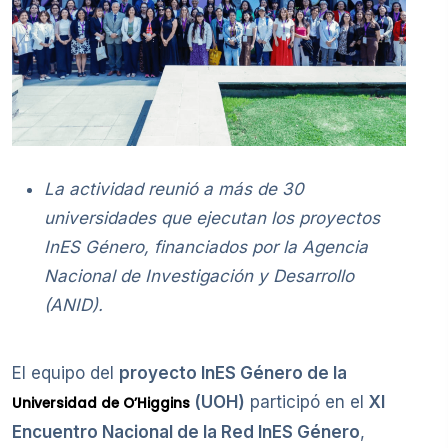
La actividad reunió a más de 30
universidades que ejecutan los proyectos
InES Género, financiados por la Agencia
Nacional de Investigación y Desarrollo
(ANID).
El equipo del
proyecto InES Género de la
(UOH)
participó en el
XI
Universidad de O’Higgins
Encuentro Nacional de la Red InES Género
,