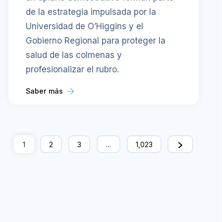
de la estrategia impulsada por la
Universidad de O’Higgins y el
Gobierno Regional para proteger la
salud de las colmenas y
profesionalizar el rubro.
Saber más
1
2
3
…
1,023