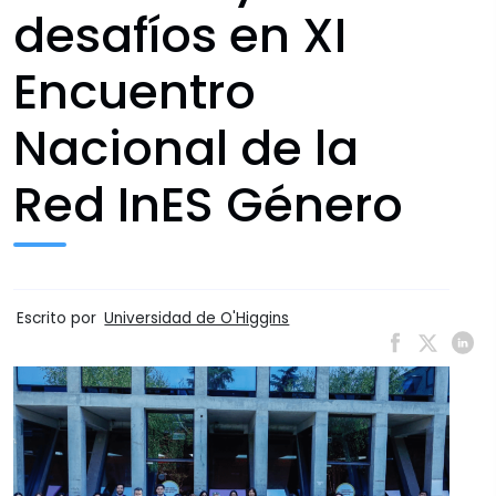
desafíos en XI
Encuentro
Nacional de la
Red InES Género
Escrito por
Universidad de O'Higgins