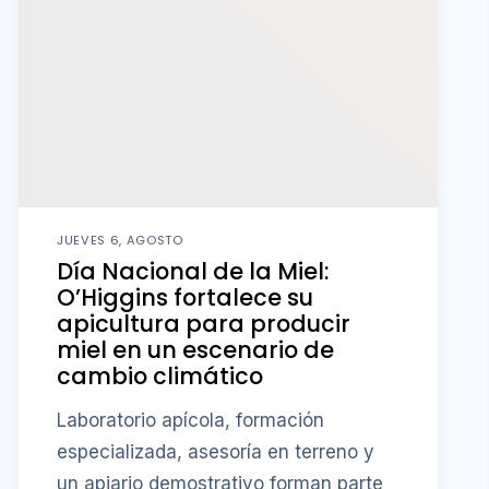
JUEVES 6, AGOSTO
Día Nacional de la Miel:
O’Higgins fortalece su
apicultura para producir
miel en un escenario de
cambio climático
Laboratorio apícola, formación
especializada, asesoría en terreno y
un apiario demostrativo forman parte