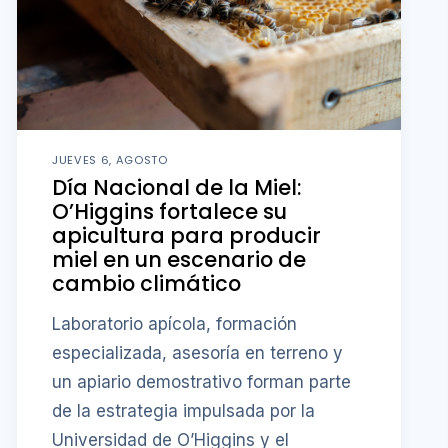
JUEVES 6, AGOSTO
Día Nacional de la Miel:
O’Higgins fortalece su
apicultura para producir
miel en un escenario de
cambio climático
Laboratorio apícola, formación
especializada, asesoría en terreno y
un apiario demostrativo forman parte
de la estrategia impulsada por la
Universidad de O’Higgins y el