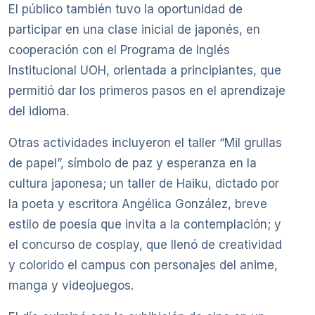
El público también tuvo la oportunidad de
participar en una clase inicial de japonés, en
cooperación con el Programa de Inglés
Institucional UOH, orientada a principiantes, que
permitió dar los primeros pasos en el aprendizaje
del idioma.
Otras actividades incluyeron el taller “Mil grullas
de papel”, símbolo de paz y esperanza en la
cultura japonesa; un taller de Haiku, dictado por
la poeta y escritora Angélica González, breve
estilo de poesía que invita a la contemplación; y
el concurso de cosplay, que llenó de creatividad
y colorido el campus con personajes del anime,
manga y videojuegos.