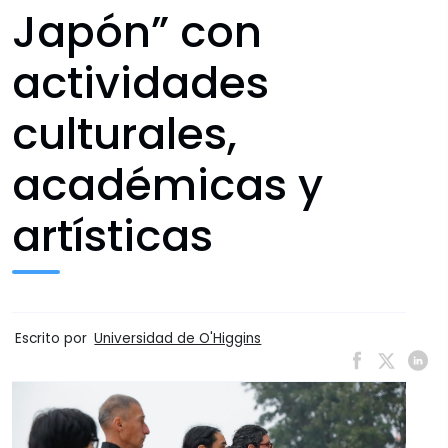
Japón” con
actividades
culturales,
académicas y
artísticas
Escrito por
Universidad de O'Higgins