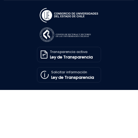
Transparencia activa
Ley de Transparencia
Solicitar información
Ley de Transparencia