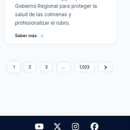
Gobierno Regional para proteger la
salud de las colmenas y
profesionalizar el rubro.
Saber más
1
2
3
…
1,023