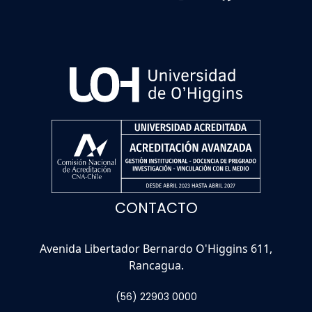
CONTACTO
Avenida Libertador Bernardo O'Higgins 611,
Rancagua.
(56) 22903 0000