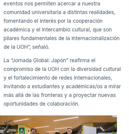
eventos nos permiten acercar a nuestra
comunidad universitaria a distintas realidades,
fomentando el interés por la cooperación
académica y el intercambio cultural, que son
pilares fundamentales de la internacionalización
de la UOH”, señaló.
La “Jornada Global: Japón” reafirma el
compromiso de la UOH con la diversidad cultural
y el fortalecimiento de redes internacionales,
invitando a estudiantes y académicas/os a mirar
más allá de las fronteras y a proyectar nuevas
oportunidades de colaboración.