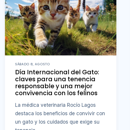
SÁBADO 8, AGOSTO
Día Internacional del Gato:
claves para una tenencia
responsable y una mejor
convivencia con los felinos
La médica veterinaria Rocío Lagos
destaca los beneficios de convivir con
un gato y los cuidados que exige su