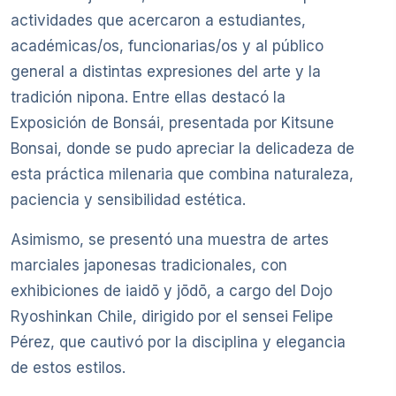
actividades que acercaron a estudiantes,
académicas/os, funcionarias/os y al público
general a distintas expresiones del arte y la
tradición nipona. Entre ellas destacó la
Exposición de Bonsái, presentada por Kitsune
Bonsai, donde se pudo apreciar la delicadeza de
esta práctica milenaria que combina naturaleza,
paciencia y sensibilidad estética.
Asimismo, se presentó una muestra de artes
marciales japonesas tradicionales, con
exhibiciones de iaidō y jōdō, a cargo del Dojo
Ryoshinkan Chile, dirigido por el sensei Felipe
Pérez, que cautivó por la disciplina y elegancia
de estos estilos.