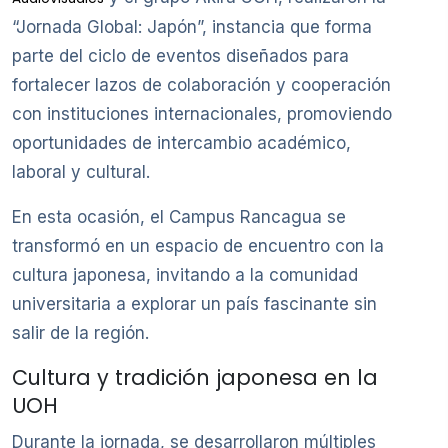
“Jornada Global: Japón”, instancia que forma
parte del ciclo de eventos diseñados para
fortalecer lazos de colaboración y cooperación
con instituciones internacionales, promoviendo
oportunidades de intercambio académico,
laboral y cultural.
En esta ocasión, el Campus Rancagua se
transformó en un espacio de encuentro con la
cultura japonesa, invitando a la comunidad
universitaria a explorar un país fascinante sin
salir de la región.
Cultura y tradición japonesa en la
UOH
Durante la jornada, se desarrollaron múltiples