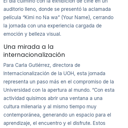
El día culminó con la exhibición de cine en un
auditorio lleno, donde se presentó la aclamada
película “Kimi no Na wa” (Your Name), cerrando
la jornada con una experiencia cargada de
emoción y belleza visual.
Una mirada a la
internacionalización
Para Carla Gutiérrez, directora de
Internacionalización de la UOH, esta jornada
representa un paso más en el compromiso de la
Universidad con la apertura al mundo. “Con esta
actividad quisimos abrir una ventana a una
cultura milenaria y al mismo tiempo muy
contemporánea, generando un espacio para el
aprendizaje, el encuentro y el disfrute. Estos