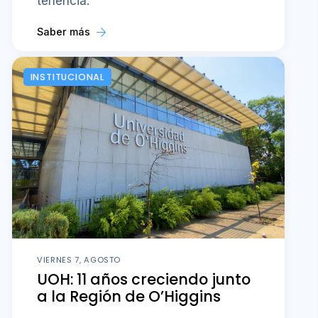
tenencia.
Saber más
INSTITUCIONAL
VIERNES 7, AGOSTO
UOH: 11 años creciendo junto
a la Región de O’Higgins