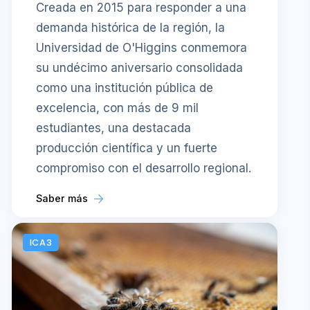
Creada en 2015 para responder a una
demanda histórica de la región, la
Universidad de O'Higgins conmemora
su undécimo aniversario consolidada
como una institución pública de
excelencia, con más de 9 mil
estudiantes, una destacada
producción científica y un fuerte
compromiso con el desarrollo regional.
Saber más
ICA3