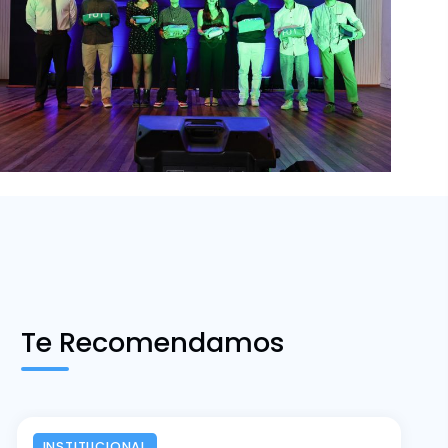
Te Recomendamos
INSTITUCIONAL