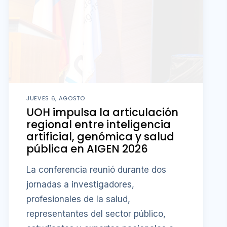
JUEVES 6, AGOSTO
UOH impulsa la articulación
regional entre inteligencia
artificial, genómica y salud
pública en AIGEN 2026
La conferencia reunió durante dos
jornadas a investigadores,
profesionales de la salud,
representantes del sector público,