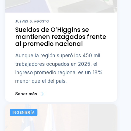
JUEVES 6, AGOSTO
Sueldos de O’Higgins se
mantienen rezagados frente
al promedio nacional
Aunque la región superó los 450 mil
trabajadores ocupados en 2025, el
ingreso promedio regional es un 18%
menor que el del país.
Saber más
INGENIERÍA