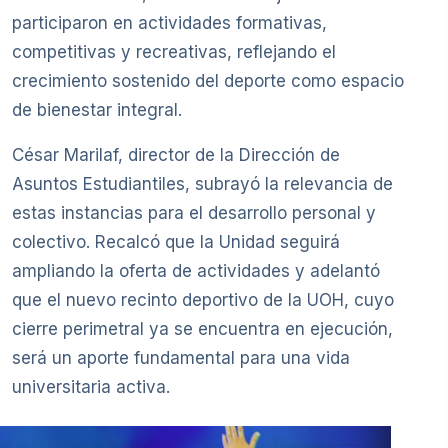
participaron en actividades formativas,
competitivas y recreativas, reflejando el
crecimiento sostenido del deporte como espacio
de bienestar integral.
César Marilaf, director de la Dirección de
Asuntos Estudiantiles, subrayó la relevancia de
estas instancias para el desarrollo personal y
colectivo. Recalcó que la Unidad seguirá
ampliando la oferta de actividades y adelantó
que el nuevo recinto deportivo de la UOH, cuyo
cierre perimetral ya se encuentra en ejecución,
será un aporte fundamental para una vida
universitaria activa.