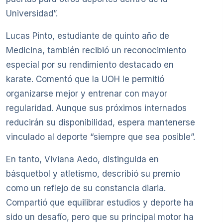
Universidad”.
Lucas Pinto, estudiante de quinto año de
Medicina, también recibió un reconocimiento
especial por su rendimiento destacado en
karate. Comentó que la UOH le permitió
organizarse mejor y entrenar con mayor
regularidad. Aunque sus próximos internados
reducirán su disponibilidad, espera mantenerse
vinculado al deporte “siempre que sea posible”.
En tanto, Viviana Aedo, distinguida en
básquetbol y atletismo, describió su premio
como un reflejo de su constancia diaria.
Compartió que equilibrar estudios y deporte ha
sido un desafío, pero que su principal motor ha