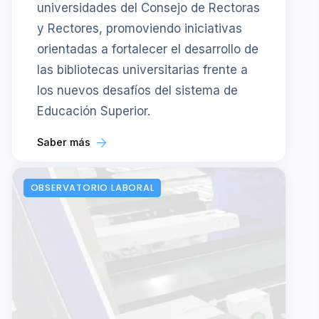
universidades del Consejo de Rectoras
y Rectores, promoviendo iniciativas
orientadas a fortalecer el desarrollo de
las bibliotecas universitarias frente a
los nuevos desafíos del sistema de
Educación Superior.
Saber más
OBSERVATORIO LABORAL