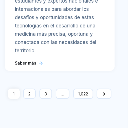
estudiantes y expertos nacionales e
internacionales para abordar los
desafíos y oportunidades de estas
tecnologías en el desarrollo de una
medicina más precisa, oportuna y
conectada con las necesidades del
territorio.
Saber más
1
2
3
…
1,022