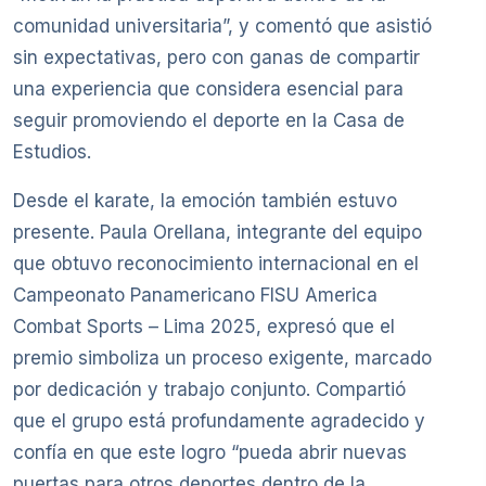
comunidad universitaria”, y comentó que asistió
sin expectativas, pero con ganas de compartir
una experiencia que considera esencial para
seguir promoviendo el deporte en la Casa de
Estudios.
Desde el karate, la emoción también estuvo
presente. Paula Orellana, integrante del equipo
que obtuvo reconocimiento internacional en el
Campeonato Panamericano FISU America
Combat Sports – Lima 2025, expresó que el
premio simboliza un proceso exigente, marcado
por dedicación y trabajo conjunto. Compartió
que el grupo está profundamente agradecido y
confía en que este logro “pueda abrir nuevas
puertas para otros deportes dentro de la