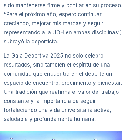
sido mantenerse firme y confiar en su proceso.
‘‘Para el próximo año, espero continuar
creciendo, mejorar mis marcas y seguir
representando a la UOH en ambas disciplinas’’,
subrayó la deportista.
La Gala Deportiva 2025 no solo celebró
resultados, sino también el espíritu de una
comunidad que encuentra en el deporte un
espacio de encuentro, crecimiento y bienestar.
Una tradición que reafirma el valor del trabajo
constante y la importancia de seguir
fortaleciendo una vida universitaria activa,
saludable y profundamente humana.