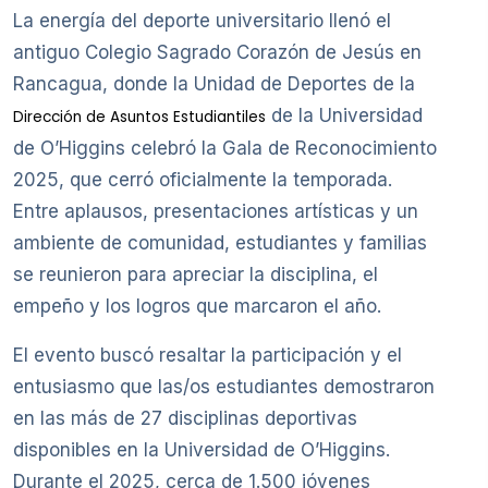
La energía del deporte universitario llenó el
antiguo Colegio Sagrado Corazón de Jesús en
Rancagua, donde la Unidad de Deportes de la
de la Universidad
Dirección de Asuntos Estudiantiles
de O’Higgins celebró la Gala de Reconocimiento
2025, que cerró oficialmente la temporada.
Entre aplausos, presentaciones artísticas y un
ambiente de comunidad, estudiantes y familias
se reunieron para apreciar la disciplina, el
empeño y los logros que marcaron el año.
El evento buscó resaltar la participación y el
entusiasmo que las/os estudiantes demostraron
en las más de 27 disciplinas deportivas
disponibles en la Universidad de O’Higgins.
Durante el 2025, cerca de 1.500 jóvenes