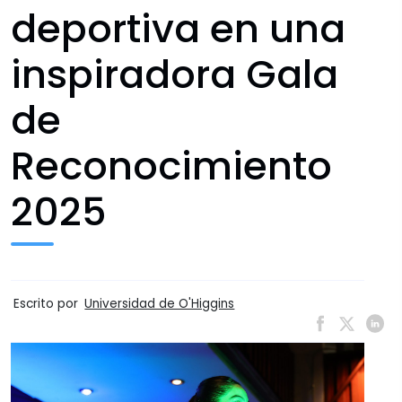
deportiva en una
inspiradora Gala
de
Reconocimiento
2025
Escrito por
Universidad de O'Higgins