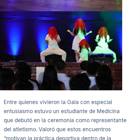
Entre quienes vivieron la Gala con especial
entusiasmo estuvo un estudiante de Medicina
que debutó en la ceremonia como representante
del atletismo. Valoró que estos encuentros
“motivan la práctica deportiva dentro de la