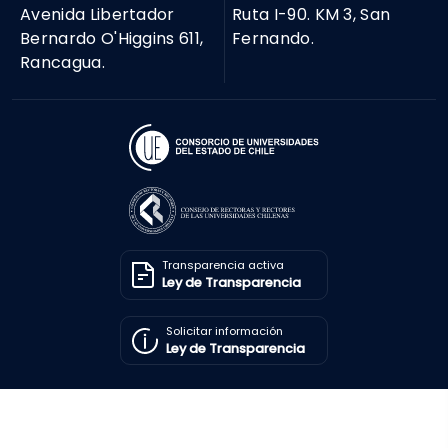
Avenida Libertador
Ruta I-90. KM 3, San
Bernardo O'Higgins 611,
Fernando.
Rancagua.
Transparencia activa
Ley de Transparencia
Solicitar información
Ley de Transparencia