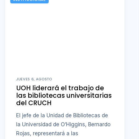
JUEVES 6, AGOSTO
UOH liderará el trabajo de
las bibliotecas universitarias
del CRUCH
El jefe de la Unidad de Bibliotecas de
la Universidad de O’Higgins, Bernardo
Rojas, representará a las