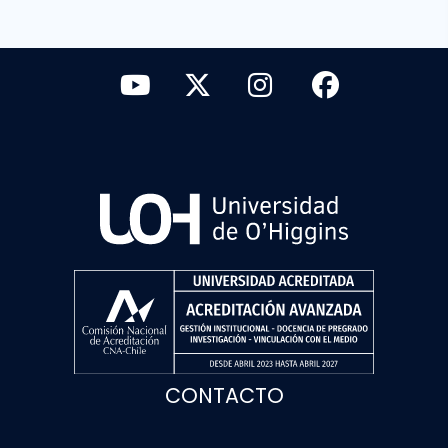
CONTACTO