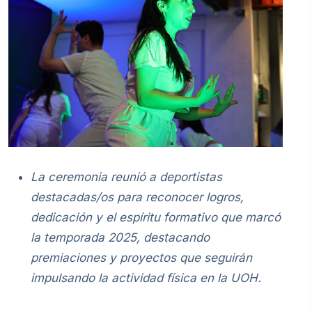
La ceremonia reunió a deportistas
destacadas/os para reconocer logros,
dedicación y el espíritu formativo que marcó
la temporada 2025, destacando
premiaciones y proyectos que seguirán
impulsando la actividad física en la UOH.