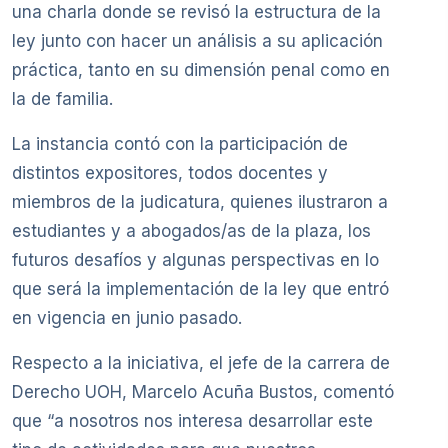
una charla donde se revisó la estructura de la
ley junto con hacer un análisis a su aplicación
práctica, tanto en su dimensión penal como en
la de familia.
La instancia contó con la participación de
distintos expositores, todos docentes y
miembros de la judicatura, quienes ilustraron a
estudiantes y a abogados/as de la plaza, los
futuros desafíos y algunas perspectivas en lo
que será la implementación de la ley que entró
en vigencia en junio pasado.
Respecto a la iniciativa, el jefe de la carrera de
Derecho UOH, Marcelo Acuña Bustos, comentó
que “a nosotros nos interesa desarrollar este