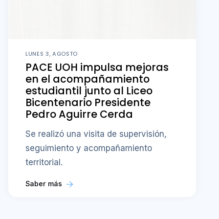
LUNES 3, AGOSTO
PACE UOH impulsa mejoras
en el acompañamiento
estudiantil junto al Liceo
Bicentenario Presidente
Pedro Aguirre Cerda
Se realizó una visita de supervisión,
seguimiento y acompañamiento
territorial.
Saber más