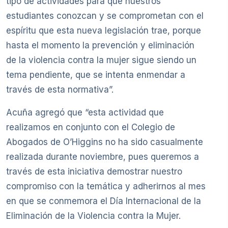
tipo de actividades para que nuestros
estudiantes conozcan y se comprometan con el
espíritu que esta nueva legislación trae, porque
hasta el momento la prevención y eliminación
de la violencia contra la mujer sigue siendo un
tema pendiente, que se intenta enmendar a
través de esta normativa”.
Acuña agregó que “esta actividad que
realizamos en conjunto con el Colegio de
Abogados de O’Higgins no ha sido casualmente
realizada durante noviembre, pues queremos a
través de esta iniciativa demostrar nuestro
compromiso con la temática y adherirnos al mes
en que se conmemora el Día Internacional de la
Eliminación de la Violencia contra la Mujer.