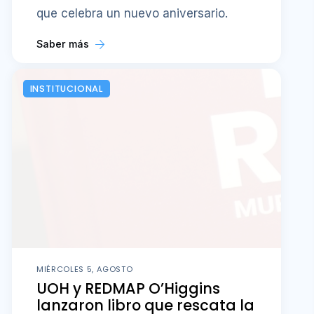
que celebra un nuevo aniversario.
Saber más
INSTITUCIONAL
MIÉRCOLES 5, AGOSTO
UOH y REDMAP O’Higgins
lanzaron libro que rescata la