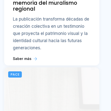
memoria del muralismo
regional
La publicación transforma décadas de
creación colectiva en un testimonio
que proyecta el patrimonio visual y la
identidad cultural hacia las futuras
generaciones.
Saber más
PACE