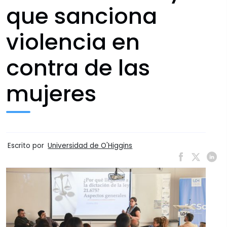
que sanciona
violencia en
contra de las
mujeres
Escrito por
Universidad de O'Higgins