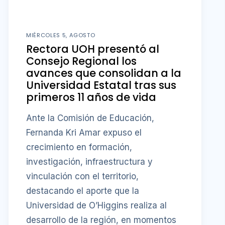
MIÉRCOLES 5, AGOSTO
Rectora UOH presentó al
Consejo Regional los
avances que consolidan a la
Universidad Estatal tras sus
primeros 11 años de vida
Ante la Comisión de Educación,
Fernanda Kri Amar expuso el
crecimiento en formación,
investigación, infraestructura y
vinculación con el territorio,
destacando el aporte que la
Universidad de O’Higgins realiza al
desarrollo de la región, en momentos