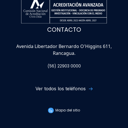
CONTACTO
Avenida Libertador Bernardo O'Higgins 611,
Rancagua.
(56) 22903 0000
Ver todos los teléfonos
Mapa del sitio