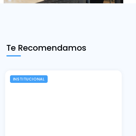
Te Recomendamos
INSTITUCIONAL