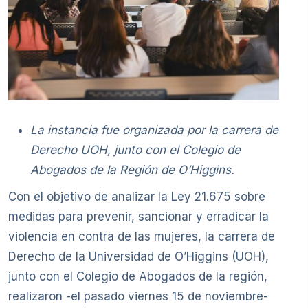
La instancia fue organizada por la carrera de
Derecho UOH, junto con el Colegio de
Abogados de la Región de O’Higgins.
Con el objetivo de analizar la Ley 21.675 sobre
medidas para prevenir, sancionar y erradicar la
violencia en contra de las mujeres, la carrera de
Derecho de la Universidad de O’Higgins (UOH),
junto con el Colegio de Abogados de la región,
realizaron -el pasado viernes 15 de noviembre-