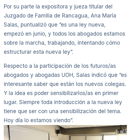
Por su parte la expositora y jueza titular del
Juzgado de Familia de Rancagua, Ana María
Salas, puntualizó que “es una ley nueva,
empezó en junio, y todos los abogados estamos
sobre la marcha, trabajando, intentando cómo
estructurar esta nueva ley”.
Respecto a la participación de los futuros/as
abogados y abogadas UOH, Salas indicó que “es
interesante saber que están los nuevos colegas.
Y la idea es poder sensibilizarlos/as en primer
lugar. Siempre toda introducción a la nueva ley
tiene que ser con una sensibilización del tema.
Hoy día lo estamos viendo”.