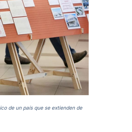
ico de un país que se extienden de