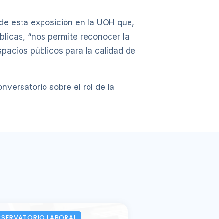
 de esta exposición en la UOH que,
blicas, “nos permite reconocer la
spacios públicos para la calidad de
nversatorio sobre el rol de la
SERVATORIO LABORAL