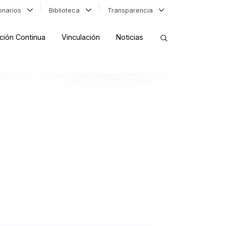
ionarios
Biblioteca
Transparencia
ción Continua
Vinculación
Noticias
ORDENAR RESULTADOS
FILTRAR INFORMACIÓN