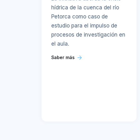
hídrica de la cuenca del río
Petorca como caso de
estudio para el impulso de
procesos de investigación en
el aula.
Saber más