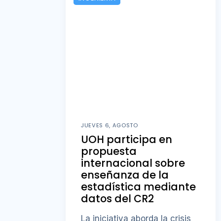
JUEVES 6, AGOSTO
UOH participa en
propuesta
internacional sobre
enseñanza de la
estadística mediante
datos del CR2
La iniciativa aborda la crisis