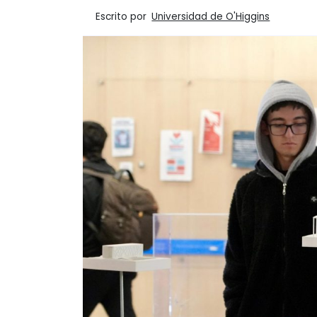
Escrito por
Universidad de O'Higgins