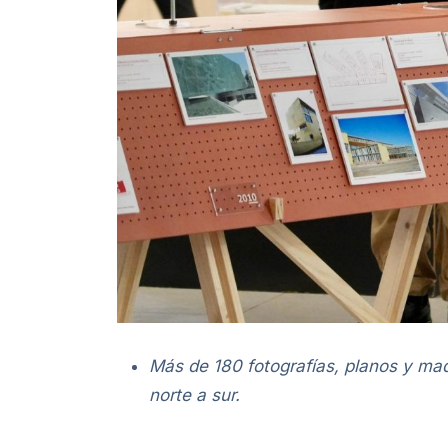
Más de 180 fotografías, planos y ma
norte a sur.