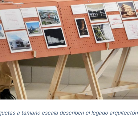
quetas a tamaño escala describen el legado arquitectón