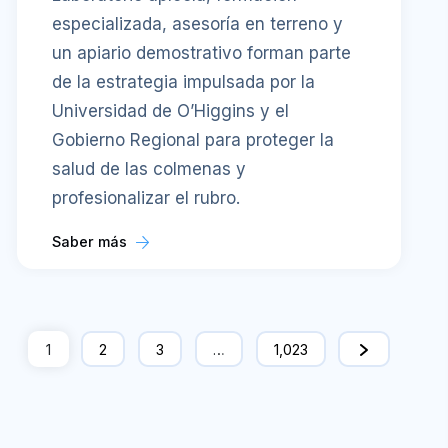
especializada, asesoría en terreno y
un apiario demostrativo forman parte
de la estrategia impulsada por la
Universidad de O’Higgins y el
Gobierno Regional para proteger la
salud de las colmenas y
profesionalizar el rubro.
Saber más
1
2
3
…
1,023