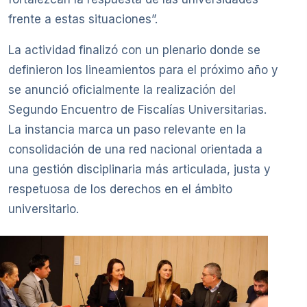
frente a estas situaciones”.
La actividad finalizó con un plenario donde se
definieron los lineamientos para el próximo año y
se anunció oficialmente la realización del
Segundo Encuentro de Fiscalías Universitarias.
La instancia marca un paso relevante en la
consolidación de una red nacional orientada a
una gestión disciplinaria más articulada, justa y
respetuosa de los derechos en el ámbito
universitario.