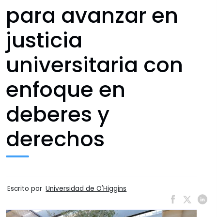
para avanzar en
justicia
universitaria con
enfoque en
deberes y
derechos
Escrito por
Universidad de O'Higgins