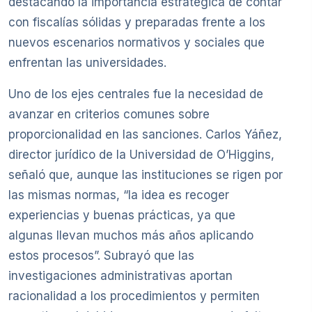
destacando la importancia estratégica de contar
con fiscalías sólidas y preparadas frente a los
nuevos escenarios normativos y sociales que
enfrentan las universidades.
Uno de los ejes centrales fue la necesidad de
avanzar en criterios comunes sobre
proporcionalidad en las sanciones. Carlos Yáñez,
director jurídico de la Universidad de O’Higgins,
señaló que, aunque las instituciones se rigen por
las mismas normas, “la idea es recoger
experiencias y buenas prácticas, ya que
algunas llevan muchos más años aplicando
estos procesos”. Subrayó que las
investigaciones administrativas aportan
racionalidad a los procedimientos y permiten