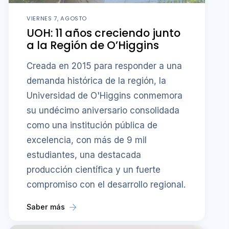
VIERNES 7, AGOSTO
UOH: 11 años creciendo junto
a la Región de O’Higgins
Creada en 2015 para responder a una
demanda histórica de la región, la
Universidad de O'Higgins conmemora
su undécimo aniversario consolidada
como una institución pública de
excelencia, con más de 9 mil
estudiantes, una destacada
producción científica y un fuerte
compromiso con el desarrollo regional.
Saber más