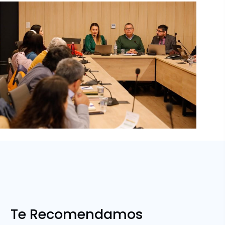
Te Recomendamos