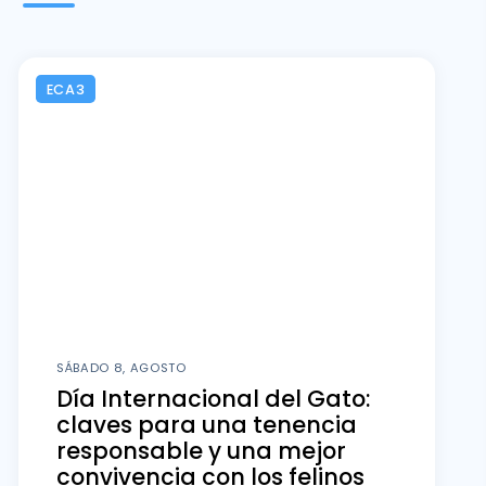
ECA3
SÁBADO 8, AGOSTO
Día Internacional del Gato:
claves para una tenencia
responsable y una mejor
convivencia con los felinos