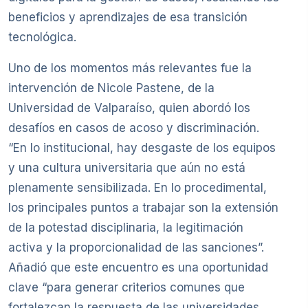
beneficios y aprendizajes de esa transición
tecnológica.
Uno de los momentos más relevantes fue la
intervención de Nicole Pastene, de la
Universidad de Valparaíso, quien abordó los
desafíos en casos de acoso y discriminación.
“En lo institucional, hay desgaste de los equipos
y una cultura universitaria que aún no está
plenamente sensibilizada. En lo procedimental,
los principales puntos a trabajar son la extensión
de la potestad disciplinaria, la legitimación
activa y la proporcionalidad de las sanciones”.
Añadió que este encuentro es una oportunidad
clave “para generar criterios comunes que
fortalezcan la respuesta de las universidades