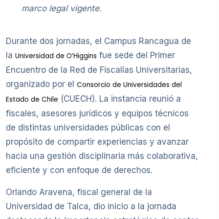
marco legal vigente.
Durante dos jornadas, el Campus Rancagua de
la
fue sede del Primer
Universidad de O’Higgins
Encuentro de la Red de Fiscalías Universitarias,
organizado por el
Consorcio de Universidades del
(CUECH). La instancia reunió a
Estado de Chile
fiscales, asesores jurídicos y equipos técnicos
de distintas universidades públicas con el
propósito de compartir experiencias y avanzar
hacia una gestión disciplinaria más colaborativa,
eficiente y con enfoque de derechos.
Orlando Aravena, fiscal general de la
Universidad de Talca, dio inicio a la jornada