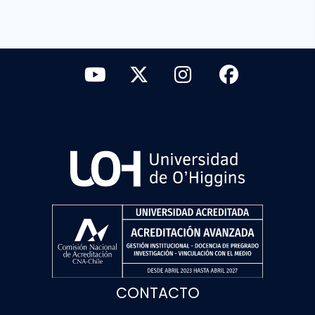
CONTACTO