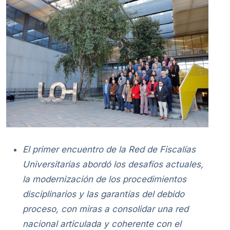
El primer encuentro de la Red de Fiscalías
Universitarias abordó los desafíos actuales,
la modernización de los procedimientos
disciplinarios y las garantías del debido
proceso, con miras a consolidar una red
nacional articulada y coherente con el