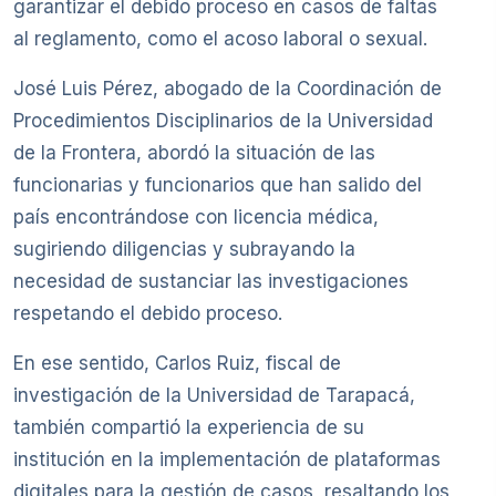
garantizar el debido proceso en casos de faltas
al reglamento, como el acoso laboral o sexual.
José Luis Pérez, abogado de la Coordinación de
Procedimientos Disciplinarios de la Universidad
de la Frontera, abordó la situación de las
funcionarias y funcionarios que han salido del
país encontrándose con licencia médica,
sugiriendo diligencias y subrayando la
necesidad de sustanciar las investigaciones
respetando el debido proceso.
En ese sentido, Carlos Ruiz, fiscal de
investigación de la Universidad de Tarapacá,
también compartió la experiencia de su
institución en la implementación de plataformas
digitales para la gestión de casos, resaltando los