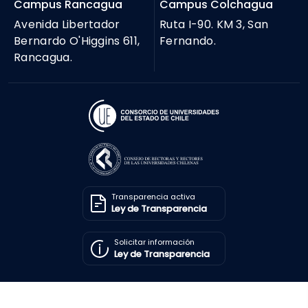
Campus Rancagua
Campus Colchagua
Avenida Libertador
Ruta I-90. KM 3, San
Bernardo O'Higgins 611,
Fernando.
Rancagua.
Transparencia activa
Ley de Transparencia
Solicitar información
Ley de Transparencia