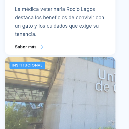
La médica veterinaria Rocío Lagos
destaca los beneficios de convivir con
un gato y los cuidados que exige su
tenencia.
Saber más
INSTITUCIONAL