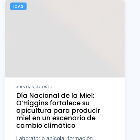
ICA3
JUEVES 6, AGOSTO
Día Nacional de la Miel:
O’Higgins fortalece su
apicultura para producir
miel en un escenario de
cambio climático
Laboratorio apícola, formación