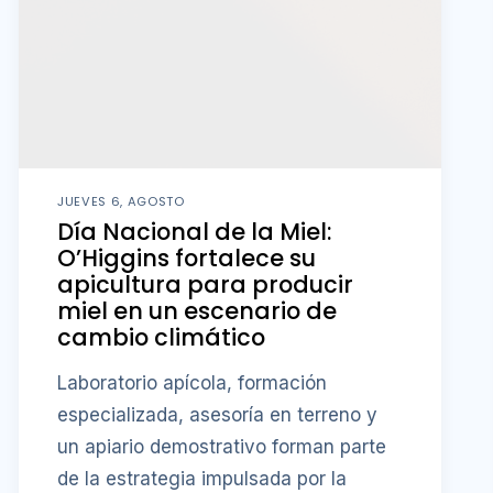
JUEVES 6, AGOSTO
Día Nacional de la Miel:
O’Higgins fortalece su
apicultura para producir
miel en un escenario de
cambio climático
Laboratorio apícola, formación
especializada, asesoría en terreno y
un apiario demostrativo forman parte
de la estrategia impulsada por la