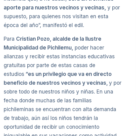
aporte para nuestros vecinos y vecinas,
y por
supuesto, para quienes nos visitan en esta
época del año”, manifestó el edil.
Para
Cristian Pozo, alcalde de la Ilustre
Municipalidad de Pichilemu,
poder hacer
alianzas y recibir estas instancias educativas
gratuitas por parte de estas casas de
estudios
“es un privilegio que va en directo
beneficio de nuestros vecinos y vecinas,
y por
sobre todo de nuestros niños y niñas. En una
fecha donde muchas de las familias
pichileminas se encuentran con alta demanda
de trabajo, aún así los niños tendrán la
oportunidad de recibir un conocimiento
inigualable en sus vacaciones como actividad