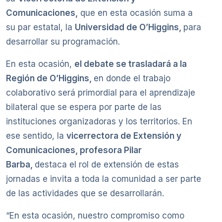
Comunicaciones,
que en esta ocasión suma a
su par estatal, la
Universidad de O’Higgins,
para
desarrollar su programación.
En esta ocasión,
el debate se trasladará a la
Región de O’Higgins,
en donde el trabajo
colaborativo será primordial para el aprendizaje
bilateral que se espera por parte de las
instituciones organizadoras y los territorios. En
ese sentido, la
vicerrectora de Extensión y
Comunicaciones, profesora Pilar
Barba,
destaca el rol de extensión de estas
jornadas e invita a toda la comunidad a ser parte
de las actividades que se desarrollarán.
“En esta ocasión, nuestro compromiso como