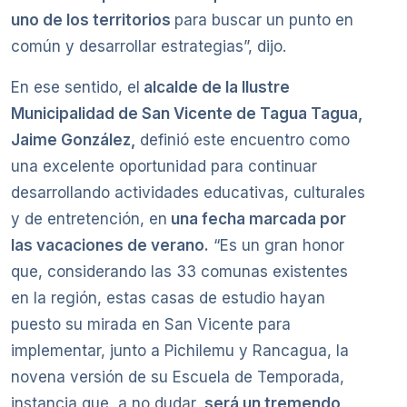
uno de los territorios
para buscar un punto en
común y desarrollar estrategias”, dijo.
En ese sentido, el
alcalde de la Ilustre
Municipalidad de San Vicente de Tagua Tagua,
Jaime González,
definió este encuentro como
una excelente oportunidad para continuar
desarrollando actividades educativas, culturales
y de entretención, en
una fecha marcada por
las vacaciones de verano.
“Es un gran honor
que, considerando las 33 comunas existentes
en la región, estas casas de estudio hayan
puesto su mirada en San Vicente para
implementar, junto a Pichilemu y Rancagua, la
novena versión de su Escuela de Temporada,
instancia que, a no dudar,
será un tremendo