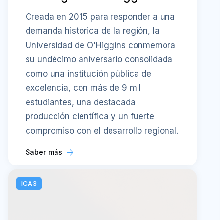
Creada en 2015 para responder a una
demanda histórica de la región, la
Universidad de O'Higgins conmemora
su undécimo aniversario consolidada
como una institución pública de
excelencia, con más de 9 mil
estudiantes, una destacada
producción científica y un fuerte
compromiso con el desarrollo regional.
Saber más
ICA3