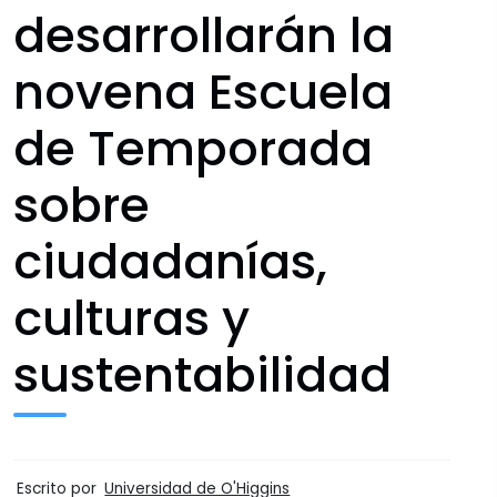
desarrollarán la
novena Escuela
de Temporada
sobre
ciudadanías,
culturas y
sustentabilidad
Escrito por
Universidad de O'Higgins