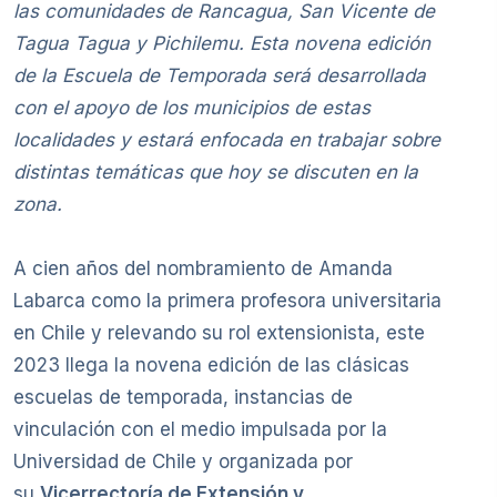
las comunidades de Rancagua, San Vicente de
Tagua Tagua y Pichilemu. Esta novena edición
de la Escuela de Temporada será desarrollada
con el apoyo de los municipios de estas
localidades y estará enfocada en trabajar sobre
distintas temáticas que hoy se discuten en la
zona.
A cien años del nombramiento de Amanda
Labarca como la primera profesora universitaria
en Chile y relevando su rol extensionista, este
2023 llega la novena edición de las clásicas
escuelas de temporada, instancias de
vinculación con el medio impulsada por la
Universidad de Chile y organizada por
su
Vicerrectoría de Extensión y