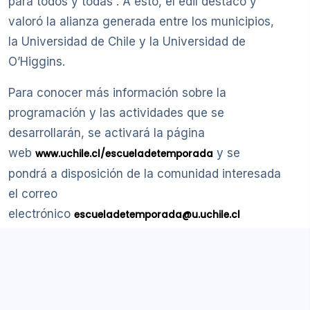
para todos y todas”. A esto, el edil destacó y
valoró la alianza generada entre los municipios,
la Universidad de Chile y la Universidad de
O’Higgins.
Para conocer más información sobre la
programación y las actividades que se
desarrollarán, se activará la página
web
y se
www.uchile.cl/escueladetemporada
pondrá a disposición de la comunidad interesada
el correo
electrónico
escueladetemporada@u.uchile.cl