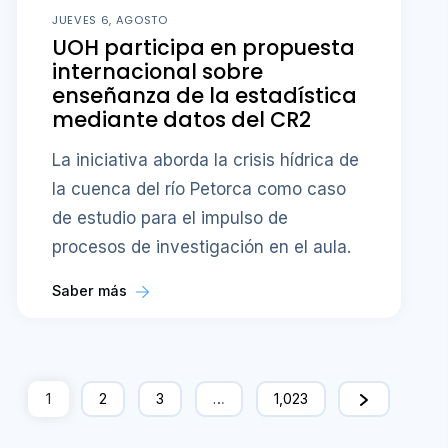
JUEVES 6, AGOSTO
UOH participa en propuesta
internacional sobre
enseñanza de la estadística
mediante datos del CR2
La iniciativa aborda la crisis hídrica de
la cuenca del río Petorca como caso
de estudio para el impulso de
procesos de investigación en el aula.
Saber más
1
2
3
…
1,023