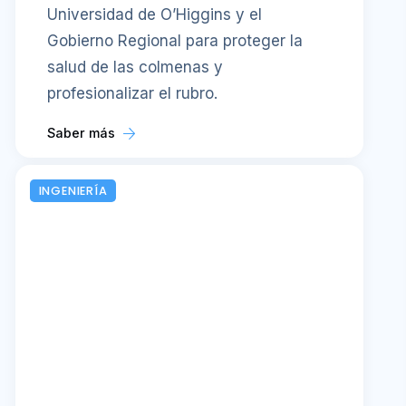
Universidad de O’Higgins y el
Gobierno Regional para proteger la
salud de las colmenas y
profesionalizar el rubro.
Saber más
INGENIERÍA