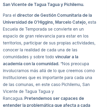
San Vicente de Tagua Tagua y Pichilemu.
Para el
director de Gestión Comunitaria de la
Universidad de O’Higgins, Marcelo Catejo,
esta
Escuela de Temporada se convierte en un
espacio de gran relevancia para estar en los
territorios, participar de sus propias actividades,
conocer la realidad de cada una de las
comunidades y sobre todo
vincular a la
academia con la comunidad.
“Nos preocupa
involucrarnos más allá de lo que creemos como
instituciones que es importante para cada una
de las comunas, en este caso Pichilemu, San
Vicente de Tagua Tagua y
Rancagua.
Pretendemos ser capaces de
entender la problemática que afecta a cada