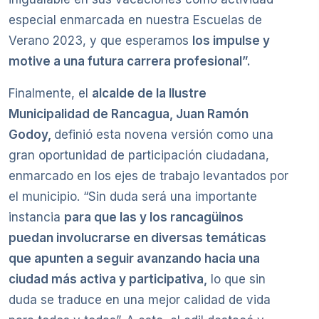
especial enmarcada en nuestra Escuelas de
Verano 2023, y que esperamos
los impulse y
motive a una futura carrera profesional”.
Finalmente, el
alcalde de la Ilustre
Municipalidad de Rancagua, Juan Ramón
Godoy,
definió esta novena versión como una
gran oportunidad de participación ciudadana,
enmarcado en los ejes de trabajo levantados por
el municipio. “Sin duda será una importante
instancia
para que las y los rancagüinos
puedan involucrarse en diversas temáticas
que apunten a seguir avanzando hacia una
ciudad más activa y participativa,
lo que sin
duda se traduce en una mejor calidad de vida