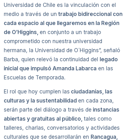
Universidad de Chile es la vinculación con el
medio a través de un
trabajo bidireccional con
cada espacio al que llegaremos en la Región
de O’Higgins,
en conjunto a un trabajo
comprometido con nuestra universidad
hermana, la Universidad de O´Higgins”, señaló
Barba, quien relevó la continuidad del
legado
inicial que impulsó Amanda Labarca
en las
Escuelas de Temporada.
El rol que hoy cumplen las
ciudadanías, las
culturas y la sustentabilidad
en cada zona,
serán parte del diálogo a través de
instancias
abiertas y gratuitas al público,
tales como
talleres, charlas, conversatorios y actividades
culturales que se desarrollarán en
Rancagua,