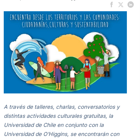
A través de talleres, charlas, conversatorios y
distintas actividades culturales gratuitas, la
Universidad de Chile en conjunto con la
Universidad de O’Higgins, se encontrarán con