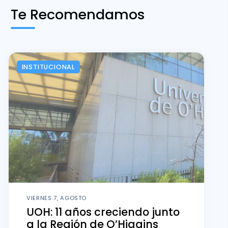
Te Recomendamos
INSTITUCIONAL
VIERNES 7, AGOSTO
UOH: 11 años creciendo junto
a la Región de O’Higgins