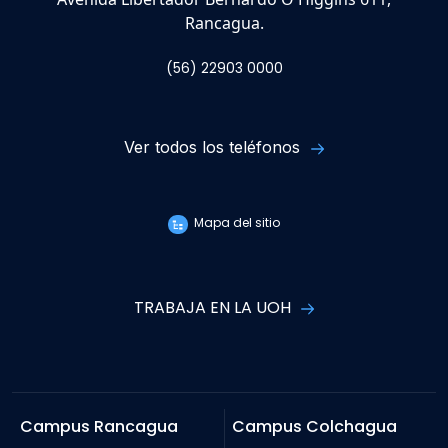
Rancagua.
(56) 22903 0000
Ver todos los teléfonos
Mapa del sitio
TRABAJA EN LA UOH
Campus Rancagua
Campus Colchagua