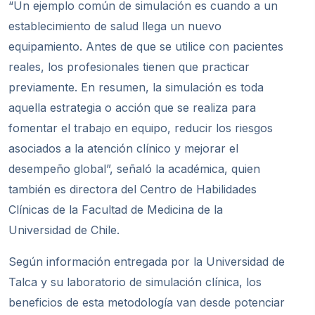
“Un ejemplo común de simulación es cuando a un
establecimiento de salud llega un nuevo
equipamiento. Antes de que se utilice con pacientes
reales, los profesionales tienen que practicar
previamente. En resumen, la simulación es toda
aquella estrategia o acción que se realiza para
fomentar el trabajo en equipo, reducir los riesgos
asociados a la atención clínico y mejorar el
desempeño global”, señaló la académica, quien
también es directora del Centro de Habilidades
Clínicas de la Facultad de Medicina de la
Universidad de Chile.
Según información entregada por la Universidad de
Talca y su laboratorio de simulación clínica, los
beneficios de esta metodología van desde potenciar