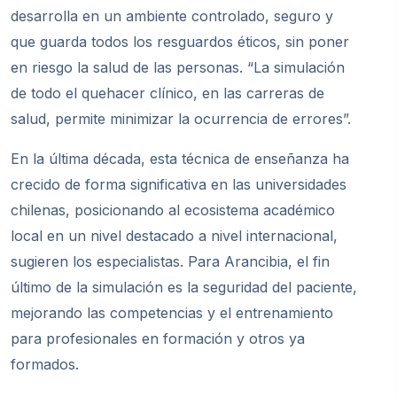
desarrolla en un ambiente controlado, seguro y
que guarda todos los resguardos éticos, sin poner
en riesgo la salud de las personas. “La simulación
de todo el quehacer clínico, en las carreras de
salud, permite minimizar la ocurrencia de errores”.
En la última década, esta técnica de enseñanza ha
crecido de forma significativa en las universidades
chilenas, posicionando al ecosistema académico
local en un nivel destacado a nivel internacional,
sugieren los especialistas. Para Arancibia, el fin
último de la simulación es la seguridad del paciente,
mejorando las competencias y el entrenamiento
para profesionales en formación y otros ya
formados.