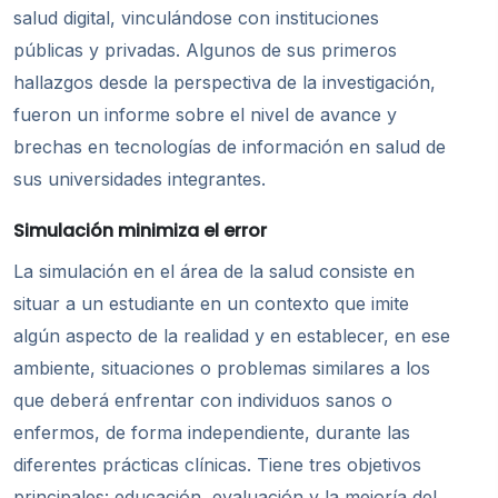
salud digital, vinculándose con instituciones
públicas y privadas. Algunos de sus primeros
hallazgos desde la perspectiva de la investigación,
fueron un informe sobre el nivel de avance y
brechas en tecnologías de información en salud de
sus universidades integrantes.
Simulación minimiza el error
La simulación en el área de la salud consiste en
situar a un estudiante en un contexto que imite
algún aspecto de la realidad y en establecer, en ese
ambiente, situaciones o problemas similares a los
que deberá enfrentar con individuos sanos o
enfermos, de forma independiente, durante las
diferentes prácticas clí
nicas.
Tiene tres objetivos
principales: educación, evaluación y la mejoría del