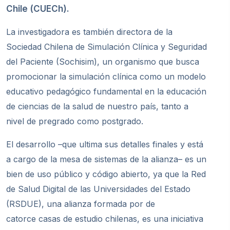
Chile (CUECh).
La investigadora es también directora de la
Sociedad Chilena de Simulación Clínica y Seguridad
del Paciente (Sochisim), un organismo que busca
promocionar la simulación clínica como un modelo
educativo pedagógico fundamental en la educación
de ciencias de la salud de nuestro país, tanto a
nivel de pregrado como postgrado.
El desarrollo –que ultima sus detalles finales y está
a cargo de la mesa de sistemas de la alianza– es un
bien de uso público y código abierto, ya que la Red
de Salud Digital de las Universidades del Estado
(RSDUE), una alianza formada por de
catorce
casas de estudio chilena
s, es una iniciativa