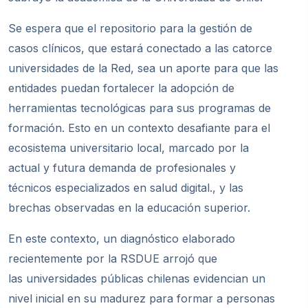
Se espera que el repositorio para la gestión de
casos clínicos, que estará conectado a las catorce
universidades de la Red, sea un aporte para que las
entidades puedan fortalecer la adopción de
herramientas tecnológicas para sus programas de
formación. Esto en un contexto desafiante para el
ecosistema universitario local, marcado por la
actual y futura demanda de profesionales y
técnicos especializados en salud digital., y las
brechas observadas en la educación superior.
En este contexto, un diagnóstico elaborado
recientemente por la RSDUE arrojó que
las
universidades p
úblicas chilenas evidencian un
nivel inicial en su madurez para formar a personas