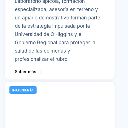
Laboratorio apícola, formación
especializada, asesoría en terreno y
un apiario demostrativo forman parte
de la estrategia impulsada por la
Universidad de O’Higgins y el
Gobierno Regional para proteger la
salud de las colmenas y
profesionalizar el rubro.
Saber más
INGENIERÍA