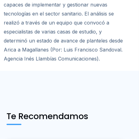
capaces de implementar y gestionar nuevas
tecnologías en el sector sanitario. El análisis se
realizó
a travé
s de un equipo que convocó
a
especialistas de varias
casas de estudio, y
determinó un estado de avance de planteles desde
Arica a Magallanes (Por: Luis Francisco Sandoval.
Agencia Inés Llambías Comunicaciones).
Te Recomendamos