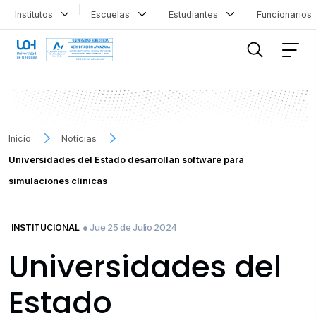
Institutos
Escuelas
Estudiantes
Funcionario
FILTRAR INFORMACIÓN
Inicio
Noticias
Universidades del Estado desarrollan software para
simulaciones clínicas
● Jue 25 de Julio 2024
INSTITUCIONAL
Universidades del
Estado