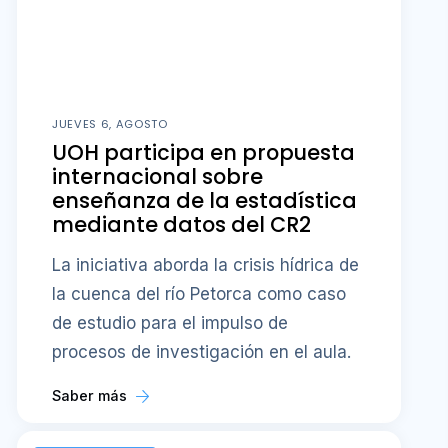
JUEVES 6, AGOSTO
UOH participa en propuesta
internacional sobre
enseñanza de la estadística
mediante datos del CR2
La iniciativa aborda la crisis hídrica de
la cuenca del río Petorca como caso
de estudio para el impulso de
procesos de investigación en el aula.
Saber más