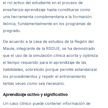
el rol activo del estudiante en el proceso de
enseñanza-aprendizaje hasta constituirse como
una herramienta complementaria a la formación
teórica, fundamentalmente en los programas de
pregrado.
De acuerdo a la casa de estudios de la Región del
Maule, integrante de la RSDUE, se ha demostrado
que el uso de la simulació
n cl
ínica acorta y optimiza
el tiempo requerido para el aprendizaje de las
habilidades, sobretodo porque permite estandarizar
los procedimientos y repetir el entrenamiento
tantas veces como sea necesario.
Aprendizaje activo y significativo
Un caso clínico puede contener información de