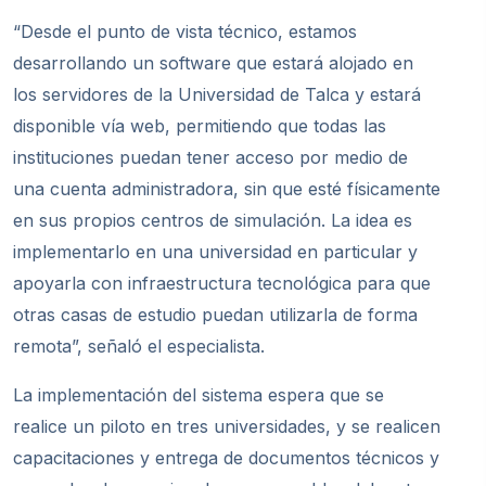
“Desde el punto de vista técnico, estamos
desarrollando un software que estará alojado en
los servidores de la Universidad de Talca y estará
disponible vía web, permitiendo que todas las
instituciones puedan tener acceso por medio de
una cuenta administradora, sin que esté físicamente
en sus propios centros de simulación. La idea es
implementarlo en una universidad en particular y
apoyarla con infraestructura tecnológica para que
otras casas de estudio puedan utilizarla de forma
remota”, señaló el especialista.
La implementación del sistema espera que se
realice un piloto en tres universidades, y se realicen
capacitaciones y entrega de documentos técnicos y