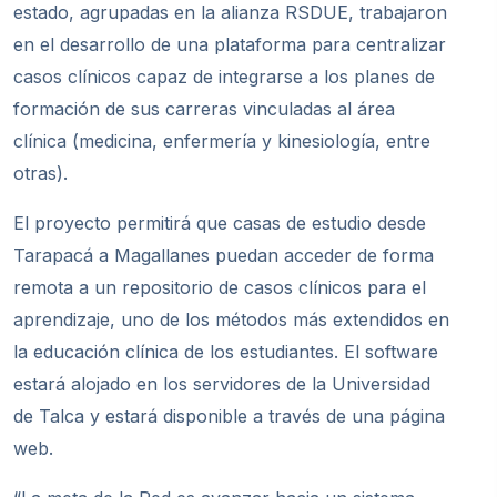
estado, agrupadas en la alianza RSDUE, trabajaron
en el desarrollo de una plataforma para centralizar
casos clínicos capaz de integrarse a los planes de
formación de sus carreras vinculadas al área
clínica (medicina, enfermería y kinesiología, entre
otras).
El proyecto permitirá que casas de estudio desde
Tarapacá a Magallanes puedan acceder de forma
remota a un repositorio de casos clínicos para el
aprendizaje, uno de los métodos más extendidos en
la educación clínica de los estudiantes. El software
estará alojado en los servidores de la Universidad
de Talca y estará disponible a través de una página
web.