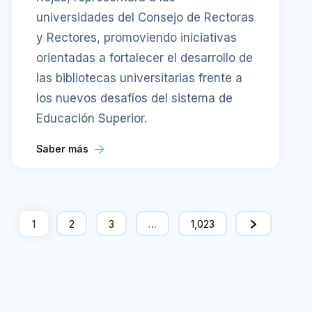
universidades del Consejo de Rectoras
y Rectores, promoviendo iniciativas
orientadas a fortalecer el desarrollo de
las bibliotecas universitarias frente a
los nuevos desafíos del sistema de
Educación Superior.
Saber más
1
2
3
…
1,023