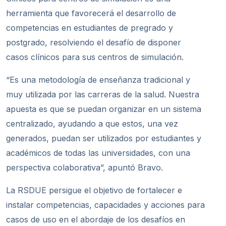
herramienta que favorecerá el desarrollo de
competencias en estudiantes de pregrado y
postgrado, resolviendo el desafío de disponer
casos clínicos para sus centros de simulación.
“Es una metodología de enseñanza tradicional y
muy utilizada por las carreras de la salud. Nuestra
apuesta es que se puedan organizar en un sistema
centralizado, ayudando a que estos, una vez
generados, puedan ser utilizados por estudiantes y
académicos de todas las universidades, con una
perspectiva colaborativa”, apuntó Bravo.
La RSDUE persigue el objetivo de fortalecer e
instalar competencias, capacidades y acciones para
casos de uso en el abordaje de los desafíos en