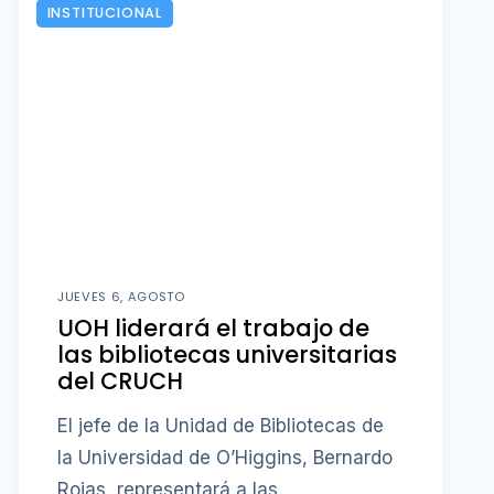
INSTITUCIONAL
JUEVES 6, AGOSTO
UOH liderará el trabajo de
las bibliotecas universitarias
del CRUCH
El jefe de la Unidad de Bibliotecas de
la Universidad de O’Higgins, Bernardo
Rojas, representará a las