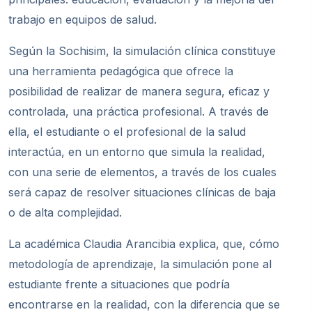
trabajo en equipos de salud.
Según la Sochisim, la simulació
n cl
ínica constituye
una herramienta pedagógica que ofrece la
posibilidad de realizar de manera segura, eficaz y
controlada, una práctica profesional. A trav
é
s de
ella, el estudiante o el profesional de la salud
interactúa, en un entorno que simula la realidad,
con una serie de elementos, a trav
é
s de los cuales
será capaz de resolver situaciones clínicas de baja
o de alta complejidad.
La académica Claudia Arancibia explica, que, cómo
metodología de aprendizaje, la simulación pone al
estudiante frente a situaciones que podría
encontrarse en la realidad, con la diferencia que se