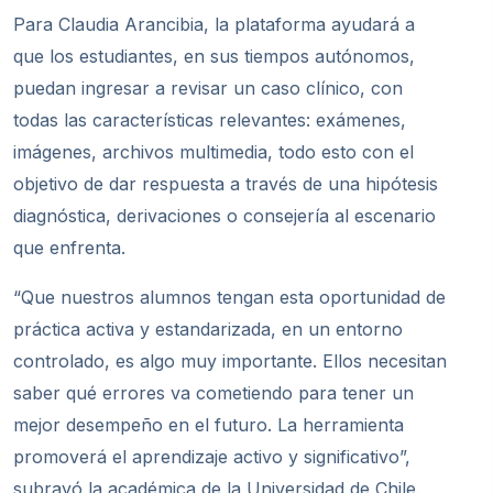
Para Claudia Arancibia, la plataforma ayudará a
que los estudiantes, en sus tiempos autónomos,
puedan ingresar a revisar un caso clínico, con
todas las características relevantes: exámenes,
imágenes, archivos multimedia, todo esto con el
objetivo de dar respuesta a través de una hipótesis
diagnóstica, derivaciones o consejería al escenario
que enfrenta.
“Que nuestros alumnos tengan esta oportunidad de
práctica activa y estandarizada, en un entorno
controlado, es algo muy importante. Ellos necesitan
saber qué errores va cometiendo para tener un
mejor desempeño en el futuro. La herramienta
promoverá el aprendizaje activo y significativo”,
subrayó la académica de la Universidad de Chile.