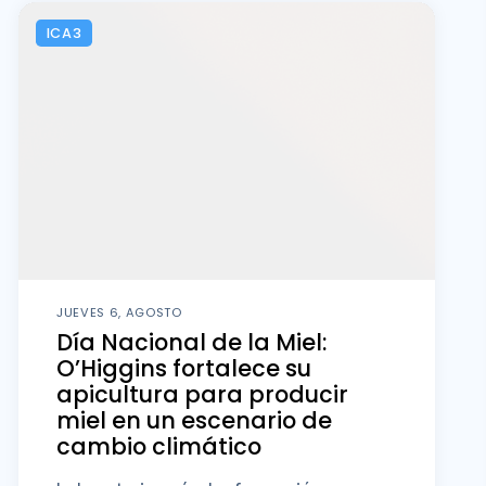
ICA3
JUEVES 6, AGOSTO
Día Nacional de la Miel:
O’Higgins fortalece su
apicultura para producir
miel en un escenario de
cambio climático