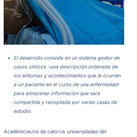
El
desarrollo consiste en un sistema gestor de
casos clínicos –una descripción ordenada de
los síntomas y acontecimientos que le ocurren
a un paciente en el curso de una enfermedad-
para almacenar información que será
compartida y recopilada por varias casas de
estudio.
Académicas/os de catorce universidades del