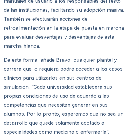
manuales de usuario a los responsables del resto
de las instituciones, facilitando su adopción masiva.
También se efectuarán acciones de
retroalimentación en la etapa de puesta en marcha
para evaluar desventajas y desventajas de esta
marcha blanca.
De esta forma, añade Bravo, cualquier plantel y
carrera que lo requiera podrá acceder a los casos
clínicos para utilizarlos en sus centros de
simulación. “Cada universidad establecerá sus
propias condiciones de uso de acuerdo a las
competencias que necesiten generar en sus
alumnos. Por lo pronto, esperamos que no sea un
desarrollo que quede solamente acotado a
especialidades como medicina o enfermería”.