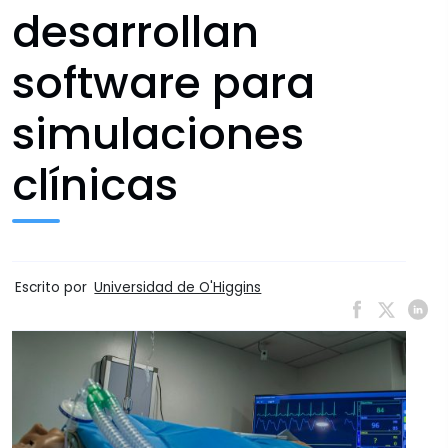
desarrollan
software para
simulaciones
clínicas
Escrito por
Universidad de O'Higgins