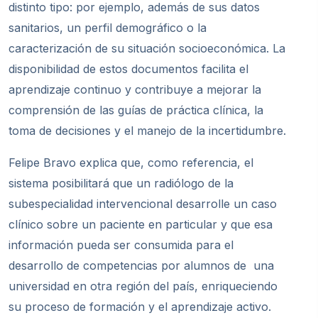
distinto tipo: por ejemplo, además de sus datos
sanitarios, un perfil demográfico o la
caracterización de su situación socioeconómica. La
disponibilidad de estos documentos facilita el
aprendizaje continuo y contribuye a mejorar
la
comprensi
ón de las guí
as de pr
áctica clínica, la
toma de decisiones y el manejo de la incertidumbre.
Felipe Bravo explica que, como referencia, el
sistema posibilitará que un radiólogo de la
subespecialidad intervencional desarrolle un caso
clínico sobre un paciente en particular y que esa
información pueda ser consumida para el
desarrollo de competencias por alumnos de una
universidad en otra región del país, enriqueciendo
su proceso de formación y el aprendizaje activo.