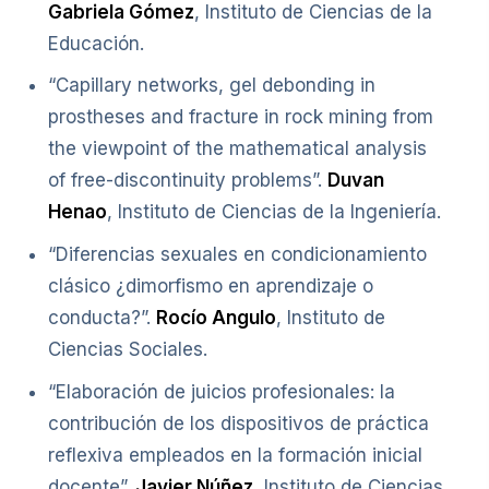
Gabriela Gómez
, Instituto de Ciencias de la
Educación.
“Capillary networks, gel debonding in
prostheses and fracture in rock mining from
the viewpoint of the mathematical analysis
of free-discontinuity problems”.
Duvan
Henao
, Instituto de Ciencias de la Ingeniería.
“Diferencias sexuales en condicionamiento
clásico ¿dimorfismo en aprendizaje o
conducta?”.
Rocío Angulo
, Instituto de
Ciencias Sociales.
“Elaboración de juicios profesionales: la
contribución de los dispositivos de práctica
reflexiva empleados en la formación inicial
docente”.
Javier Núñez
, Instituto de Ciencias