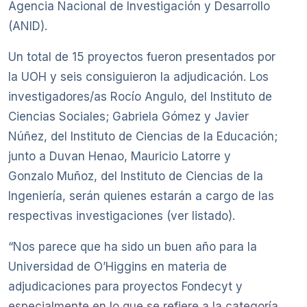
Agencia Nacional de Investigación y Desarrollo
(ANID).
Un total de 15 proyectos fueron presentados por
la UOH y seis consiguieron la adjudicación. Los
investigadores/as Rocío Angulo, del Instituto de
Ciencias Sociales; Gabriela Gómez y Javier
Núñez, del Instituto de Ciencias de la Educación;
junto a Duvan Henao, Mauricio Latorre y
Gonzalo Muñoz, del Instituto de Ciencias de la
Ingeniería, serán quienes estarán a cargo de las
respectivas investigaciones (ver listado).
“Nos parece que ha sido un buen año para la
Universidad de O’Higgins en materia de
adjudicaciones para proyectos Fondecyt y
especialmente en lo que se refiere a la categoría