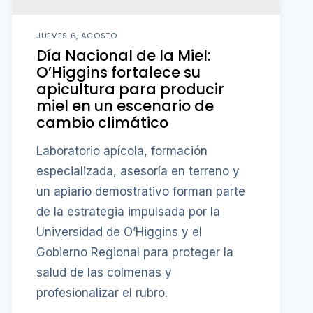
JUEVES 6, AGOSTO
Día Nacional de la Miel:
O’Higgins fortalece su
apicultura para producir
miel en un escenario de
cambio climático
Laboratorio apícola, formación
especializada, asesoría en terreno y
un apiario demostrativo forman parte
de la estrategia impulsada por la
Universidad de O’Higgins y el
Gobierno Regional para proteger la
salud de las colmenas y
profesionalizar el rubro.