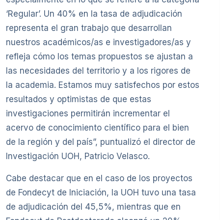
‘Regular’. Un 40% en la tasa de adjudicación
representa el gran trabajo que desarrollan
nuestros académicos/as e investigadores/as y
refleja cómo los temas propuestos se ajustan a
las necesidades del territorio y a los rigores de
la academia. Estamos muy satisfechos por estos
resultados y optimistas de que estas
investigaciones permitirán incrementar el
acervo de conocimiento científico para el bien
de la región y del país”, puntualizó el director de
Investigación UOH, Patricio Velasco.
Cabe destacar que en el caso de los proyectos
de Fondecyt de Iniciación, la UOH tuvo una tasa
de adjudicación del 45,5%, mientras que en