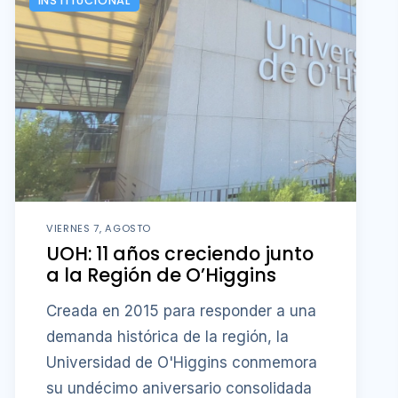
INSTITUCIONAL
VIERNES 7, AGOSTO
UOH: 11 años creciendo junto
a la Región de O’Higgins
Creada en 2015 para responder a una
demanda histórica de la región, la
Universidad de O'Higgins conmemora
su undécimo aniversario consolidada