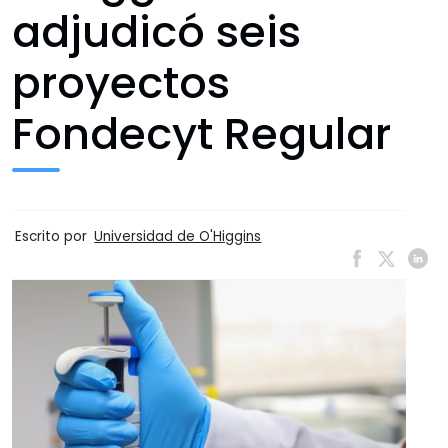
adjudicó seis
proyectos
Fondecyt Regular
Escrito por
Universidad de O'Higgins