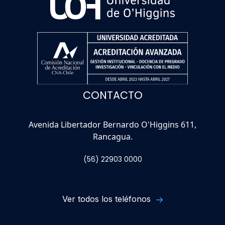
CONTACTO
Avenida Libertador Bernardo O'Higgins 611,
Rancagua.
(56) 22903 0000
Ver todos los teléfonos