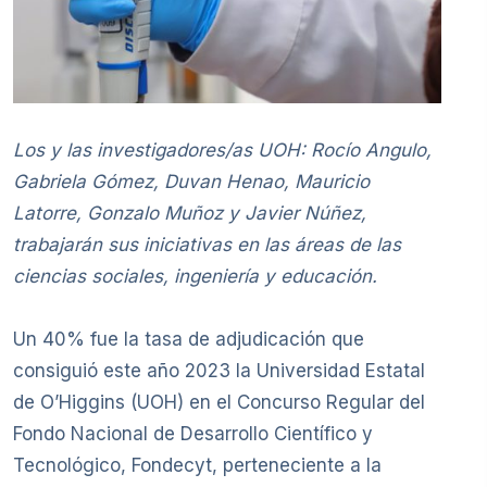
Los y las investigadores/as UOH: Rocío Angulo,
Gabriela Gómez, Duvan Henao, Mauricio
Latorre, Gonzalo Muñoz y Javier Núñez,
trabajarán sus iniciativas en las áreas de las
ciencias sociales, ingeniería y educación.
Un 40% fue la tasa de adjudicación que
consiguió este año 2023 la Universidad Estatal
de O’Higgins (UOH) en el Concurso Regular del
Fondo Nacional de Desarrollo Científico y
Tecnológico, Fondecyt, perteneciente a la