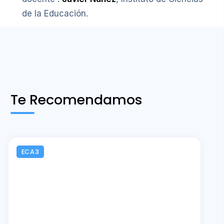
de la Educación.
Te Recomendamos
ECA3