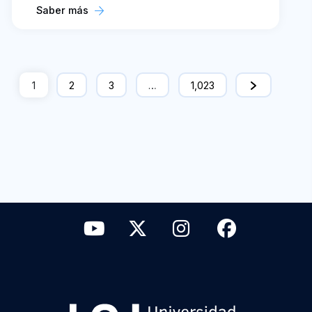
Saber más
1
2
3
…
1,023