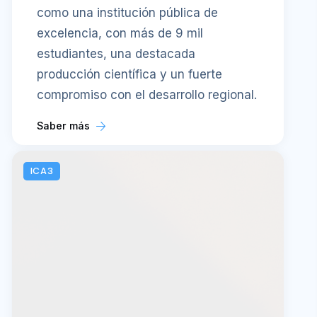
como una institución pública de
excelencia, con más de 9 mil
estudiantes, una destacada
producción científica y un fuerte
compromiso con el desarrollo regional.
Saber más
ICA3