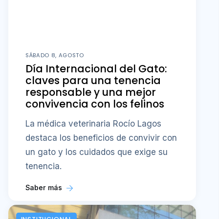
SÁBADO 8, AGOSTO
Día Internacional del Gato:
claves para una tenencia
responsable y una mejor
convivencia con los felinos
La médica veterinaria Rocío Lagos
destaca los beneficios de convivir con
un gato y los cuidados que exige su
tenencia.
Saber más