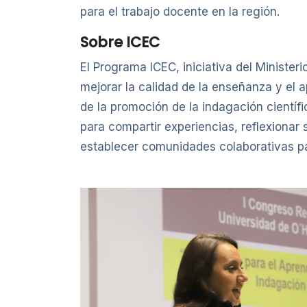
para el trabajo docente en la región.
Sobre ICEC
El Programa ICEC, iniciativa del Ministe
mejorar la calidad de la enseñanza y el a
de la promoción de la indagación cientí
para compartir experiencias, reflexionar 
establecer comunidades colaborativas par