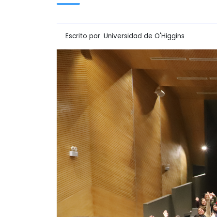
Escrito por
Universidad de O'Higgins