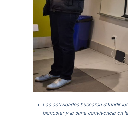
Las actividades buscaron difundir lo
bienestar y la sana convivencia en l