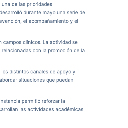
 una de las prioridades
 desarrolló durante mayo una serie de
prevención, el acompañamiento y el
n campos clínicos. La actividad se
r relacionadas con la promoción de la
 los distintos canales de apoyo y
 abordar situaciones que puedan
nstancia permitió reforzar la
arrollan las actividades académicas