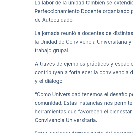
La labor de la unidad también se extendió
Perfeccionamiento Docente organizado po
de Autocuidado.
La jornada reunió a docentes de distintas
la Unidad de Convivencia Universitaria y 
trabajo grupal.
A través de ejemplos prácticos y espacio
contribuyen a fortalecer la convivencia 
y el diálogo.
“Como Universidad tenemos el desafío pe
comunidad. Estas instancias nos permit
herramientas que favorecen el bienestar 
Convivencia Universitaria.