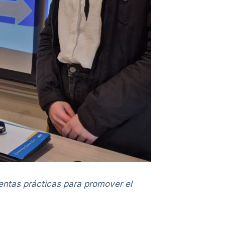
entas prácticas para promover el