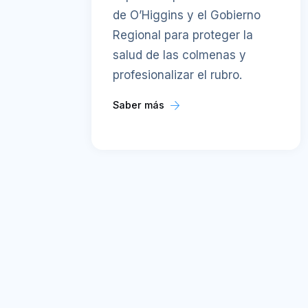
de O’Higgins y el Gobierno
Regional para proteger la
salud de las colmenas y
profesionalizar el rubro.
Saber más