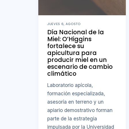
JUEVES 6, AGOSTO
Día Nacional de la
Miel: O’Higgins
fortalece su
apicultura para
producir miel en un
escenario de cambio
climático
Laboratorio apícola,
formación especializada,
asesoría en terreno y un
apiario demostrativo forman
parte de la estrategia
impulsada por la Universidad