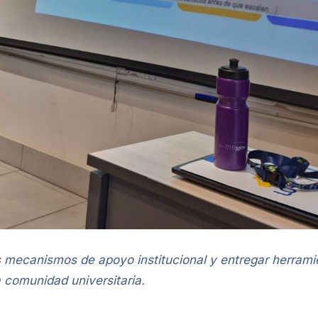
s mecanismos de apoyo institucional y entregar herrami
a comunidad universitaria.