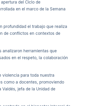
 apertura del Ciclo de
arrollada en el marco de la Semana
n profundidad el trabajo que realiza
ón de conflictos en contextos de
es analizaron herramientas que
ados en el respeto, la colaboración
 violencia para toda nuestra
tes como a docentes, promoviendo
 Valdés, jefa de la Unidad de