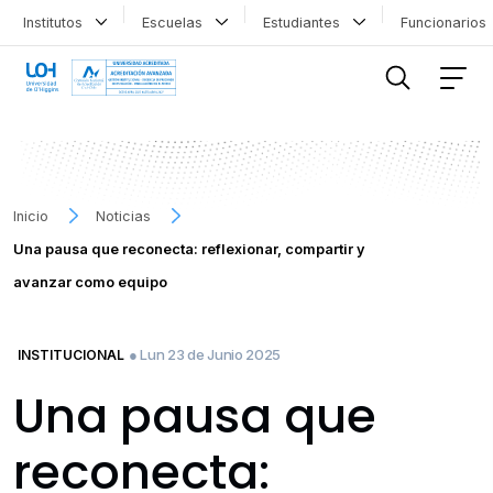
Institutos
Escuelas
Estudiantes
Funcionario
FILTRAR INFORMACIÓN
Inicio
Noticias
Una pausa que reconecta: reflexionar, compartir y
avanzar como equipo
● Lun 23 de Junio 2025
INSTITUCIONAL
Una pausa que
reconecta: