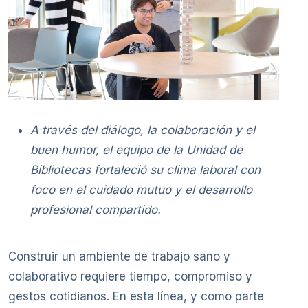
A través del diálogo, la colaboración y el
buen humor, el equipo de la Unidad de
Bibliotecas fortaleció su clima laboral con
foco en el cuidado mutuo y el desarrollo
profesional compartido.
Construir un ambiente de trabajo sano y
colaborativo requiere tiempo, compromiso y
gestos cotidianos. En esta línea, y como parte