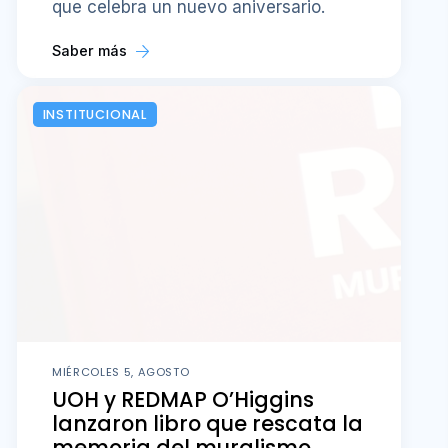
que celebra un nuevo aniversario.
Saber más
INSTITUCIONAL
MIÉRCOLES 5, AGOSTO
UOH y REDMAP O’Higgins
lanzaron libro que rescata la
memoria del muralismo