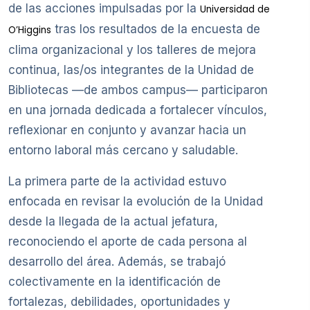
de las acciones impulsadas por la
Universidad de
tras los resultados de la encuesta de
O’Higgins
clima organizacional y los talleres de mejora
continua, las/os integrantes de la Unidad de
Bibliotecas —de ambos campus— participaron
en una jornada dedicada a fortalecer vínculos,
reflexionar en conjunto y avanzar hacia un
entorno laboral más cercano y saludable.
La primera parte de la actividad estuvo
enfocada en revisar la evolución de la Unidad
desde la llegada de la actual jefatura,
reconociendo el aporte de cada persona al
desarrollo del área. Además, se trabajó
colectivamente en la identificación de
fortalezas, debilidades, oportunidades y