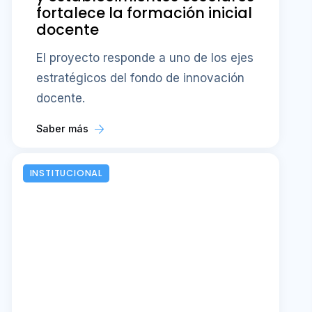
fortalece la formación inicial
docente
El proyecto responde a uno de los ejes
estratégicos del fondo de innovación
docente.
Saber más
INSTITUCIONAL