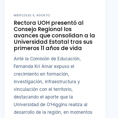
MIÉRCOLES 5, AGOSTO
Rectora UOH presentó al
Consejo Regional los
avances que consolidan a la
Universidad Estatal tras sus
primeros 11 años de vida
Ante la Comisión de Educación,
Fernanda Kri Amar expuso el
crecimiento en formación,
investigación, infraestructura y
vinculación con el territorio,
destacando el aporte que la
Universidad de O’Higgins realiza al
desarrollo de la región, en momentos