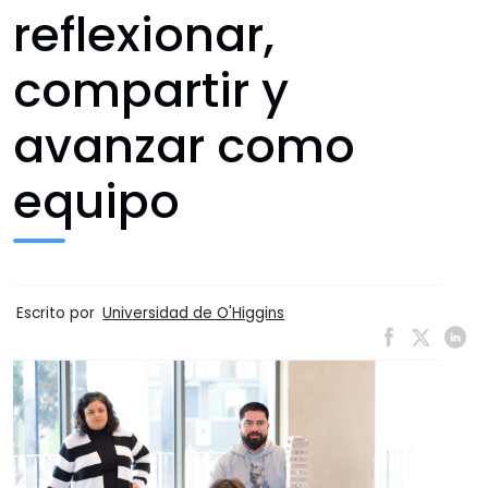
reflexionar,
compartir y
avanzar como
equipo
Escrito por
Universidad de O'Higgins