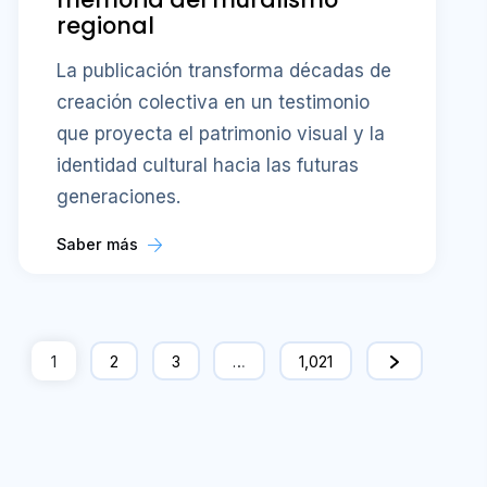
regional
La publicación transforma décadas de
creación colectiva en un testimonio
que proyecta el patrimonio visual y la
identidad cultural hacia las futuras
generaciones.
Saber más
1
2
3
…
1,021