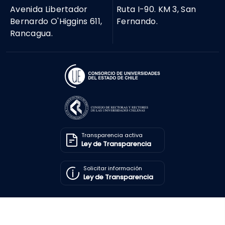
Avenida Libertador
Ruta I-90. KM 3, San
Bernardo O'Higgins 611,
Fernando.
Rancagua.
Transparencia activa
Ley de Transparencia
Solicitar información
Ley de Transparencia