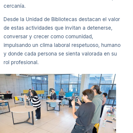
cercanía.
Desde la Unidad de Bibliotecas destacan el valor
de estas actividades que invitan a detenerse,
conversar y crecer como comunidad,
impulsando un clima laboral respetuoso, humano
y donde cada persona se sienta valorada en su
rol profesional.