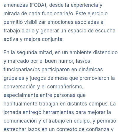
amenazas (FODA), desde la experiencia y
mirada de cada funcionaria/o. Este ejercicio
permitió visibilizar emociones asociadas al
trabajo diario y generar un espacio de escucha
activa y mejora conjunta.
En la segunda mitad, en un ambiente distendido
y marcado por el buen humor, las/os
funcionarias/os participaron en dinámicas
grupales y juegos de mesa que promovieron la
conversación y el compañerismo,
especialmente entre personas que
habitualmente trabajan en distintos campus. La
jornada entregó herramientas para mejorar la
comunicación y el trabajo en equipo, y permitió
estrechar lazos en un contexto de confianza y