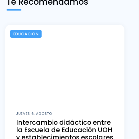
Te Recomendamos
EDUCACIÓN
JUEVES 6, AGOSTO
Intercambio didáctico entre
la Escuela de Educación UOH
y establecimientos escolares