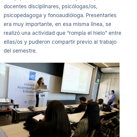
docentes disciplinares, psicólogas/os,
psicopedagoga y fonoaudióloga. Presentarles
era muy importante, en esa misma línea, se
realizó una actividad que “rompía el hielo” entre
ellas/os y pudieron compartir previo al trabajo
del semestre.