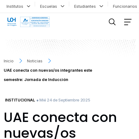
Institutos
Escuelas
Estudiantes
Funcionario
FILTRAR INFORMACIÓN
Inicio
Noticias
UAE conecta con nuevas/os integrantes este
semestre: Jornada de Inducción
● Mié 24 de Septiembre 2025
INSTITUCIONAL
UAE conecta con
nuevas/os