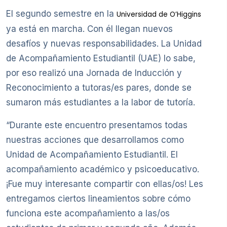
El segundo semestre en la
Universidad de O’Higgins
ya está en marcha. Con él llegan nuevos
desafíos y nuevas responsabilidades. La Unidad
de Acompañamiento Estudiantil (UAE) lo sabe,
por eso realizó una Jornada de Inducción y
Reconocimiento a tutoras/es pares, donde se
sumaron más estudiantes a la labor de tutoría.
“Durante este encuentro presentamos todas
nuestras acciones que desarrollamos como
Unidad de Acompañamiento Estudiantil. El
acompañamiento académico y psicoeducativo.
¡Fue muy interesante compartir con ellas/os! Les
entregamos ciertos lineamientos sobre cómo
funciona este acompañamiento a las/os