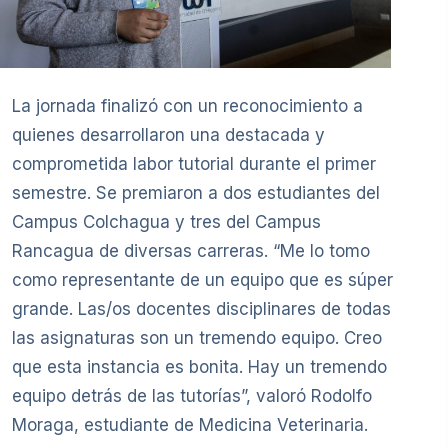
La jornada finalizó con un reconocimiento a
quienes desarrollaron una destacada y
comprometida labor tutorial durante el primer
semestre. Se premiaron a dos estudiantes del
Campus Colchagua y tres del Campus
Rancagua de diversas carreras. “Me lo tomo
como representante de un equipo que es súper
grande. Las/os docentes disciplinares de todas
las asignaturas son un tremendo equipo. Creo
que esta instancia es bonita. Hay un tremendo
equipo detrás de las tutorías”, valoró Rodolfo
Moraga, estudiante de Medicina Veterinaria.