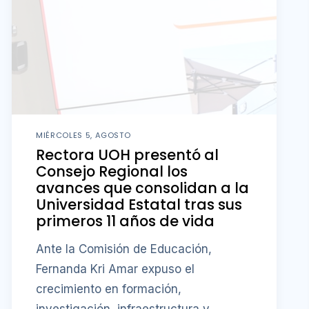
MIÉRCOLES 5, AGOSTO
Rectora UOH presentó al
Consejo Regional los
avances que consolidan a la
Universidad Estatal tras sus
primeros 11 años de vida
Ante la Comisión de Educación,
Fernanda Kri Amar expuso el
crecimiento en formación,
investigación, infraestructura y