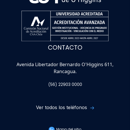
CONTACTO
Avenida Libertador Bernardo O'Higgins 611,
Rancagua.
(56) 22903 0000
Ver todos los teléfonos
Mapa del sitio