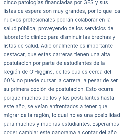
cinco patologías financiadas por GES y sus
listas de espera son muy grandes, por lo que los
nuevos profesionales podrán colaborar en la
salud pública, proveyendo de los servicios de
laboratorio clínico para disminuir las brechas y
listas de salud. Adicionalmente es importante
destacar, que estas carreras tienen una alta
postulación por parte de estudiantes de la
Región de O’Higgins, de los cuales cerca del
60% no puede cursar la carrera, a pesar de ser
su primera opción de postulación. Esto ocurre
porque muchos de los y las postulantes hasta
este año, se veían enfrentados a tener que
migrar de la región, lo cual no es una posibilidad
para muchos y muchas estudiantes. Esperamos
poder cambiar este panorama a contar del año