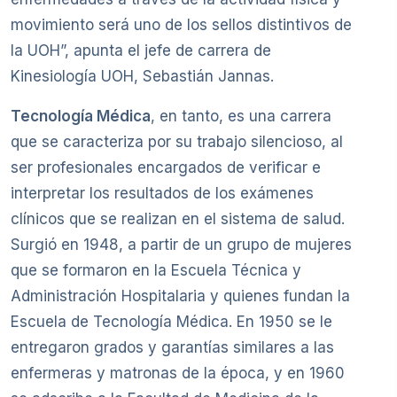
movimiento será uno de los sellos distintivos de
la UOH”, apunta el jefe de carrera de
Kinesiología UOH, Sebastián Jannas.
Tecnología Médica
, en tanto, es una carrera
que se caracteriza por su trabajo silencioso, al
ser profesionales encargados de verificar e
interpretar los resultados de los exámenes
clínicos que se realizan en el sistema de salud.
Surgió en 1948, a partir de un grupo de mujeres
que se formaron en la Escuela Técnica y
Administración Hospitalaria y quienes fundan la
Escuela de Tecnología Médica. En 1950 se le
entregaron grados y garantías similares a las
enfermeras y matronas de la época, y en 1960