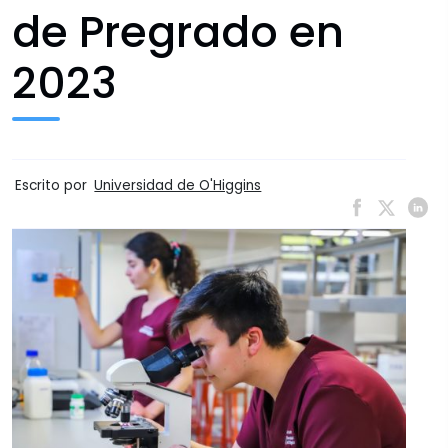
de Pregrado en
2023
Escrito por
Universidad de O'Higgins