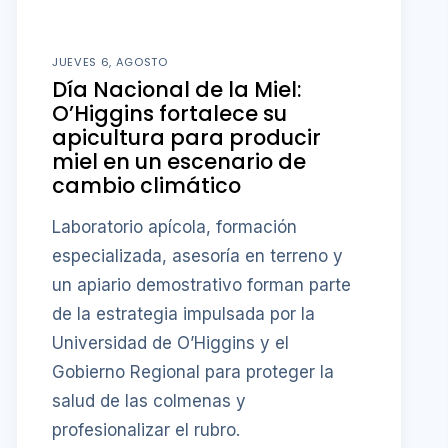
JUEVES 6, AGOSTO
Día Nacional de la Miel:
O’Higgins fortalece su
apicultura para producir
miel en un escenario de
cambio climático
Laboratorio apícola, formación
especializada, asesoría en terreno y
un apiario demostrativo forman parte
de la estrategia impulsada por la
Universidad de O’Higgins y el
Gobierno Regional para proteger la
salud de las colmenas y
profesionalizar el rubro.