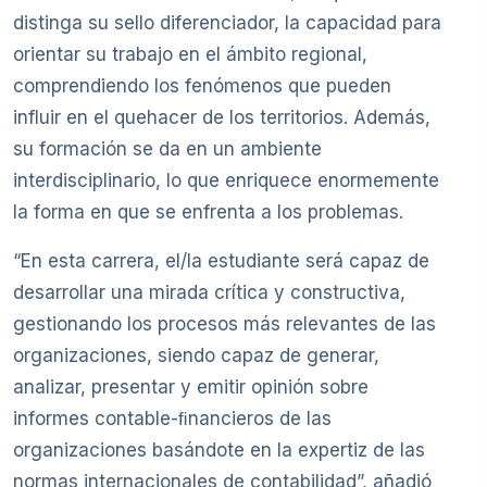
distinga su sello diferenciador, la capacidad para
orientar su trabajo en el ámbito regional,
comprendiendo los fenómenos que pueden
influir en el quehacer de los territorios. Además,
su formación se da en un ambiente
interdisciplinario, lo que enriquece enormemente
la forma en que se enfrenta a los problemas.
“En esta carrera, el/la estudiante será capaz de
desarrollar una mirada crítica y constructiva,
gestionando los procesos más relevantes de las
organizaciones, siendo capaz de generar,
analizar, presentar y emitir opinión sobre
informes contable-ﬁnancieros de las
organizaciones basándote en la expertiz de las
normas internacionales de contabilidad”, añadió