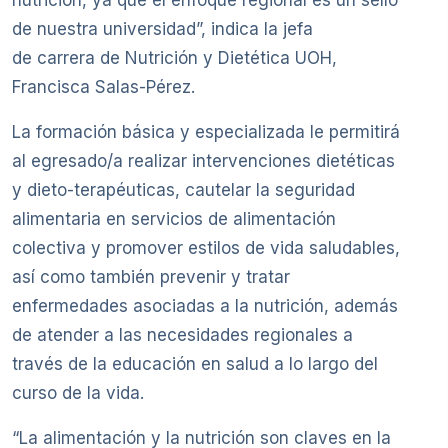
de nuestra universidad”, indica la jefa
de carrera de Nutrición y Dietética UOH,
Francisca Salas-Pérez.
La formación básica y especializada le permitirá
al egresado/a realizar intervenciones dietéticas
y dieto-terapéuticas, cautelar la seguridad
alimentaria en servicios de alimentación
colectiva y promover estilos de vida saludables,
así como también prevenir y tratar
enfermedades asociadas a la nutrición, además
de atender a las necesidades regionales a
través de la educación en salud a lo largo del
curso de la vida.
“La alimentación y la nutrición son claves en la