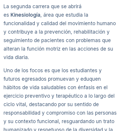
La segunda carrera que se abrirá
es
Kinesiología
, área que estudia la
funcionalidad y calidad del movimiento humano
y contribuye a la prevención, rehabilitación y
seguimiento de pacientes con problemas que
alteran la función motriz en las acciones de su
vida diaria.
Uno de los focos es que los estudiantes y
futuros egresados promuevan y eduquen
hábitos de vida saludables con énfasis en el
ejercicio preventivo y terapéutico a lo largo del
ciclo vital, destacando por su sentido de
responsabilidad y compromiso con las personas
y su contexto funcional, resguardando un trato
humanizado y respetuoso de la diversidad y la