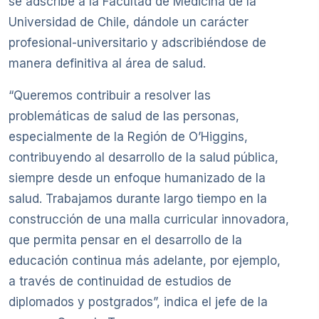
se adscribe a la Facultad de Medicina de la
Universidad de Chile, dándole un carácter
profesional-universitario y adscribiéndose de
manera definitiva al área de salud.
“Queremos contribuir a resolver las
problemáticas de salud de las personas,
especialmente de la Región de O’Higgins,
contribuyendo al desarrollo de la salud pública,
siempre desde un enfoque humanizado de la
salud. Trabajamos durante largo tiempo en la
construcción de una malla curricular innovadora,
que permita pensar en el desarrollo de la
educación continua más adelante, por ejemplo,
a través de continuidad de estudios de
diplomados y postgrados”, indica el jefe de la