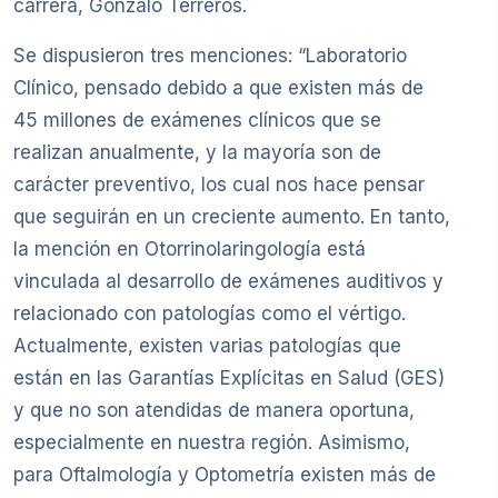
carrera, Gonzalo Terreros.
Se dispusieron tres menciones: “Laboratorio
Clínico, pensado debido a que existen más de
45 millones de exámenes clínicos que se
realizan anualmente, y la mayoría son de
carácter preventivo, los cual nos hace pensar
que seguirán en un creciente aumento. En tanto,
la mención en Otorrinolaringología está
vinculada al desarrollo de exámenes auditivos y
relacionado con patologías como el vértigo.
Actualmente, existen varias patologías que
están en las Garantías Explícitas en Salud (GES)
y que no son atendidas de manera oportuna,
especialmente en nuestra región. Asimismo,
para Oftalmología y Optometría existen más de