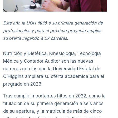
Este año la UOH tituló a su primera generación de
profesionales y para el próximo proyecta ampliar
su oferta llegando a 27 carreras.
Nutrición y Dietética, Kinesiología, Tecnología
Médica y Contador Auditor son las nuevas
carreras con las que la Universidad Estatal de
O’Higgins ampliará su oferta académica para el
pregrado en 2023.
Tras cumplir importantes hitos en 2022, como la
titulación de su primera generación a seis años
de su apertura, y la matrícula de más de cinco