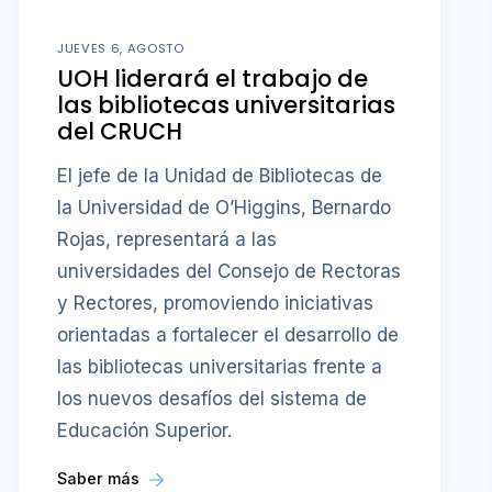
JUEVES 6, AGOSTO
UOH liderará el trabajo de
las bibliotecas universitarias
del CRUCH
El jefe de la Unidad de Bibliotecas de
la Universidad de O’Higgins, Bernardo
Rojas, representará a las
universidades del Consejo de Rectoras
y Rectores, promoviendo iniciativas
orientadas a fortalecer el desarrollo de
las bibliotecas universitarias frente a
los nuevos desafíos del sistema de
Educación Superior.
Saber más