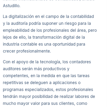
Astudillo.
La digitalización en el campo de la contabilidad
y la auditoría podría suponer un riesgo para la
empleabilidad de los profesionales del área, pero
lejos de ello, la transformación digital de la
industria contable es una oportunidad para
crecer profesionalmente.
Con el apoyo de la tecnología, los contadores
auditores serán más productivos y
competentes, en la medida en que las tareas
repetitivas se deleguen a aplicaciones o
programas especializados, estos profesionales
tendrán mayor posibilidad de realizar labores de
mucho mayor valor para sus clientes, como