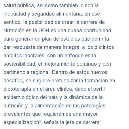
salud pública, así como también lo son la
inocuidad y seguridad alimentaria. En ese
sentido, la posibilidad de crear la carrera de
Nutrición en la UOH es una buena oportunidad
para generar un plan de estudios que permita
dar respuesta de manera integral a los distintos
ámbitos laborales, con un enfoque en la
sostenibilidad, el mejoramiento continuo y con
pertinencia regional. Dentro de estos nuevos
desafíos, se sugiere profundizar la formación en
dietoterapia en el área clínica, dado el perfil
epidemiológico del país y la dinámica de la
nutrición y la alimentación en las patologías
prevalentes que requieren de una mayor
especialización”, señala la jefa de carrera.