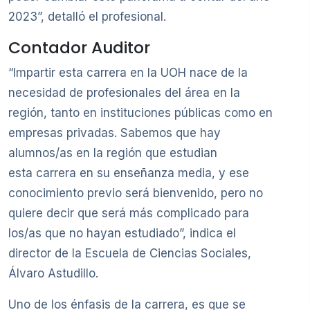
2023”, detalló el profesional.
Contador Auditor
“Impartir esta carrera en la UOH nace de la
necesidad de profesionales del área en la
región, tanto en instituciones públicas como en
empresas privadas. Sabemos que hay
alumnos/as en la región que estudian
esta carrera en su enseñanza media, y ese
conocimiento previo será bienvenido, pero no
quiere decir que será más complicado para
los/as que no hayan estudiado”, indica el
director de la Escuela de Ciencias Sociales,
Álvaro Astudillo.
Uno de los énfasis de la carrera, es que se