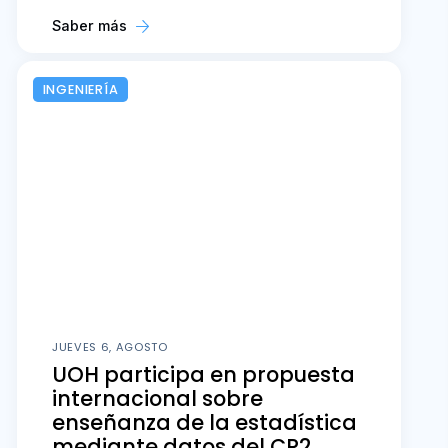
Saber más
INGENIERÍA
JUEVES 6, AGOSTO
UOH participa en propuesta
internacional sobre
enseñanza de la estadística
mediante datos del CR2