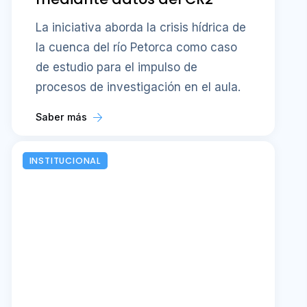
La iniciativa aborda la crisis hídrica de
la cuenca del río Petorca como caso
de estudio para el impulso de
procesos de investigación en el aula.
Saber más
INSTITUCIONAL