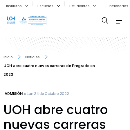
Institutos
Escuelas
Estudiantes
Funcionario
FILTRAR INFORMACIÓN
Inicio
Noticias
UOH abre cuatro nuevas carreras de Pregrado en
2023
● Lun 24 de Octubre 2022
ADMISIÓN
UOH abre cuatro
nuevas carreras