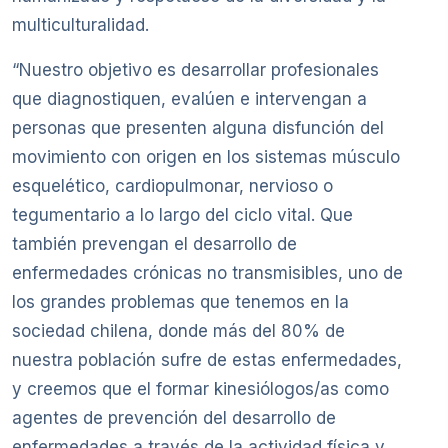
multiculturalidad.
“Nuestro objetivo es desarrollar profesionales
que diagnostiquen, evalúen e intervengan a
personas que presenten alguna disfunción del
movimiento con origen en los sistemas músculo
esquelético, cardiopulmonar, nervioso o
tegumentario a lo largo del ciclo vital. Que
también prevengan el desarrollo de
enfermedades crónicas no transmisibles, uno de
los grandes problemas que tenemos en la
sociedad chilena, donde más del 80% de
nuestra población sufre de estas enfermedades,
y creemos que el formar kinesiólogos/as como
agentes de prevención del desarrollo de
enfermedades a través de la actividad física y