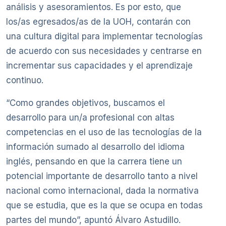
análisis y asesoramientos. Es por esto, que
los/as egresados/as de la UOH, contarán con
una cultura digital para implementar tecnologías
de acuerdo con sus necesidades y centrarse en
incrementar sus capacidades y el aprendizaje
continuo.
“Como grandes objetivos, buscamos el
desarrollo para un/a profesional con altas
competencias en el uso de las tecnologías de la
información sumado al desarrollo del idioma
inglés, pensando en que la carrera tiene un
potencial importante de desarrollo tanto a nivel
nacional como internacional, dada la normativa
que se estudia, que es la que se ocupa en todas
partes del mundo”, apuntó Álvaro Astudillo.