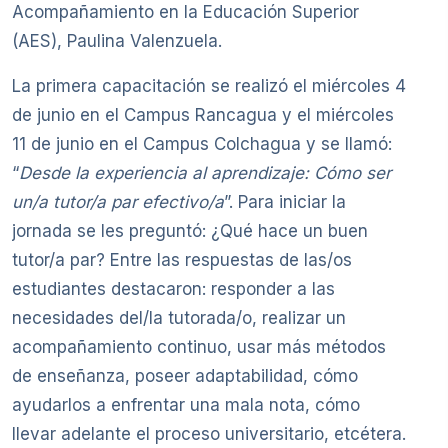
Acompañamiento en la Educación Superior
(AES), Paulina Valenzuela.
La primera capacitación se realizó el miércoles 4
de junio en el Campus Rancagua y el miércoles
11 de junio en el Campus Colchagua y se llamó:
“
Desde la experiencia al aprendizaje: Cómo ser
un/a tutor/a par efectivo/a
”. Para iniciar la
jornada se les preguntó: ¿Qué hace un buen
tutor/a par? Entre las respuestas de las/os
estudiantes destacaron: responder a las
necesidades del/la tutorada/o, realizar un
acompañamiento continuo, usar más métodos
de enseñanza, poseer adaptabilidad, cómo
ayudarlos a enfrentar una mala nota, cómo
llevar adelante el proceso universitario, etcétera.