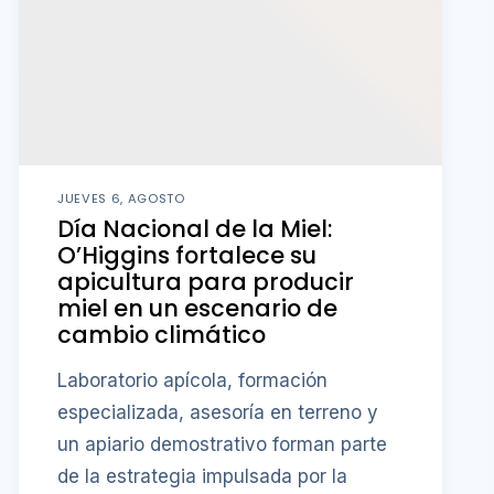
JUEVES 6, AGOSTO
Día Nacional de la Miel:
O’Higgins fortalece su
apicultura para producir
miel en un escenario de
cambio climático
Laboratorio apícola, formación
especializada, asesoría en terreno y
un apiario demostrativo forman parte
de la estrategia impulsada por la