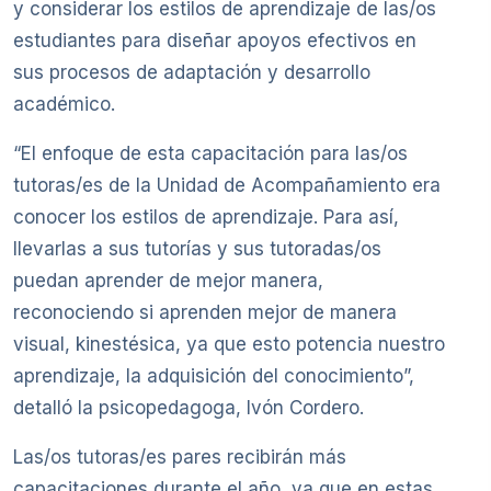
y considerar los estilos de aprendizaje de las/os
estudiantes para diseñar apoyos efectivos en
sus procesos de adaptación y desarrollo
académico.
“El enfoque de esta capacitación para las/os
tutoras/es de la Unidad de Acompañamiento era
conocer los estilos de aprendizaje. Para así,
llevarlas a sus tutorías y sus tutoradas/os
puedan aprender de mejor manera,
reconociendo si aprenden mejor de manera
visual, kinestésica, ya que esto potencia nuestro
aprendizaje, la adquisición del conocimiento”,
detalló la psicopedagoga, Ivón Cordero.
Las/os tutoras/es pares recibirán más
capacitaciones durante el año, ya que en estas