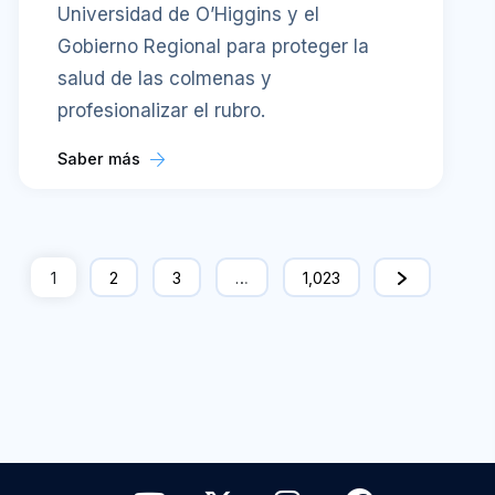
Universidad de O’Higgins y el
Gobierno Regional para proteger la
salud de las colmenas y
profesionalizar el rubro.
Saber más
1
2
3
…
1,023