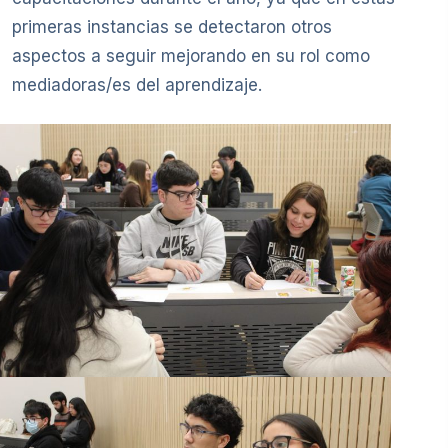
primeras instancias se detectaron otros
aspectos a seguir mejorando en su rol como
mediadoras/es del aprendizaje.