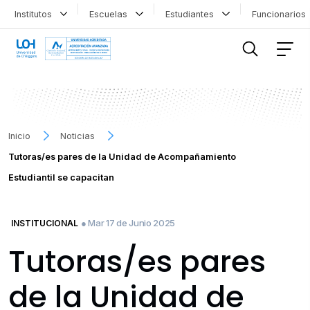
Institutos
Escuelas
Estudiantes
Funcionario
FILTRAR INFORMACIÓN
Inicio
Noticias
Tutoras/es pares de la Unidad de Acompañamiento
Estudiantil se capacitan
● Mar 17 de Junio 2025
INSTITUCIONAL
Tutoras/es pares
de la Unidad de