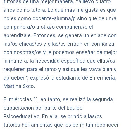
tutorías de una mejor manera. Ya llevo cuatro
años como tutora. Lo que más me gusta es que
no es como docente-alumna/p sino que de un/a
compañera/o a otra/o compañera/o el
aprendizaje. Entonces, se genera un enlace con
las/os chicas/os y ellas/os entran en confianza
con nosotras/os y le podemos enseñar de mejor
la manera, la necesidad específica que ellas/os
requieren para el ramo y así que les vaya bien y
aprueben”, expresó la estudiante de Enfermería,
Martina Soto.
El miércoles 11, en tanto, se realizó la segunda
capacitación por parte del Equipo
Psicoeducativo. En ella, se brindó a las/os
tutores herramientas que les permitan reconocer