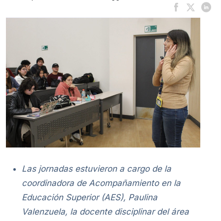
Las jornadas estuvieron a cargo de la
coordinadora de Acompañamiento en la
Educación Superior (AES), Paulina
Valenzuela, la docente disciplinar del área