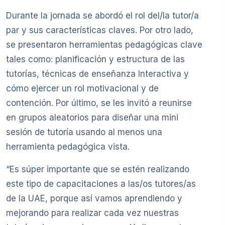
Durante la jornada se abordó el rol del/la tutor/a
par y sus características claves. Por otro lado,
se presentaron herramientas pedagógicas clave
tales como: planificación y estructura de las
tutorías, técnicas de enseñanza Interactiva y
cómo ejercer un rol motivacional y de
contención. Por último, se les invitó a reunirse
en grupos aleatorios para diseñar una mini
sesión de tutoría usando al menos una
herramienta pedagógica vista.
“Es súper importante que se estén realizando
este tipo de capacitaciones a las/os tutores/as
de la UAE, porque así vamos aprendiendo y
mejorando para realizar cada vez nuestras