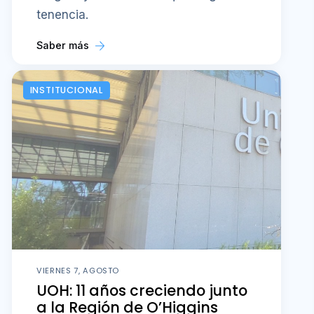
tenencia.
Saber más
INSTITUCIONAL
VIERNES 7, AGOSTO
UOH: 11 años creciendo junto
a la Región de O’Higgins