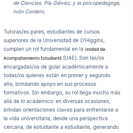
de Ciencias, Pía Gálvez, y la psicopedagoga,
Ivón Cordero.
Tutoras/es pares, estudiantes de cursos
superiores de la Universidad de O’Higgins,
cumplen un rol fundamental en la
Unidad de
(UAE). Son las/os
Acompañamiento Estudiantil
encargadas/os de guiar académicamente a
todas/os quienes están en primer y segundo
año, brindando apoyo en sus procesos
formativos. Sin embargo, su rol llega mucho más
allá de lo académico: en diversas ocasiones,
brindan orientaciones claves para enfrentarse a
la vida universitaria, desde una perspectiva
cercana, de estudiante a estudiante, generando