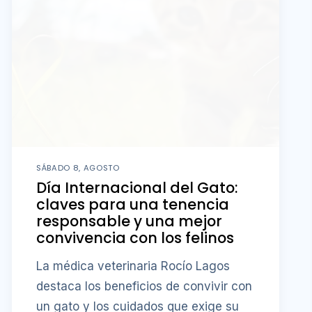
SÁBADO 8, AGOSTO
Día Internacional del Gato:
claves para una tenencia
responsable y una mejor
convivencia con los felinos
La médica veterinaria Rocío Lagos
destaca los beneficios de convivir con
un gato y los cuidados que exige su