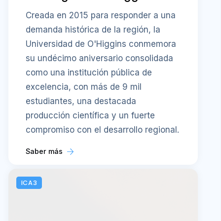
Creada en 2015 para responder a una
demanda histórica de la región, la
Universidad de O'Higgins conmemora
su undécimo aniversario consolidada
como una institución pública de
excelencia, con más de 9 mil
estudiantes, una destacada
producción científica y un fuerte
compromiso con el desarrollo regional.
Saber más
ICA3