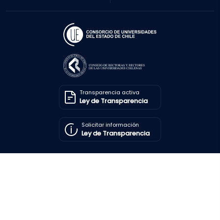
Transparencia activa
Ley de Transparencia
Solicitar información
Ley de Transparencia