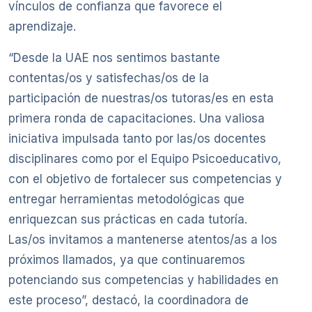
vínculos de confianza que favorece el
aprendizaje.
“Desde la UAE nos sentimos bastante
contentas/os y satisfechas/os de la
participación de nuestras/os tutoras/es en esta
primera ronda de capacitaciones. Una valiosa
iniciativa impulsada tanto por las/os docentes
disciplinares como por el Equipo Psicoeducativo,
con el objetivo de fortalecer sus competencias y
entregar herramientas metodológicas que
enriquezcan sus prácticas en cada tutoría.
Las/os invitamos a mantenerse atentos/as a los
próximos llamados, ya que continuaremos
potenciando sus competencias y habilidades en
este proceso”, destacó, la coordinadora de