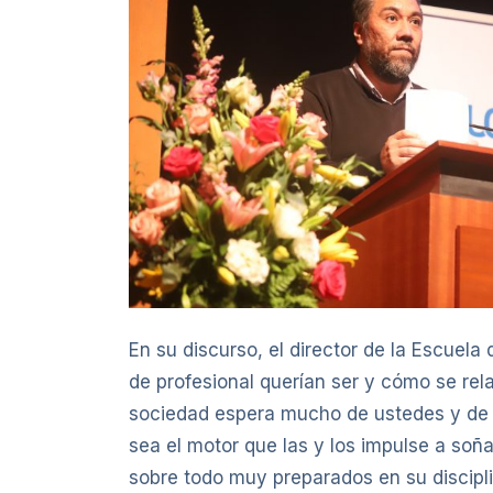
En su discurso, el director de la Escuela 
de profesional querían ser y cómo se rel
sociedad espera mucho de ustedes y de s
sea el motor que las y los impulse a soña
sobre todo muy preparados en su discipli