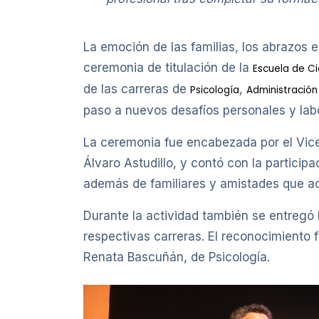
La emoción de las familias, los abrazos
ceremonia de titulación de la
Escuela de Ci
de las carreras de
,
Psicología
Administración
paso a nuevos desafíos personales y lab
La ceremonia fue encabezada por el Vicer
Álvaro Astudillo, y contó con la particip
además de familiares y amistades que a
Durante la actividad también se entregó
respectivas carreras. El reconocimiento 
Renata Bascuñán, de Psicología.