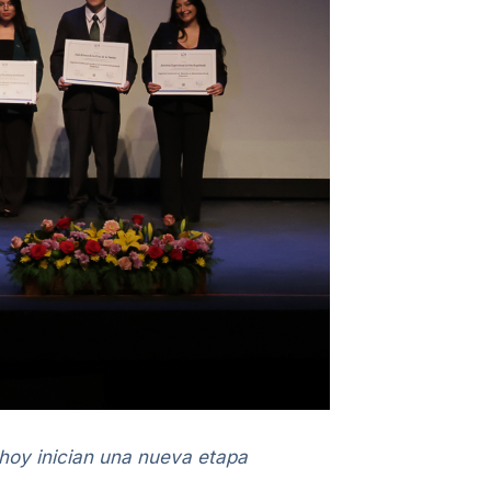
 hoy inician una nueva etapa