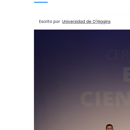
Escrito por
Universidad de O'Higgins