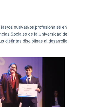
 las/os nuevas/os profesionales en
ncias Sociales de la Universidad de
distintas disciplinas al desarrollo