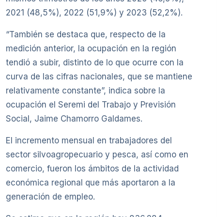
2021 (48,5%), 2022 (51,9%) y 2023 (52,2%).
“También se destaca que, respecto de la
medición anterior, la ocupación en la región
tendió a subir, distinto de lo que ocurre con la
curva de las cifras nacionales, que se mantiene
relativamente constante”, indica sobre la
ocupación el Seremi del Trabajo y Previsión
Social, Jaime Chamorro Galdames.
El incremento mensual en trabajadores del
sector silvoagropecuario y pesca, así como en
comercio, fueron los ámbitos de la actividad
económica regional que más aportaron a la
generación de empleo.