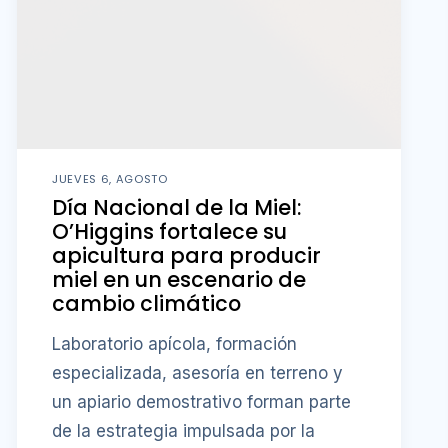
JUEVES 6, AGOSTO
Día Nacional de la Miel:
O’Higgins fortalece su
apicultura para producir
miel en un escenario de
cambio climático
Laboratorio apícola, formación
especializada, asesoría en terreno y
un apiario demostrativo forman parte
de la estrategia impulsada por la