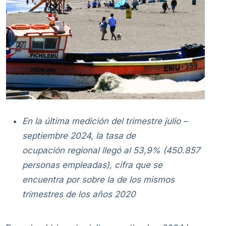
En la última medición del trimestre julio –
septiembre 2024, la tasa de
ocupación regional llegó al 53,9% (450.857
personas empleadas), cifra que se
encuentra por sobre la de los mismos
trimestres de los años 2020