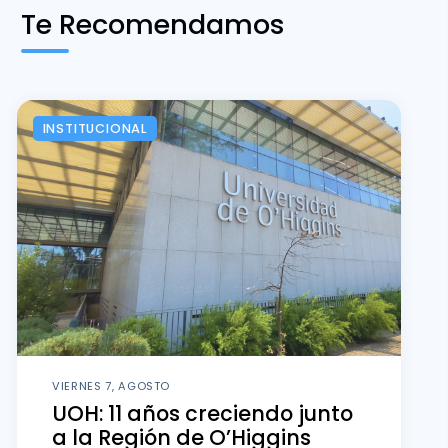
Te Recomendamos
INSTITUCIONAL
VIERNES 7, AGOSTO
UOH: 11 años creciendo junto
a la Región de O’Higgins