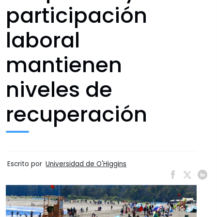
participación
laboral
mantienen
niveles de
recuperación
Escrito por
Universidad de O'Higgins