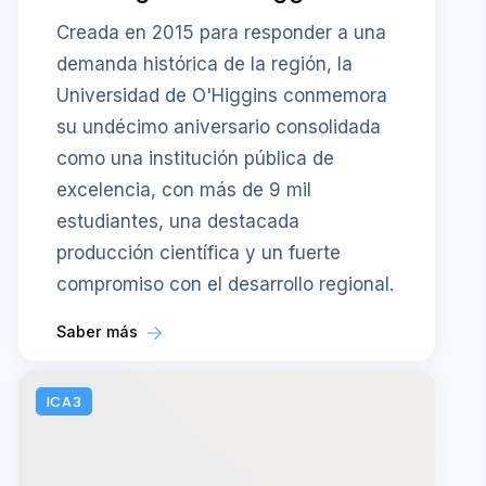
Creada en 2015 para responder a una
demanda histórica de la región, la
Universidad de O'Higgins conmemora
su undécimo aniversario consolidada
como una institución pública de
excelencia, con más de 9 mil
estudiantes, una destacada
producción científica y un fuerte
compromiso con el desarrollo regional.
Saber más
ICA3