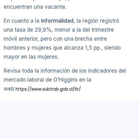
encuentran una vacante.
En cuanto a la
informalidad
, la región registró
una tasa de 29,9%, menor a la del trimestre
móvil anterior, pero con una brecha entre
hombres y mujeres que alcanza 1,5 pp., siendo
mayor en las mujeres.
Revisa toda la información de los indicadores del
mercado laboral de O’Higgins en la
web
https://www.subtrab.gob.cl/tlr/