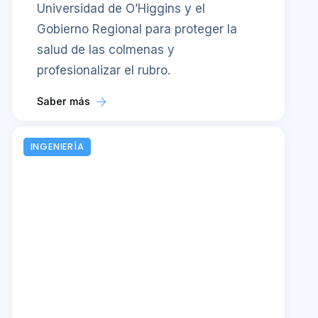
Universidad de O’Higgins y el
Gobierno Regional para proteger la
salud de las colmenas y
profesionalizar el rubro.
Saber más
INGENIERÍA