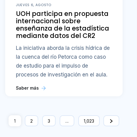
JUEVES 6, AGOSTO
UOH participa en propuesta
internacional sobre
enseñanza de la estadística
mediante datos del CR2
La iniciativa aborda la crisis hídrica de
la cuenca del río Petorca como caso
de estudio para el impulso de
procesos de investigación en el aula.
Saber más
1
2
3
…
1,023