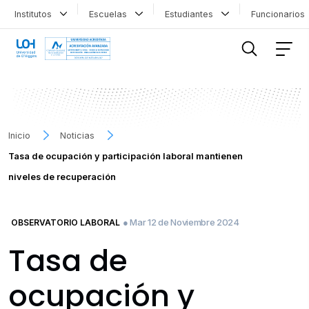
Institutos
Escuelas
Estudiantes
Funcionario
FILTRAR INFORMACIÓN
Inicio
Noticias
Tasa de ocupación y participación laboral mantienen
niveles de recuperación
● Mar 12 de Noviembre 2024
OBSERVATORIO LABORAL
Tasa de
ocupación y