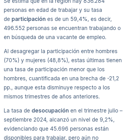
Se estima que en la región hay 836.284
personas en edad de trabajar y su tasa
de
participación
es de un 59,4%, es decir,
496.552 personas se encuentran trabajando o
en búsqueda de una vacante de empleo.
Al desagregar la participación entre hombres
(70%) y mujeres (48,8%), estas últimas tienen
una tasa de participación menor que los
hombres, cuantificada en una brecha de -21,2
pp., aunque esta disminuye respecto a los
mismos trimestres de años anteriores.
La tasa de
desocupación
en el trimestre julio –
septiembre 2024, alcanzó un nivel de 9,2%,
evidenciando que 45.696 personas están
disponibles para trabajar, pero aún no