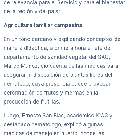
de relevancia para el Servicio y para el bienestar
de la región y del país”.
Agricultura familiar campesina
En un tono cercano y explicando conceptos de
manera didáctica, a primera hora el jefe del
departamento de sanidad vegetal del SAG,
Marco Muñoz, dio cuenta de las medidas para
asegurar la disposición de plantas libres del
nematodo, cuya presencia puede provocar
deformación de frutos y mermas en la
producción de frutillas.
Luego, Ernesto San Blas, académico ICA3 y
destacado nematólogo, explicó algunas
medidas de manejo en huerto, donde las