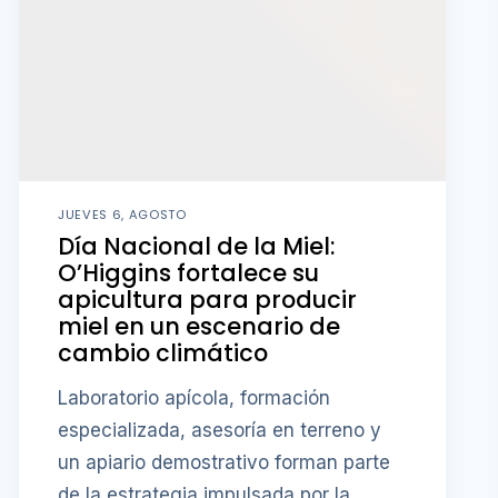
JUEVES 6, AGOSTO
Día Nacional de la Miel:
O’Higgins fortalece su
apicultura para producir
miel en un escenario de
cambio climático
Laboratorio apícola, formación
especializada, asesoría en terreno y
un apiario demostrativo forman parte
de la estrategia impulsada por la