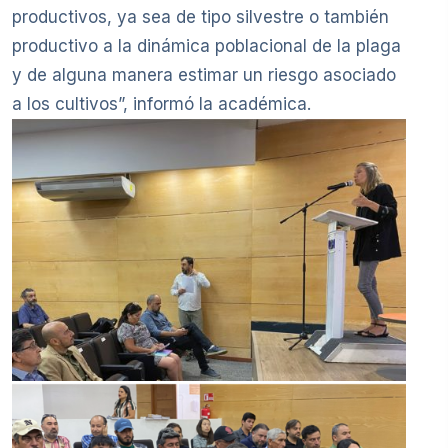
productivos, ya sea de tipo silvestre o también
productivo a la dinámica poblacional de la plaga
y de alguna manera estimar un riesgo asociado
a los cultivos”, informó la académica.