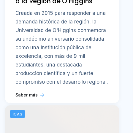
a la Región de O’Higgins
Creada en 2015 para responder a una
demanda histórica de la región, la
Universidad de O'Higgins conmemora
su undécimo aniversario consolidada
como una institución pública de
excelencia, con más de 9 mil
estudiantes, una destacada
producción científica y un fuerte
compromiso con el desarrollo regional.
Saber más
ICA3