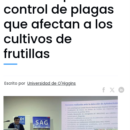
control de plagas
que afectan a los
cultivos de
frutillas
Escrito por
Universidad de O'Higgins