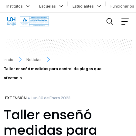
Institutos
Escuelas
Estudiantes
Funcionario
FILTRAR INFORMACIÓN
Inicio
Noticias
Taller enseñó medidas para control de plagas que
afectan a
● Lun 30 de Enero 2023
EXTENSIÓN
Taller enseñó
medidas para