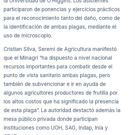
la Universidad de O’Higgins. Los asistentes
participaron de ponencias y ejercicios prácticos
para el reconocimiento tanto del daño, como de
la identificación de ambas plagas, mediante el
uso de microscopio.
Cristian Silva, Seremi de Agricultura manifestó
que el Minagri “ha dispuesto a nivel nacional
recursos importantes para combatir desde el
punto de vista sanitario ambas plagas, pero
también de subvencionar e ir en ayuda de
algunos agricultores productores de frutilla por
los altos costos que ha significado la presencia
de esta plaga”. La autoridad destactó además la
mesa público privada donde participan
instituciones como UOH, SAG, Indap, Inia y