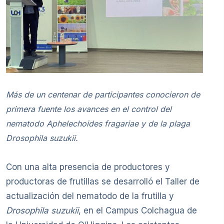
Más de un centenar de participantes conocieron de
primera fuente los avances en el control del
nematodo Aphelechoides fragariae y de la plaga
Drosophila suzukii.
Con una alta presencia de productores y
productoras de frutillas se desarrolló el Taller de
actualización del nematodo de la frutilla y
Drosophila suzukii
, en el Campus Colchagua de