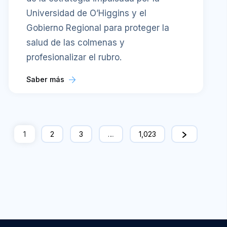
Universidad de O’Higgins y el
Gobierno Regional para proteger la
salud de las colmenas y
profesionalizar el rubro.
Saber más
1
2
3
…
1,023