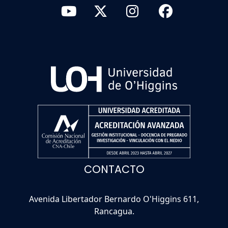
CONTACTO
Avenida Libertador Bernardo O'Higgins 611,
Rancagua.