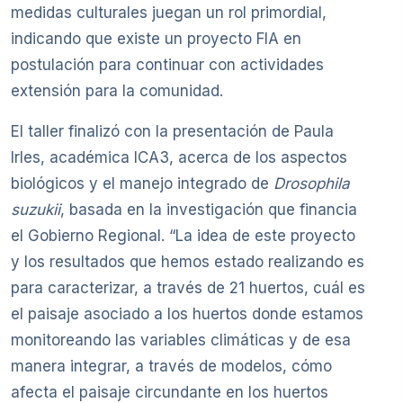
medidas culturales juegan un rol primordial,
indicando que existe un proyecto FIA en
postulación para continuar con actividades
extensión para la comunidad.
El taller finalizó con la presentación de Paula
Irles, académica ICA3, acerca de los aspectos
biológicos y el manejo integrado de
Drosophila
suzukii
, basada en la investigación que financia
el Gobierno Regional. “La idea de este proyecto
y los resultados que hemos estado realizando es
para caracterizar, a través de 21 huertos, cuál es
el paisaje asociado a los huertos donde estamos
monitoreando las variables climáticas y de esa
manera integrar, a través de modelos, cómo
afecta el paisaje circundante en los huertos