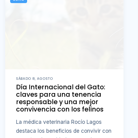
SÁBADO 8, AGOSTO
Día Internacional del Gato:
claves para una tenencia
responsable y una mejor
convivencia con los felinos
La médica veterinaria Rocío Lagos
destaca los beneficios de convivir con