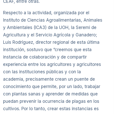
CEAF, entre otras.
Respecto a la actividad, organizada por el
Instituto de Ciencias Agroalimentarias, Animales
y Ambientales (ICA3) de la UOH, la Seremi de
Agricultura y el Servicio Agrícola y Ganadero;
Luis Rodríguez, director regional de esta última
institución, sostuvo que “creemos que esta
instancia de colaboración y de compartir
experiencia entre los agricultores y agricultores
con las instituciones públicas y con la
academia, precisamente crean un puente de
conocimiento que permite, por un lado, trabajar
con plantas sanas y aprender de medidas que
puedan prevenir la ocurrencia de plagas en los
cultivos. Por lo tanto, crear estas instancias es