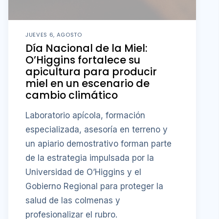
JUEVES 6, AGOSTO
Día Nacional de la Miel:
O’Higgins fortalece su
apicultura para producir
miel en un escenario de
cambio climático
Laboratorio apícola, formación
especializada, asesoría en terreno y
un apiario demostrativo forman parte
de la estrategia impulsada por la
Universidad de O’Higgins y el
Gobierno Regional para proteger la
salud de las colmenas y
profesionalizar el rubro.