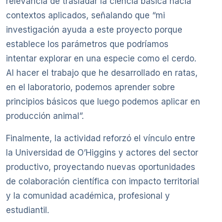
relevancia de trasladar la ciencia básica hacia
contextos aplicados, señalando que “mi
investigación ayuda a este proyecto porque
establece los parámetros que podríamos
intentar explorar en una especie como el cerdo.
Al hacer el trabajo que he desarrollado en ratas,
en el laboratorio, podemos aprender sobre
principios básicos que luego podemos aplicar en
producción animal”.
Finalmente, la actividad reforzó el vínculo entre
la Universidad de O’Higgins y actores del sector
productivo, proyectando nuevas oportunidades
de colaboración científica con impacto territorial
y la comunidad académica, profesional y
estudiantil.