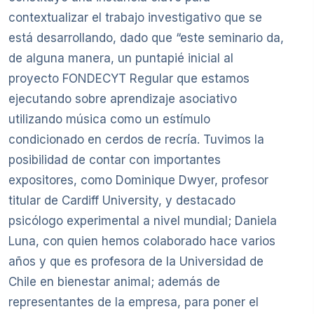
contextualizar el trabajo investigativo que se
está desarrollando, dado que “este seminario da,
de alguna manera, un puntapié inicial al
proyecto FONDECYT Regular que estamos
ejecutando sobre aprendizaje asociativo
utilizando música como un estímulo
condicionado en cerdos de recría. Tuvimos la
posibilidad de contar con importantes
expositores, como Dominique Dwyer, profesor
titular de Cardiff University, y destacado
psicólogo experimental a nivel mundial; Daniela
Luna, con quien hemos colaborado hace varios
años y que es profesora de la Universidad de
Chile en bienestar animal; además de
representantes de la empresa, para poner el