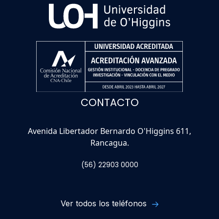
CONTACTO
Avenida Libertador Bernardo O'Higgins 611,
Rancagua.
(56) 22903 0000
Ver todos los teléfonos