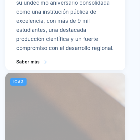
su undécimo aniversario consolidada
como una institución pública de
excelencia, con más de 9 mil
estudiantes, una destacada
producción científica y un fuerte
compromiso con el desarrollo regional.
Saber más
ICA3