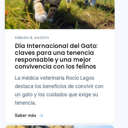
SÁBADO 8, AGOSTO
Día Internacional del Gato:
claves para una tenencia
responsable y una mejor
convivencia con los felinos
La médica veterinaria Rocío Lagos
destaca los beneficios de convivir con
un gato y los cuidados que exige su
tenencia.
Saber más