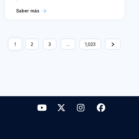
Saber más
1
2
3
…
1,023