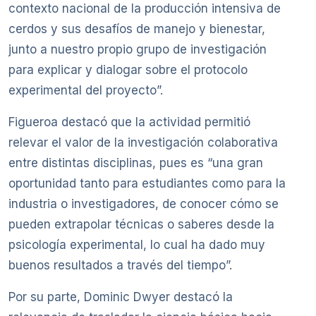
contexto nacional de la producción intensiva de
cerdos y sus desafíos de manejo y bienestar,
junto a nuestro propio grupo de investigación
para explicar y dialogar sobre el protocolo
experimental del proyecto”.
Figueroa destacó que la actividad permitió
relevar el valor de la investigación colaborativa
entre distintas disciplinas, pues es “una gran
oportunidad tanto para estudiantes como para la
industria o investigadores, de conocer cómo se
pueden extrapolar técnicas o saberes desde la
psicología experimental, lo cual ha dado muy
buenos resultados a través del tiempo”.
Por su parte, Dominic Dwyer destacó la