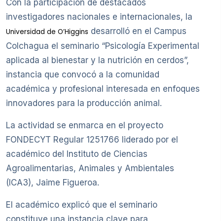
Con la participación de destacados
investigadores nacionales e internacionales, la
desarrolló en el Campus
Universidad de O’Higgins
Colchagua el seminario “Psicología Experimental
aplicada al bienestar y la nutrición en cerdos”,
instancia que convocó a la comunidad
académica y profesional interesada en enfoques
innovadores para la producción animal.
La actividad se enmarca en el proyecto
FONDECYT Regular 1251766 liderado por el
académico del Instituto de Ciencias
Agroalimentarias, Animales y Ambientales
(ICA3), Jaime Figueroa.
El académico explicó que el seminario
constituye una instancia clave para