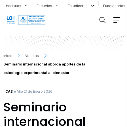
Institutos
Escuelas
Estudiantes
Funcionario
FILTRAR INFORMACIÓN
Inicio
Noticias
Seminario internacional aborda aportes de la
psicología experimental al bienestar
● Mié 21 de Enero 2026
ICA3
Seminario
internacional