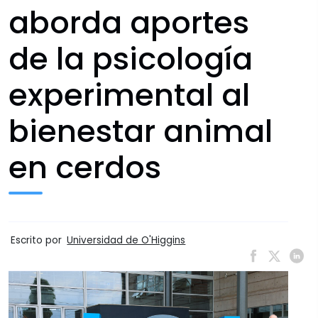
aborda aportes
de la psicología
experimental al
bienestar animal
en cerdos
Escrito por
Universidad de O'Higgins