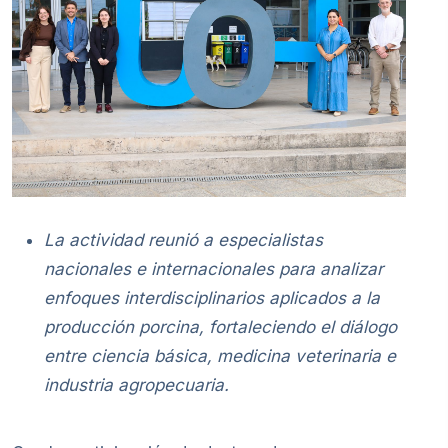
La actividad reunió a especialistas
nacionales e internacionales para analizar
enfoques interdisciplinarios aplicados a la
producción porcina, fortaleciendo el diálogo
entre ciencia básica, medicina veterinaria e
industria agropecuaria.