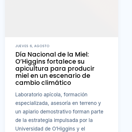
JUEVES 6, AGOSTO
Día Nacional de la Miel:
O’Higgins fortalece su
apicultura para producir
miel en un escenario de
cambio climático
Laboratorio apícola, formación
especializada, asesoría en terreno y
un apiario demostrativo forman parte
de la estrategia impulsada por la
Universidad de O’Higgins y el