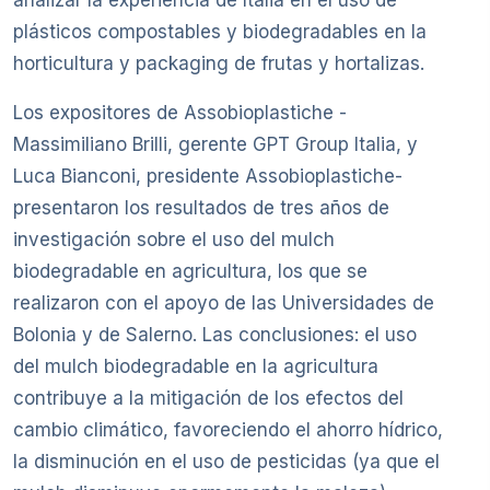
analizar la experiencia de Italia en el uso de
plásticos compostables y biodegradables en la
horticultura y packaging de frutas y hortalizas.
Los expositores de Assobioplastiche -
Massimiliano Brilli, gerente GPT Group Italia, y
Luca Bianconi, presidente Assobioplastiche-
presentaron los resultados de tres años de
investigación sobre el uso del mulch
biodegradable en agricultura, los que se
realizaron con el apoyo de las Universidades de
Bolonia y de Salerno. Las conclusiones: el uso
del mulch biodegradable en la agricultura
contribuye a la mitigación de los efectos del
cambio climático, favoreciendo el ahorro hídrico,
la disminución en el uso de pesticidas (ya que el