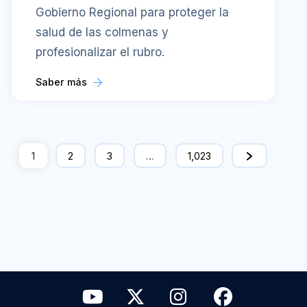
Gobierno Regional para proteger la
salud de las colmenas y
profesionalizar el rubro.
Saber más
1
2
3
…
1,023