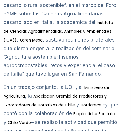
desarrollo rural sostenible”, en el marco del Foro
PYME sobre las Cadenas Agroalimentarias,
desarrollado en Italia, la académica del
Instituto
de Ciencias Agroalimentarias, Animales y Ambientales
,
, sostuvo reuniones bilaterales
(ICA3)
Karen Mesa
que dieron origen a la realización del seminario
“Agricultura sostenible: Insumos
agrocompostables, retos y experiencia: el caso
de Italia” que tuvo lugar en San Fernando.
En un trabajo conjunto, la UOH, el
Ministerio de
, la
Agricultura
Asociación Gremial de Productores y
y
-y que
Exportadores de Hortalizas de Chile
Horticrece
contó con la colaboración de
Bioplastiche Ecoitalia
y
– se realizó la actividad que permitió
Chile Verde