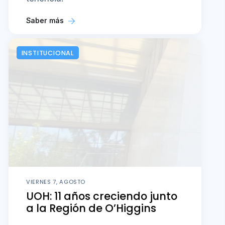
Saber más
INSTITUCIONAL
VIERNES 7, AGOSTO
UOH: 11 años creciendo junto
a la Región de O’Higgins