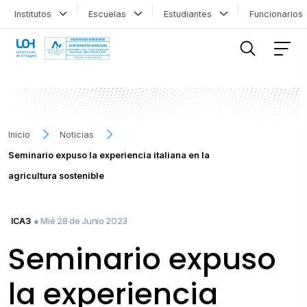
Institutos
Escuelas
Estudiantes
Funcionario
FILTRAR INFORMACIÓN
Inicio
Noticias
Seminario expuso la experiencia italiana en la
agricultura sostenible
● Mié 28 de Junio 2023
ICA3
Seminario expuso
la experiencia