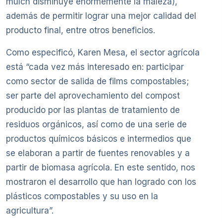
mulch disminuye enormemente la maleza),
además de permitir lograr una mejor calidad del
producto final, entre otros beneficios.
Como especificó, Karen Mesa, el sector agrícola
está “cada vez más interesado en: participar
como sector de salida de films compostables;
ser parte del aprovechamiento del compost
producido por las plantas de tratamiento de
residuos orgánicos, así como de una serie de
productos químicos básicos e intermedios que
se elaboran a partir de fuentes renovables y a
partir de biomasa agrícola. En este sentido, nos
mostraron el desarrollo que han logrado con los
plásticos compostables y su uso en la
agricultura”.