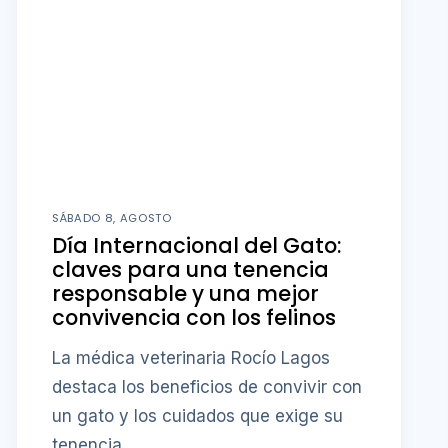
SÁBADO 8, AGOSTO
Día Internacional del Gato:
claves para una tenencia
responsable y una mejor
convivencia con los felinos
La médica veterinaria Rocío Lagos
destaca los beneficios de convivir con
un gato y los cuidados que exige su
tenencia.