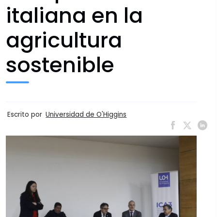
italiana en la
agricultura
sostenible
Escrito por
Universidad de O'Higgins