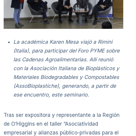
La académica Karen Mesa viajó a Rimini
(Italia), para participar del Foro PYME sobre
las Cadenas Agroalimentarias. Allí reunió
con la Asociación Italiana de Bioplásticos y
Materiales Biodegradables y Compostables
(AssoBioplastiche), generando, a partir de
ese encuentro, este seminario.
Tras ser expositora y representante a la Región
de O’Higgins en el taller “Asociatividad
empresarial y alianzas público-privadas para el