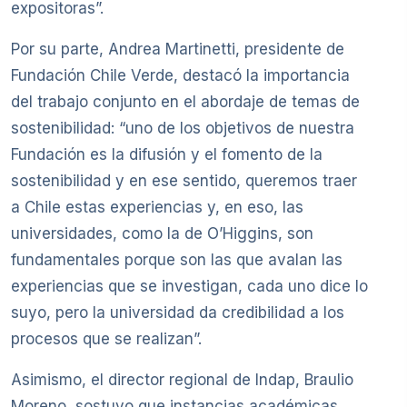
expositoras”.
Por su parte, Andrea Martinetti, presidente de
Fundación Chile Verde, destacó la importancia
del trabajo conjunto en el abordaje de temas de
sostenibilidad: “uno de los objetivos de nuestra
Fundación es la difusión y el fomento de la
sostenibilidad y en ese sentido, queremos traer
a Chile estas experiencias y, en eso, las
universidades, como la de O’Higgins, son
fundamentales porque son las que avalan las
experiencias que se investigan, cada uno dice lo
suyo, pero la universidad da credibilidad a los
procesos que se realizan”.
Asimismo, el director regional de Indap, Braulio
Moreno, sostuvo que instancias académicas,