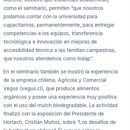
como el seminario, permiten “que nosotros
podamos contar con la universidad para
capacitarnos, permanentemente, para entregar
competencias a los equipos, transferencia
tecnológica e innovación en mejoras de
accesibilidad técnica a las familias campesinas,
que nosotros atendemos como Indap”.
En el seminario también se mostró la experiencia
de la empresa chilena, Agrícola y Comercial
Vegus (vegus.cl), que produce alimentos
orgánicos y posee una experiencia muy positiva
con el uso del mulch biodegradable. La actividad
finalizó con la exposición del Presidente de
Hortach, Cristián Muñoz, sobre “Los desafíos de