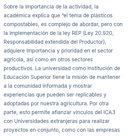
Sobre la importancia de la actividad, la
académica explica que “el tema de plásticos
compostables, es complejo de abordar, pero con
la implementación de la ley REP (Ley 20.920,
Responsabilidad extendida del Productor),
adquiere importancia y prioridad en el sector
agrícola, así como en otros sectores
productivos. La universidad como Institución de
Educación Superior tiene la misión de mantener
a la comunidad informada y mostrar
experiencias que pueden ser replicables y
adoptadas por nuestra agricultura. Por otra
parte, esto permite afianzar vínculos del ICA3
con Universidades extranjeras para realizar
proyectos en conjunto, como con las empresas