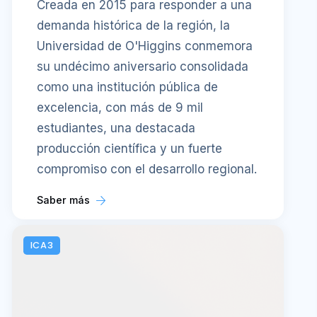
Creada en 2015 para responder a una
demanda histórica de la región, la
Universidad de O'Higgins conmemora
su undécimo aniversario consolidada
como una institución pública de
excelencia, con más de 9 mil
estudiantes, una destacada
producción científica y un fuerte
compromiso con el desarrollo regional.
Saber más
ICA3