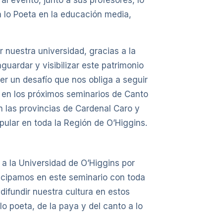
a lo Poeta en la educación media,
 nuestra universidad, gracias a la
guardar y visibilizar este patrimonio
ser un desafío que nos obliga a seguir
ar en los próximos seminarios de Canto
n las provincias de Cardenal Caro y
lar en toda la Región de O’Higgins.
 a la Universidad de O’Higgins por
rticipamos en este seminario con toda
difundir nuestra cultura en estos
o poeta, de la paya y del canto a lo