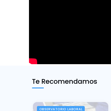
Te Recomendamos
OBSERVATORIO LABORAL