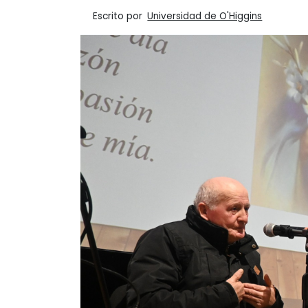
Escrito por
Universidad de O'Higgins