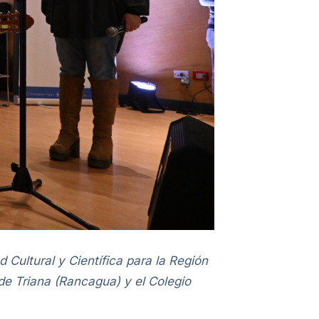
Cultural y Científica para la Región
de Triana (Rancagua) y el Colegio