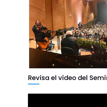
Revisa el video del Semi