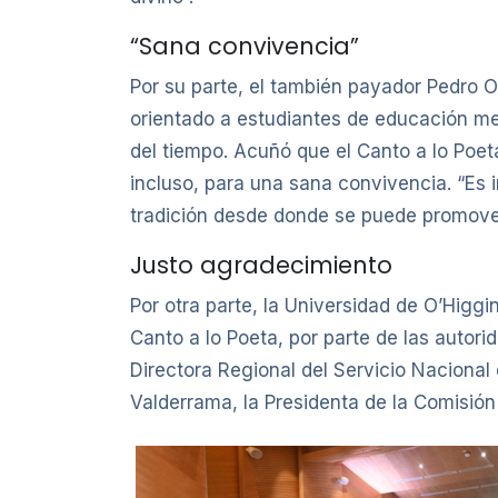
“Sana convivencia”
Por su parte, el también payador Pedro O
orientado a estudiantes de educación me
del tiempo. Acuñó que el Canto a lo Poeta
incluso, para una sana convivencia. “Es 
tradición desde donde se puede promover 
Justo agradecimiento
Por otra parte, la Universidad de O’Higgi
Canto a lo Poeta, por parte de las autorid
Directora Regional del Servicio Nacional
Valderrama, la Presidenta de la Comisió