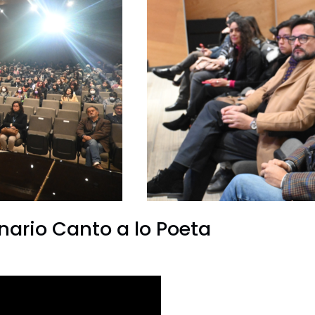
nario Canto a lo Poeta