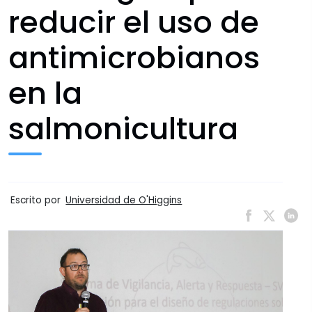
reducir el uso de
antimicrobianos
en la
salmonicultura
Escrito por
Universidad de O'Higgins