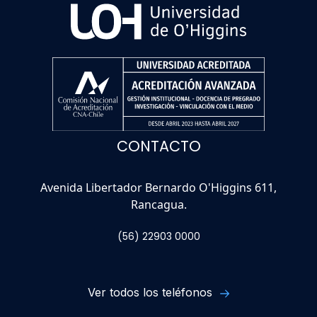
CONTACTO
Avenida Libertador Bernardo O'Higgins 611,
Rancagua.
(56) 22903 0000
Ver todos los teléfonos