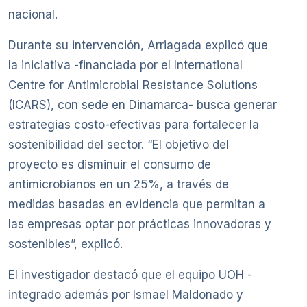
nacional.
Durante su intervención, Arriagada explicó que
la iniciativa -financiada por el International
Centre for Antimicrobial Resistance Solutions
(ICARS), con sede en Dinamarca- busca generar
estrategias costo-efectivas para fortalecer la
sostenibilidad del sector. “El objetivo del
proyecto es disminuir el consumo de
antimicrobianos en un 25%, a través de
medidas basadas en evidencia que permitan a
las empresas optar por prácticas innovadoras y
sostenibles”, explicó.
El investigador destacó que el equipo UOH -
integrado además por Ismael Maldonado y