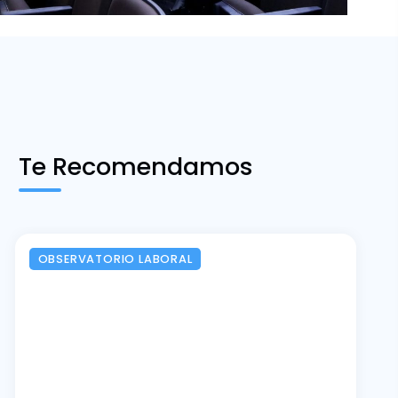
Te Recomendamos
OBSERVATORIO LABORAL