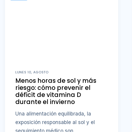
LUNES 10, AGOSTO
Menos horas de sol y más
riesgo: cómo prevenir el
déficit de vitamina D
durante el invierno
Una alimentación equilibrada, la
exposición responsable al sol y el
seguimiento médico son