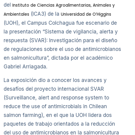
del
Instituto de Ciencias Agroalimentarias, Animales y
(ICA3) de la
Ambientales
Universidad de O’Higgins
(UOH), el Campus Colchagua fue escenario de
la presentación “Sistema de vigilancia, alerta y
respuesta (SVAR): Investigación para el diseño
de regulaciones sobre el uso de antimicrobianos
en salmonicultura”, dictada por el académico
Gabriel Arriagada.
La exposición dio a conocer los avances y
desafíos del proyecto internacional SVAR
(Surveillance, alert and response system to
reduce the use of antimicrobials in Chilean
salmon farming), en el que la UOH lidera dos
paquetes de trabajo orientados a la reducción
del uso de antimicrobianos en la salmonicultura