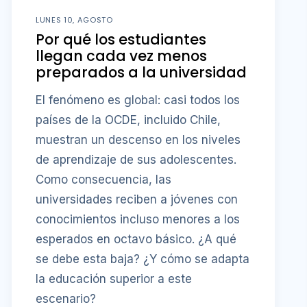
LUNES 10, AGOSTO
Por qué los estudiantes
llegan cada vez menos
preparados a la universidad
El fenómeno es global: casi todos los
países de la OCDE, incluido Chile,
muestran un descenso en los niveles
de aprendizaje de sus adolescentes.
Como consecuencia, las
universidades reciben a jóvenes con
conocimientos incluso menores a los
esperados en octavo básico. ¿A qué
se debe esta baja? ¿Y cómo se adapta
la educación superior a este
escenario?