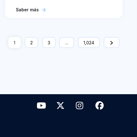
Saber más
1
2
3
…
1,024