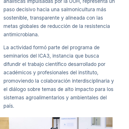
analíticas impulsadas por la UOH, representa un
paso decisivo hacia una salmonicultura más
sostenible, transparente y alineada con las
metas globales de reducción de la resistencia
antimicrobiana.
La actividad formó parte del programa de
seminarios del ICA3, instancia que busca
difundir el trabajo científico desarrollado por
académicos y profesionales del instituto,
promoviendo la colaboración interdisciplinaria y
el diálogo sobre temas de alto impacto para los
sistemas agroalimentarios y ambientales del
país.