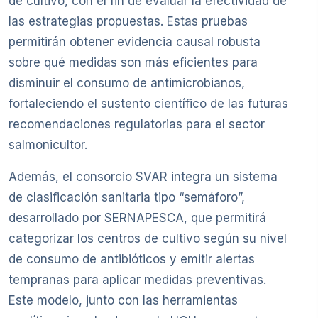
de cultivo, con el fin de evaluar la efectividad de
las estrategias propuestas. Estas pruebas
permitirán obtener evidencia causal robusta
sobre qué medidas son más eficientes para
disminuir el consumo de antimicrobianos,
fortaleciendo el sustento científico de las futuras
recomendaciones regulatorias para el sector
salmonicultor.
Además, el consorcio SVAR integra un sistema
de clasificación sanitaria tipo “semáforo”,
desarrollado por SERNAPESCA, que permitirá
categorizar los centros de cultivo según su nivel
de consumo de antibióticos y emitir alertas
tempranas para aplicar medidas preventivas.
Este modelo, junto con las herramientas