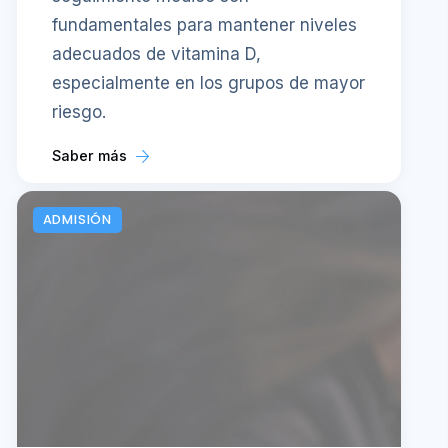
fundamentales para mantener niveles
adecuados de vitamina D,
especialmente en los grupos de mayor
riesgo.
Saber más
ADMISIÓN