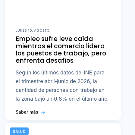
LUNES 10, AGOSTO
Empleo sufre leve caída
mientras el comercio lidera
los puestos de trabajo, pero
enfrenta desafíos
Según los últimos datos del INE para
el trimestre abril-junio de 2026, la
cantidad de personas con trabajo en
la zona bajó un 0,8% en el último año.
Saber más
SALUD