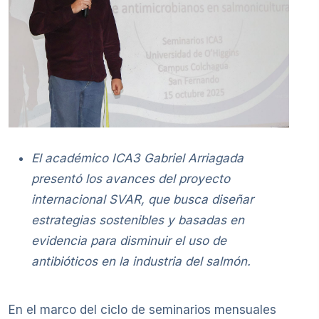
El académico ICA3 Gabriel Arriagada
presentó los avances del proyecto
internacional SVAR, que busca diseñar
estrategias sostenibles y basadas en
evidencia para disminuir el uso de
antibióticos en la industria del salmón.
En el marco del ciclo de seminarios mensuales