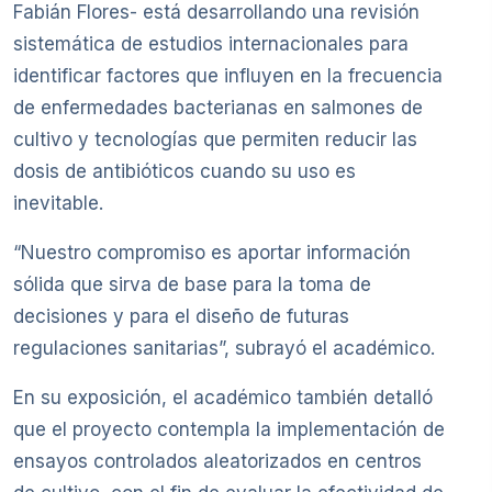
Fabián Flores- está desarrollando una revisión
sistemática de estudios internacionales para
identificar factores que influyen en la frecuencia
de enfermedades bacterianas en salmones de
cultivo y tecnologías que permiten reducir las
dosis de antibióticos cuando su uso es
inevitable.
“Nuestro compromiso es aportar información
sólida que sirva de base para la toma de
decisiones y para el diseño de futuras
regulaciones sanitarias”, subrayó el académico.
En su exposición, el académico también detalló
que el proyecto contempla la implementación de
ensayos controlados aleatorizados en centros