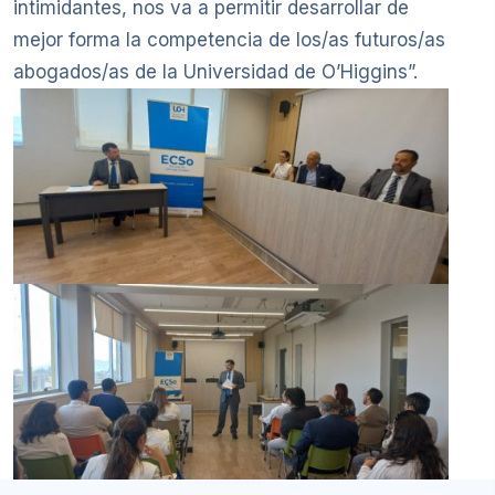
intimidantes, nos va a permitir desarrollar de
mejor forma la competencia de los/as futuros/as
abogados/as de la Universidad de O’Higgins”.