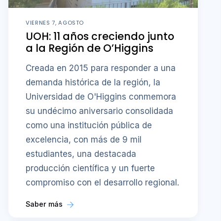
VIERNES 7, AGOSTO
UOH: 11 años creciendo junto
a la Región de O’Higgins
Creada en 2015 para responder a una
demanda histórica de la región, la
Universidad de O'Higgins conmemora
su undécimo aniversario consolidada
como una institución pública de
excelencia, con más de 9 mil
estudiantes, una destacada
producción científica y un fuerte
compromiso con el desarrollo regional.
Saber más