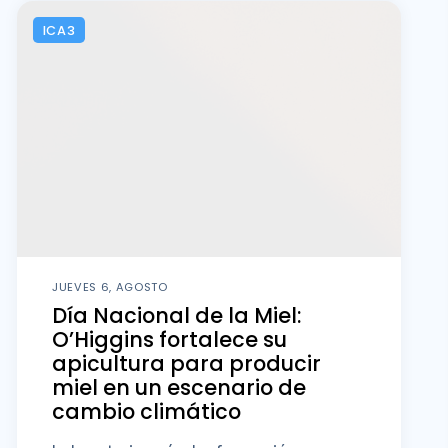
ICA3
JUEVES 6, AGOSTO
Día Nacional de la Miel:
O’Higgins fortalece su
apicultura para producir
miel en un escenario de
cambio climático