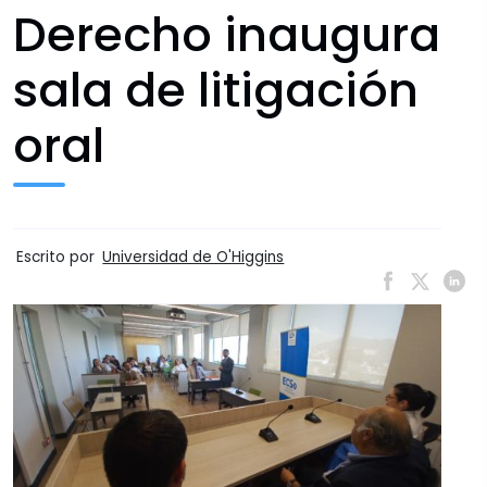
Derecho inaugura
sala de litigación
oral
Escrito por
Universidad de O'Higgins