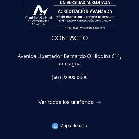
CONTACTO
Avenida Libertador Bernardo O'Higgins 611,
Rancagua.
(56) 22903 0000
Ver todos los teléfonos
Mapa del sitio