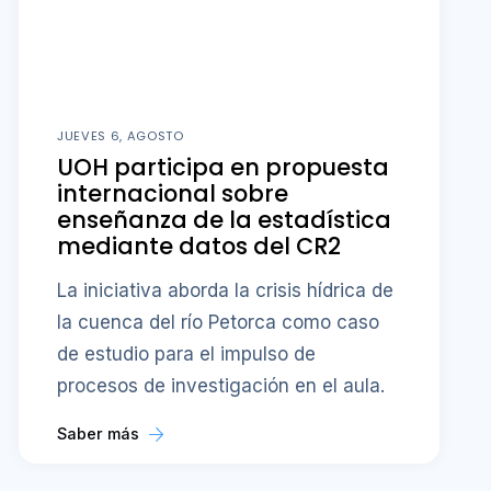
JUEVES 6, AGOSTO
UOH participa en propuesta
internacional sobre
enseñanza de la estadística
mediante datos del CR2
La iniciativa aborda la crisis hídrica de
la cuenca del río Petorca como caso
de estudio para el impulso de
procesos de investigación en el aula.
Saber más