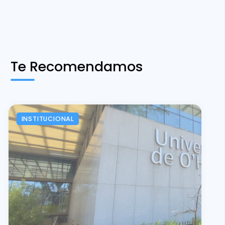
Te Recomendamos
INSTITUCIONAL