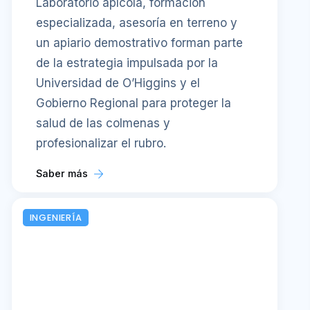
Laboratorio apícola, formación
especializada, asesoría en terreno y
un apiario demostrativo forman parte
de la estrategia impulsada por la
Universidad de O’Higgins y el
Gobierno Regional para proteger la
salud de las colmenas y
profesionalizar el rubro.
Saber más
INGENIERÍA