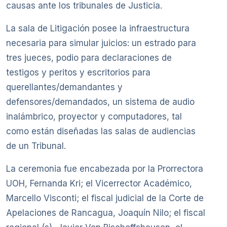
causas ante los tribunales de Justicia.
La sala de Litigación posee la infraestructura
necesaria para simular juicios: un estrado para
tres jueces, podio para declaraciones de
testigos y peritos y escritorios para
querellantes/demandantes y
defensores/demandados, un sistema de audio
inalámbrico, proyector y computadores, tal
como están diseñadas las salas de audiencias
de un Tribunal.
La ceremonia fue encabezada por la Prorrectora
UOH, Fernanda Kri; el Vicerrector Académico,
Marcello Visconti; el fiscal judicial de la Corte de
Apelaciones de Rancagua, Joaquín Nilo; el fiscal