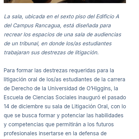
La sala, ubicada en el sexto piso del Edificio A
del Campus Rancagua, está diseñada para
recrear los espacios de una sala de audiencias
de un tribunal, en donde los/as estudiantes
trabajaran sus destrezas de litigación.
Para formar las destrezas requeridas para la
litigación oral de los/as estudiantes de la carrera
de Derecho de la Universidad de O’Higgins, la
Escuela de Ciencias Sociales inauguró el pasado
14 de diciembre su sala de Litigación Oral, con lo
que se busca formar y potenciar las habilidades
y competencias que permitirán a los futuros
profesionales insertarse en la defensa de