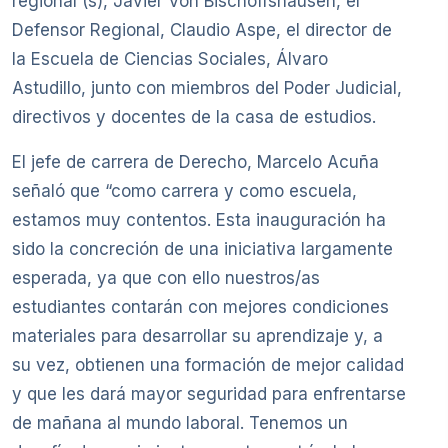
regional (s), Javier Von Bischoffshausen, el
Defensor Regional, Claudio Aspe, el director de
la Escuela de Ciencias Sociales, Álvaro
Astudillo, junto con miembros del Poder Judicial,
directivos y docentes de la casa de estudios.
El jefe de carrera de Derecho, Marcelo Acuña
señaló que “como carrera y como escuela,
estamos muy contentos. Esta inauguración ha
sido la concreción de una iniciativa largamente
esperada, ya que con ello nuestros/as
estudiantes contarán con mejores condiciones
materiales para desarrollar su aprendizaje y, a
su vez, obtienen una formación de mejor calidad
y que les dará mayor seguridad para enfrentarse
de mañana al mundo laboral. Tenemos un