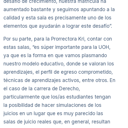
desafío de crecimiento, nuestra matrícula ha
aumentado bastante y seguimos apuntando a la
calidad y esta sala es precisamente uno de los
elementos que ayudarán a lograr este desafío”.
Por su parte, para la Prorrectora Kri, contar con
estas salas, “es súper importante para la UOH,
ya que es la forma en que vamos plasmando
nuestro modelo educativo, donde se valoran los
aprendizajes, el perfil de egreso comprometido,
técnicas de aprendizajes activos, entre otros. En
el caso de la carrera de Derecho,
particularmente que los/as estudiantes tengan
la posibilidad de hacer simulaciones de los
juicios en un lugar que es muy parecido las
salas de juicio reales que, en general, resultan