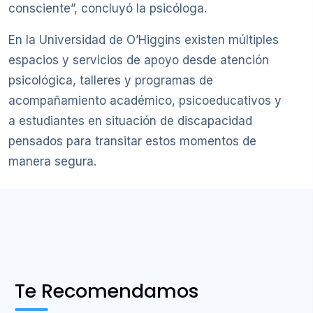
consciente”, concluyó la psicóloga.
En la Universidad de O’Higgins existen múltiples
espacios y servicios de apoyo desde atención
psicológica, talleres y programas de
acompañamiento académico, psicoeducativos y
a estudiantes en situación de discapacidad
pensados para transitar estos momentos de
manera segura.
Te Recomendamos