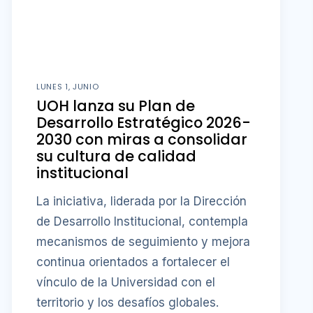
LUNES 1, JUNIO
UOH lanza su Plan de
Desarrollo Estratégico 2026-
2030 con miras a consolidar
su cultura de calidad
institucional
La iniciativa, liderada por la Dirección
de Desarrollo Institucional, contempla
mecanismos de seguimiento y mejora
continua orientados a fortalecer el
vínculo de la Universidad con el
territorio y los desafíos globales.