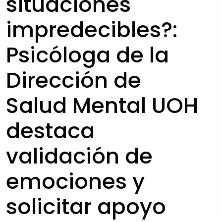
situaciones
impredecibles?:
Psicóloga de la
Dirección de
Salud Mental UOH
destaca
validación de
emociones y
solicitar apoyo