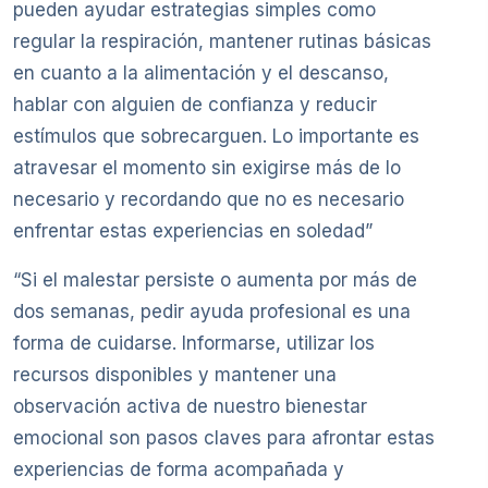
pueden ayudar estrategias simples como
regular la respiración, mantener rutinas básicas
en cuanto a la alimentación y el descanso,
hablar con alguien de confianza y reducir
estímulos que sobrecarguen. Lo importante es
atravesar el momento sin exigirse más de lo
necesario y recordando que no es necesario
enfrentar estas experiencias en soledad”
“Si el malestar persiste o aumenta por más de
dos semanas, pedir ayuda profesional es una
forma de cuidarse. Informarse, utilizar los
recursos disponibles y mantener una
observación activa de nuestro bienestar
emocional son pasos claves para afrontar estas
experiencias de forma acompañada y