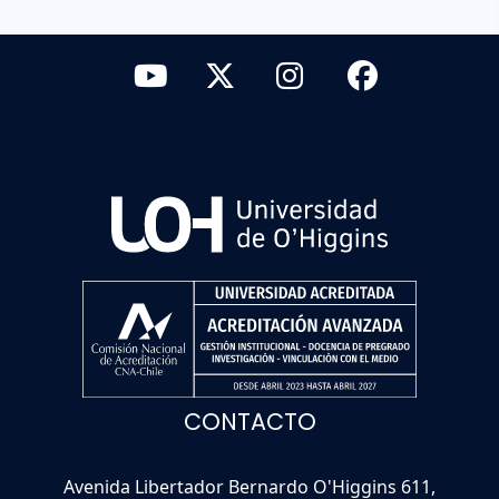
CONTACTO
Avenida Libertador Bernardo O'Higgins 611,