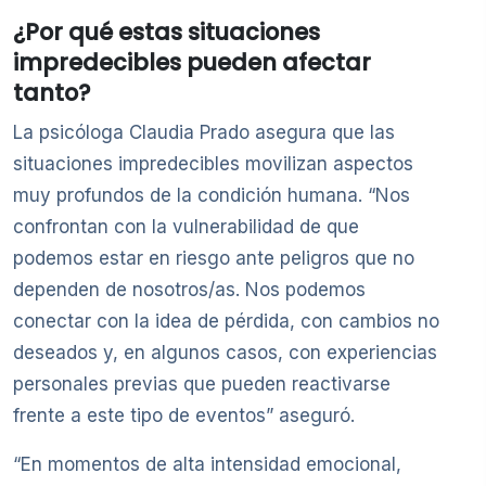
¿Por qué estas situaciones
impredecibles pueden afectar
tanto?
La psicóloga Claudia Prado asegura que las
situaciones impredecibles movilizan aspectos
muy profundos de la condición humana. “Nos
confrontan con la vulnerabilidad de que
podemos estar en riesgo ante peligros que no
dependen de nosotros/as. Nos podemos
conectar con la idea de pérdida, con cambios no
deseados y, en algunos casos, con experiencias
personales previas que pueden reactivarse
frente a este tipo de eventos” aseguró.
“En momentos de alta intensidad emocional,