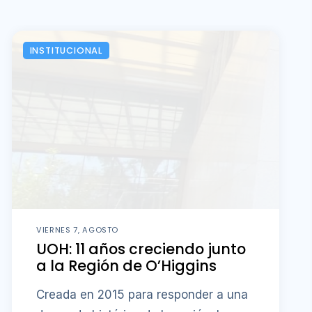
INSTITUCIONAL
VIERNES 7, AGOSTO
UOH: 11 años creciendo junto
a la Región de O’Higgins
Creada en 2015 para responder a una