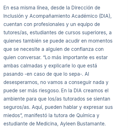
En esa misma línea, desde la Dirección de
Inclusión y Acompañamiento Académico (DIA),
cuentan con profesionales y un equipo de
tutores/as, estudiantes de cursos superiores, a
quienes también se puede acudir en momentos
que se necesite a alguien de confianza con
quien conversar. “Lo más importante es estar
ambas calmadas y explicarle lo que está
pasando -en caso de que lo sepa-. Al
desesperarnos, no vamos a conseguir nada y
puede ser más riesgoso. En la DIA creamos el
ambiente para que los/as tutorados se sientan
seguros/as. Aquí, pueden hablar y expresar sus
miedos”, manifestó la tutora de Química y
estudiante de Medicina, Ayleen Bustamante.