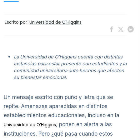
Escrito por
Universidad de O'Higgins
La Universidad de O’Higgins cuenta con distintas
instancias para estar presente con estudiantes y la
comunidad universitaria ante hechos que afecten
su bienestar emocional.
Un mensaje escrito con puño y letra que se
repite. Amenazas aparecidas en distintos
establecimientos educacionales, incluso en la
, ponen en alerta a las
Universidad de O’Higgins
instituciones. Pero ¿qué pasa cuando estos