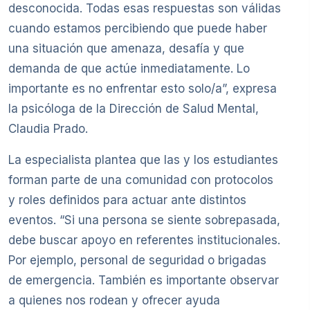
desconocida. Todas esas respuestas son válidas
cuando estamos percibiendo que puede haber
una situación que amenaza, desafía y que
demanda de que actúe inmediatamente. Lo
importante es no enfrentar esto solo/a”, expresa
la psicóloga de la Dirección de Salud Mental,
Claudia Prado.
La especialista plantea que las y los estudiantes
forman parte de una comunidad con protocolos
y roles definidos para actuar ante distintos
eventos. “Si una persona se siente sobrepasada,
debe buscar apoyo en referentes institucionales.
Por ejemplo, personal de seguridad o brigadas
de emergencia. También es importante observar
a quienes nos rodean y ofrecer ayuda