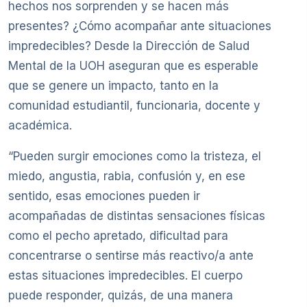
hechos nos sorprenden y se hacen más
presentes? ¿Cómo acompañar ante situaciones
impredecibles? Desde la Dirección de Salud
Mental de la UOH aseguran que es esperable
que se genere un impacto, tanto en la
comunidad estudiantil, funcionaria, docente y
académica.
“Pueden surgir emociones como la tristeza, el
miedo, angustia, rabia, confusión y, en ese
sentido, esas emociones pueden ir
acompañadas de distintas sensaciones físicas
como el pecho apretado, dificultad para
concentrarse o sentirse más reactivo/a ante
estas situaciones impredecibles. El cuerpo
puede responder, quizás, de una manera