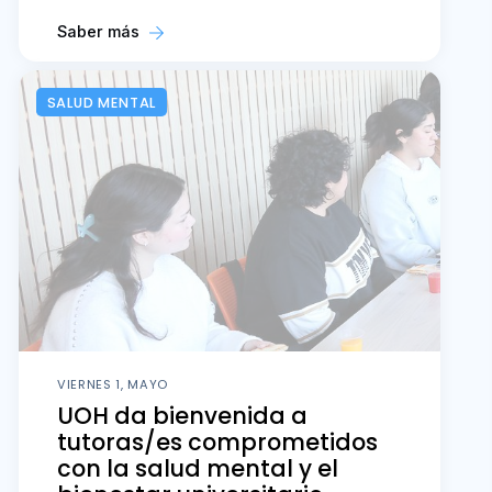
Saber más
SALUD MENTAL
VIERNES 1, MAYO
UOH da bienvenida a
tutoras/es comprometidos
con la salud mental y el