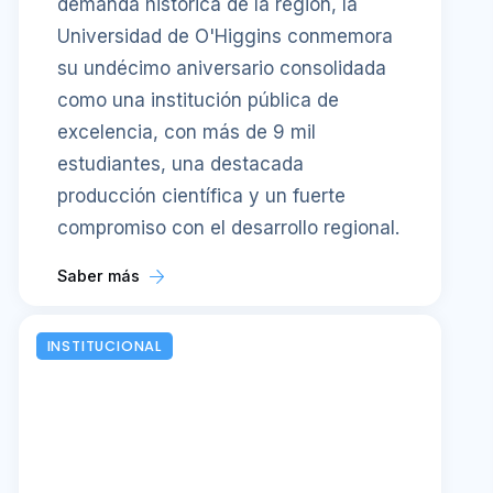
demanda histórica de la región, la
Universidad de O'Higgins conmemora
su undécimo aniversario consolidada
como una institución pública de
excelencia, con más de 9 mil
estudiantes, una destacada
producción científica y un fuerte
compromiso con el desarrollo regional.
Saber más
INSTITUCIONAL