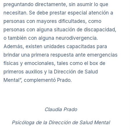
preguntando directamente, sin asumir lo que
necesitan. Se debe prestar especial atención a
personas con mayores dificultades, como
personas con alguna situación de discapacidad,
o también con alguna neurodivergencia.
Además, existen unidades capacitadas para
brindar una primera respuesta ante emergencias
físicas y emocionales, tales como el box de
primeros auxilios y la Dirección de Salud
Mental”, complementó Prado.
Claudia Prado
Psicóloga de la Dirección de Salud Mental