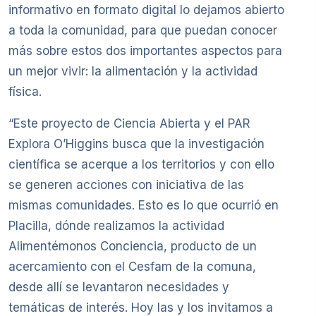
informativo en formato digital lo dejamos abierto
a toda la comunidad, para que puedan conocer
más sobre estos dos importantes aspectos para
un mejor vivir: la alimentación y la actividad
física.
“Este proyecto de Ciencia Abierta y el PAR
Explora O’Higgins busca que la investigación
científica se acerque a los territorios y con ello
se generen acciones con iniciativa de las
mismas comunidades. Esto es lo que ocurrió en
Placilla, dónde realizamos la actividad
Alimentémonos Conciencia, producto de un
acercamiento con el Cesfam de la comuna,
desde allí se levantaron necesidades y
temáticas de interés. Hoy las y los invitamos a