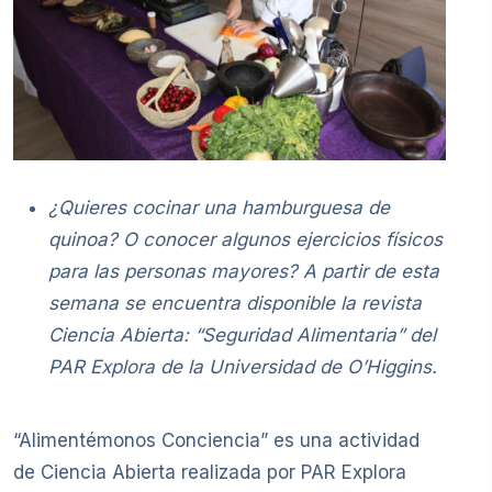
¿Quieres cocinar una hamburguesa de
quinoa? O conocer algunos ejercicios físicos
para las personas mayores? A partir de esta
semana se encuentra disponible la revista
Ciencia Abierta: “Seguridad Alimentaria” del
PAR Explora de la Universidad de O’Higgins.
“Alimentémonos Conciencia” es una actividad
de Ciencia Abierta realizada por PAR Explora