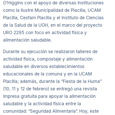
O’Higgins con el apoyo de diversas instituciones
como la Ilustre Municipalidad de Placilla, UCAM
Placilla, Cesfam Placilla y el Instituto de Ciencias
de la Salud de la UOH, en el marco del proyecto
URO 2295 con foco en actividad física y
alimentación saludable.
Durante su ejecución se realizaron talleres de
actividad física, compostaje y alimentación
saludable en diversos establecimientos
educacionales de la comuna y en la UCAM
Placilla; además, durante la “Fiesta de la Huma”
(10, 11 y 12 de febrero) se entregó una revista
impresa gratuita para apoyar la alimentación
saludable y la actividad física entre la
comunidad: “Seguridad Alimentaria”. Hoy, este