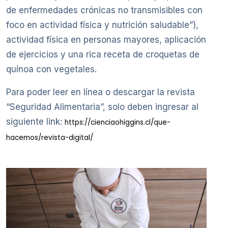
de enfermedades crónicas no transmisibles con
foco en actividad física y nutrición saludable”),
actividad física en personas mayores, aplicación
de ejercicios y una rica receta de croquetas de
quínoa con vegetales.
Para poder leer en línea o descargar la revista
“Seguridad Alimentaria”, solo deben ingresar al
siguiente link:
https://cienciaohiggins.cl/que-
hacemos/revista-digital/