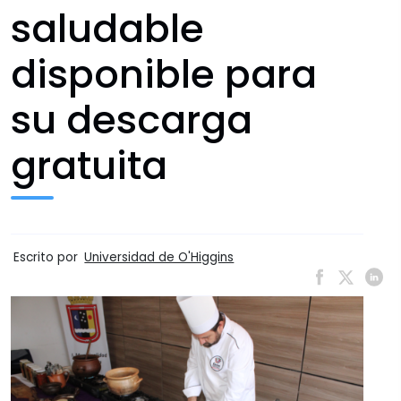
saludable
disponible para
su descarga
gratuita
Escrito por
Universidad de O'Higgins