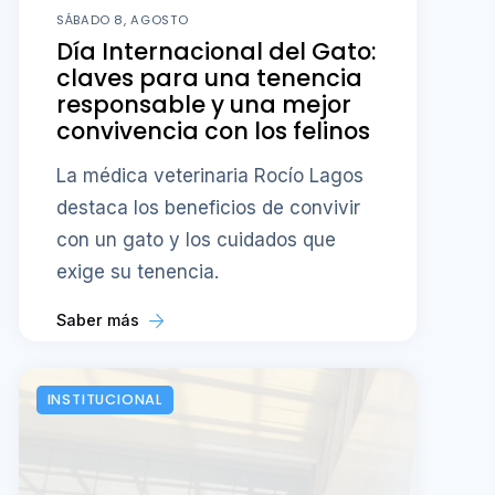
SÁBADO 8, AGOSTO
Día Internacional del Gato:
claves para una tenencia
responsable y una mejor
convivencia con los felinos
La médica veterinaria Rocío Lagos
destaca los beneficios de convivir
con un gato y los cuidados que
exige su tenencia.
Saber más
INSTITUCIONAL