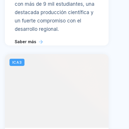
con más de 9 mil estudiantes, una
destacada producción científica y
un fuerte compromiso con el
desarrollo regional.
Saber más
ICA3