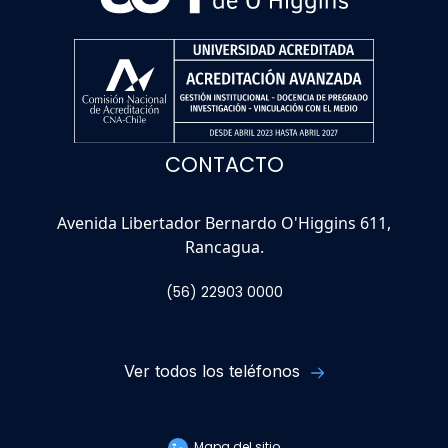
CONTACTO
Avenida Libertador Bernardo O'Higgins 611,
Rancagua.
(56) 22903 0000
Ver todos los teléfonos
Mapa del sitio