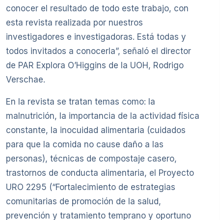
conocer el resultado de todo este trabajo, con
esta revista realizada por nuestros
investigadores e investigadoras. Está todas y
todos invitados a conocerla”, señaló el director
de PAR Explora O’Higgins de la UOH, Rodrigo
Verschae.
En la revista se tratan temas como: la
malnutrición, la importancia de la actividad física
constante, la inocuidad alimentaria (cuidados
para que la comida no cause daño a las
personas), técnicas de compostaje casero,
trastornos de conducta alimentaria, el Proyecto
URO 2295 (“Fortalecimiento de estrategias
comunitarias de promoción de la salud,
prevención y tratamiento temprano y oportuno