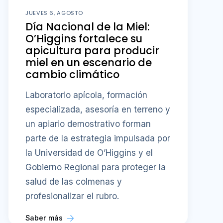
JUEVES 6, AGOSTO
Día Nacional de la Miel:
O’Higgins fortalece su
apicultura para producir
miel en un escenario de
cambio climático
Laboratorio apícola, formación
especializada, asesoría en terreno y
un apiario demostrativo forman
parte de la estrategia impulsada por
la Universidad de O’Higgins y el
Gobierno Regional para proteger la
salud de las colmenas y
profesionalizar el rubro.
Saber más