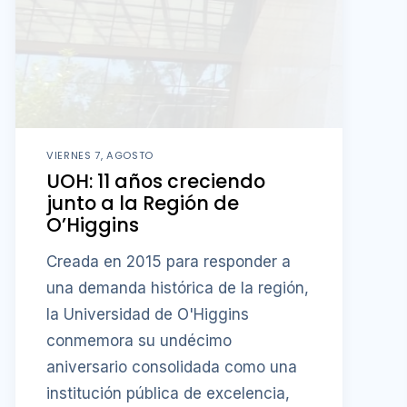
VIERNES 7, AGOSTO
UOH: 11 años creciendo
junto a la Región de
O’Higgins
Creada en 2015 para responder a
una demanda histórica de la región,
la Universidad de O'Higgins
conmemora su undécimo
aniversario consolidada como una
institución pública de excelencia,