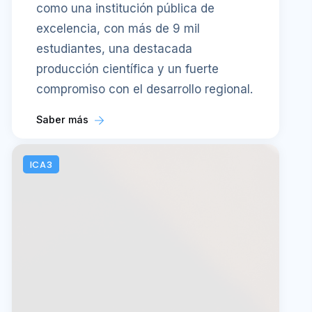
como una institución pública de
excelencia, con más de 9 mil
estudiantes, una destacada
producción científica y un fuerte
compromiso con el desarrollo regional.
Saber más
ICA3