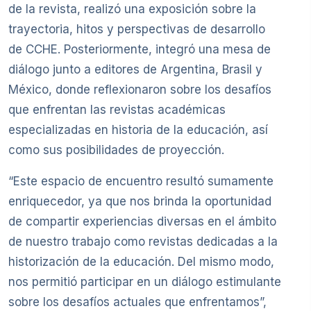
de la revista, realizó una exposición sobre la
trayectoria, hitos y perspectivas de desarrollo
de CCHE. Posteriormente, integró una mesa de
diálogo junto a editores de Argentina, Brasil y
México, donde reflexionaron sobre los desafíos
que enfrentan las revistas académicas
especializadas en historia de la educación, así
como sus posibilidades de proyección.
“Este espacio de encuentro resultó sumamente
enriquecedor, ya que nos brinda la oportunidad
de compartir experiencias diversas en el ámbito
de nuestro trabajo como revistas dedicadas a la
historización de la educación. Del mismo modo,
nos permitió participar en un diálogo estimulante
sobre los desafíos actuales que enfrentamos”,