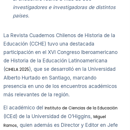
investigadores e investigadoras de distintos
países.
La Revista Cuadernos Chilenos de Historia de la
Educación (CCHE) tuvo una destacada
participación en el XVI Congreso Iberoamericano
de Historia de la Educación Latinoamericana
(
), que se desarrolló en la Universidad
CIHELA 2025
Alberto Hurtado en Santiago, marcando
presencia en uno de los encuentros académicos
más relevantes de la región.
El académico del
Instituto de Ciencias de la Educación
(ICEd) de la Universidad de O’Higgins,
Miguel
, quien además es Director y Editor en Jefe
Ramos