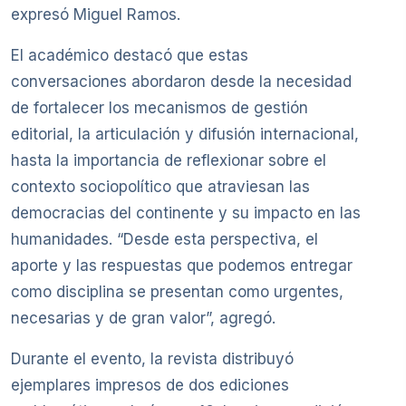
expresó Miguel Ramos.
El académico destacó que estas
conversaciones abordaron desde la necesidad
de fortalecer los mecanismos de gestión
editorial, la articulación y difusión internacional,
hasta la importancia de reflexionar sobre el
contexto sociopolítico que atraviesan las
democracias del continente y su impacto en las
humanidades. “Desde esta perspectiva, el
aporte y las respuestas que podemos entregar
como disciplina se presentan como urgentes,
necesarias y de gran valor”, agregó.
Durante el evento, la revista distribuyó
ejemplares impresos de dos ediciones