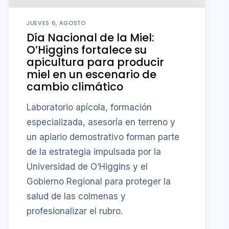
JUEVES 6, AGOSTO
Día Nacional de la Miel:
O’Higgins fortalece su
apicultura para producir
miel en un escenario de
cambio climático
Laboratorio apícola, formación
especializada, asesoría en terreno y
un apiario demostrativo forman parte
de la estrategia impulsada por la
Universidad de O’Higgins y el
Gobierno Regional para proteger la
salud de las colmenas y
profesionalizar el rubro.