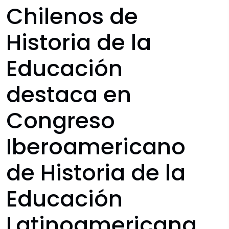
Chilenos de
Historia de la
Educación
destaca en
Congreso
Iberoamericano
de Historia de la
Educación
Latinoamericana