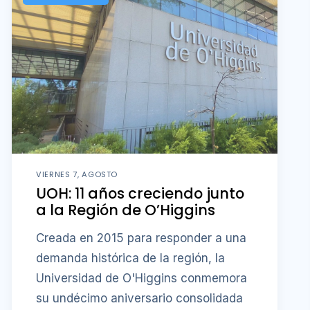
VIERNES 7, AGOSTO
UOH: 11 años creciendo junto
a la Región de O’Higgins
Creada en 2015 para responder a una
demanda histórica de la región, la
Universidad de O'Higgins conmemora
su undécimo aniversario consolidada