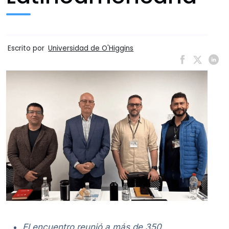
Escrito por
Universidad de O'Higgins
El encuentro reunió a más de 350