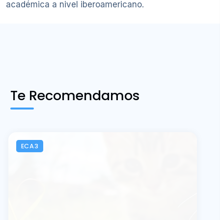
académica a nivel iberoamericano.
Te Recomendamos
ECA3