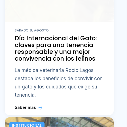
SÁBADO 8, AGOSTO
Día Internacional del Gato:
claves para una tenencia
responsable y una mejor
convivencia con los felinos
La médica veterinaria Rocío Lagos
destaca los beneficios de convivir con
un gato y los cuidados que exige su
tenencia.
Saber más
INSTITUCIONAL