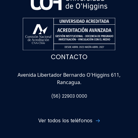
CONTACTO
Avenida Libertador Bernardo O'Higgins 611,
Rancagua.
(56) 22903 0000
Ver todos los teléfonos