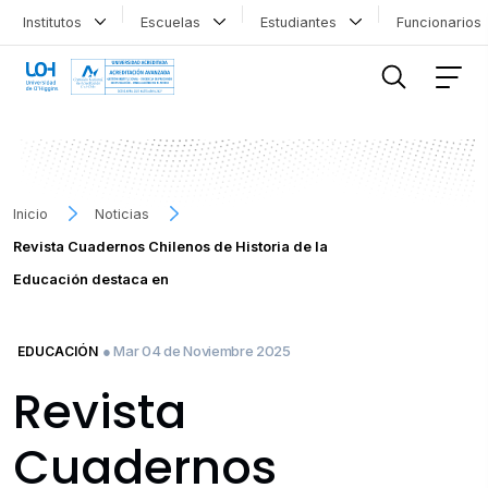
Institutos
Escuelas
Estudiantes
Funcionario
FILTRAR INFORMACIÓN
Inicio
Noticias
Revista Cuadernos Chilenos de Historia de la
Educación destaca en
● Mar 04 de Noviembre 2025
EDUCACIÓN
Revista
Cuadernos