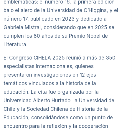
emblemáticas: el número 16, la primera edición
bajo el alero de la Universidad de O’Higgins, y el
número 17, publicado en 2023 y dedicado a
Gabriela Mistral, considerando que en 2025 se
cumplen los 80 años de su Premio Nobel de
Literatura.
El Congreso CIHELA 2025 reunió a más de 350
especialistas internacionales, quienes
presentaron investigaciones en 12 ejes
temáticos vinculados a la historia de la
educación. La cita fue organizada por la
Universidad Alberto Hurtado, la Universidad de
Chile y la Sociedad Chilena de Historia de la
Educación, consolidándose como un punto de
encuentro para la reflexión y la cooperación