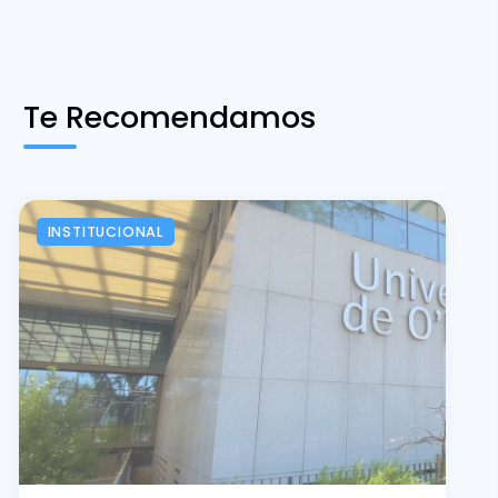
Te Recomendamos
INSTITUCIONAL