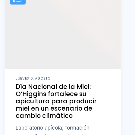
ICA3
JUEVES 6, AGOSTO
Día Nacional de la Miel:
O’Higgins fortalece su
apicultura para producir
miel en un escenario de
cambio climático
Laboratorio apícola, formación