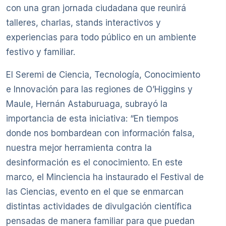
con una gran jornada ciudadana que reunirá
talleres, charlas, stands interactivos y
experiencias para todo público en un ambiente
festivo y familiar.
El Seremi de Ciencia, Tecnología, Conocimiento
e Innovación para las regiones de O’Higgins y
Maule, Hernán Astaburuaga, subrayó la
importancia de esta iniciativa: “En tiempos
donde nos bombardean con información falsa,
nuestra mejor herramienta contra la
desinformación es el conocimiento. En este
marco, el Minciencia ha instaurado el Festival de
las Ciencias, evento en el que se enmarcan
distintas actividades de divulgación científica
pensadas de manera familiar para que puedan