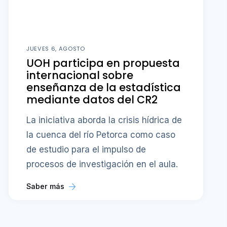
JUEVES 6, AGOSTO
UOH participa en propuesta
internacional sobre
enseñanza de la estadística
mediante datos del CR2
La iniciativa aborda la crisis hídrica de
la cuenca del río Petorca como caso
de estudio para el impulso de
procesos de investigación en el aula.
Saber más