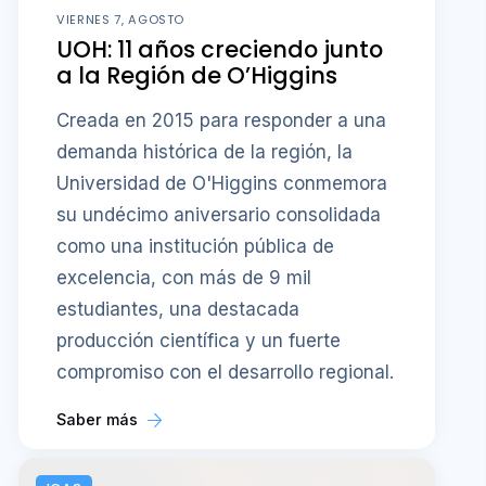
VIERNES 7, AGOSTO
UOH: 11 años creciendo junto
a la Región de O’Higgins
Creada en 2015 para responder a una
demanda histórica de la región, la
Universidad de O'Higgins conmemora
su undécimo aniversario consolidada
como una institución pública de
excelencia, con más de 9 mil
estudiantes, una destacada
producción científica y un fuerte
compromiso con el desarrollo regional.
Saber más