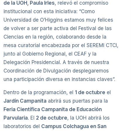
de la UOH, Paula Irles
, relevó el compromiso
institucional con esta iniciativa: “Como
Universidad de O’Higgins estamos muy felices
de volver a ser parte activa del Festival de las
Ciencias en la región, colaborando desde la
mesa curatorial encabezada por el SEREMI CTCI,
junto al Gobierno Regional, el CEAF y la
Delegación Presidencial. A través de nuestra
Coordinación de Divulgación desplegaremos
una participación diversa en instancias claves”.
Dentro de la programación, el
1 de octubre
el
Jardín Campanita
abrirá sus puertas para la
Feria Científica Campanita de Educación
Parvularia
. El
2 de octubre
, la UOH abrirá los
laboratorios del
Campus Colchagua en San