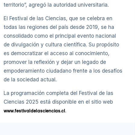
territorio”, agregó la autoridad universitaria.
El Festival de las Ciencias, que se celebra en
todas las regiones del país desde 2019, se ha
consolidado como el principal evento nacional
de divulgación y cultura científica. Su propósito
es democratizar el acceso al conocimiento,
promover la reflexión y dejar un legado de
empoderamiento ciudadano frente a los desafíos
de la sociedad actual.
La programación completa del Festival de las
Ciencias 2025 está disponible en el sitio web
.
www.festivaldelasciencias.cl