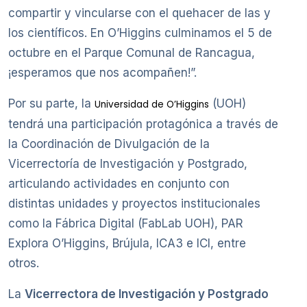
compartir y vincularse con el quehacer de las y
los científicos. En O’Higgins culminamos el 5 de
octubre en el Parque Comunal de Rancagua,
¡esperamos que nos acompañen!”.
Por su parte, la
(UOH)
Universidad de O’Higgins
tendrá una participación protagónica a través de
la Coordinación de Divulgación de la
Vicerrectoría de Investigación y Postgrado,
articulando actividades en conjunto con
distintas unidades y proyectos institucionales
como la Fábrica Digital (FabLab UOH), PAR
Explora O’Higgins, Brújula, ICA3 e ICI, entre
otros.
La
Vicerrectora de Investigación y Postgrado