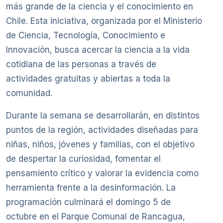
más grande de la ciencia y el conocimiento en
Chile. Esta iniciativa, organizada por el Ministerio
de Ciencia, Tecnología, Conocimiento e
Innovación, busca acercar la ciencia a la vida
cotidiana de las personas a través de
actividades gratuitas y abiertas a toda la
comunidad.
Durante la semana se desarrollarán, en distintos
puntos de la región, actividades diseñadas para
niñas, niños, jóvenes y familias, con el objetivo
de despertar la curiosidad, fomentar el
pensamiento crítico y valorar la evidencia como
herramienta frente a la desinformación. La
programación culminará el domingo 5 de
octubre en el Parque Comunal de Rancagua,