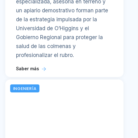
especializada, asesoría en terreno y
un apiario demostrativo forman parte
de la estrategia impulsada por la
Universidad de O’Higgins y el
Gobierno Regional para proteger la
salud de las colmenas y
profesionalizar el rubro.
Saber más
INGENIERÍA