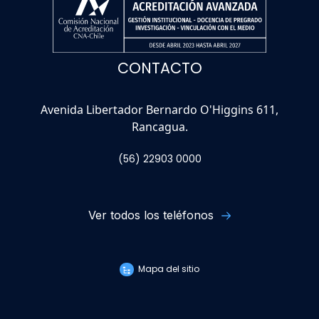
CONTACTO
Avenida Libertador Bernardo O'Higgins 611,
Rancagua.
(56) 22903 0000
Ver todos los teléfonos
Mapa del sitio