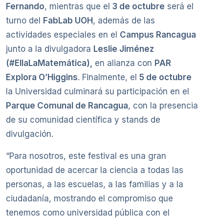
Fernando
, mientras que el
3 de octubre
será el
turno del
FabLab UOH
, además de las
actividades especiales en el
Campus Rancagua
junto a la divulgadora
Leslie Jiménez
(#EllaLaMatemática)
,
en alianza con
PAR
Explora O’Higgins
. Finalmente, el
5 de octubre
la Universidad culminará su participación en el
Parque Comunal de Rancagua
, con la presencia
de su comunidad científica y stands de
divulgación.
“Para nosotros, este festival es una gran
oportunidad de acercar la ciencia a todas las
personas, a las escuelas, a las familias y a la
ciudadanía, mostrando el compromiso que
tenemos como universidad pública con el