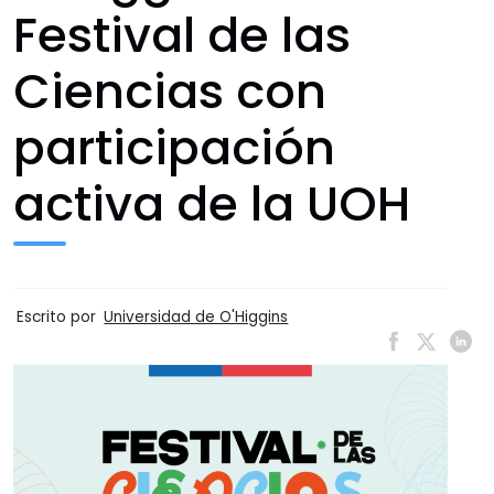
Festival de las
Ciencias con
participación
activa de la UOH
Escrito por
Universidad de O'Higgins