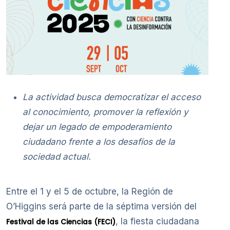
La actividad busca democratizar el acceso
al conocimiento, promover la reflexión y
dejar un legado de empoderamiento
ciudadano frente a los desafíos de la
sociedad actual.
Entre el 1 y el 5 de octubre, la Región de
O’Higgins será parte de la séptima versión del
, la fiesta ciudadana
Festival de las Ciencias (FECI)