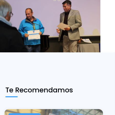
Te Recomendamos