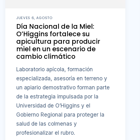
JUEVES 6, AGOSTO
Día Nacional de la Miel:
O’Higgins fortalece su
apicultura para producir
miel en un escenario de
cambio climático
Laboratorio apícola, formación
especializada, asesoría en terreno y
un apiario demostrativo forman parte
de la estrategia impulsada por la
Universidad de O’Higgins y el
Gobierno Regional para proteger la
salud de las colmenas y
profesionalizar el rubro.