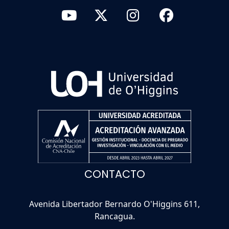
CONTACTO
Avenida Libertador Bernardo O'Higgins 611,
Rancagua.