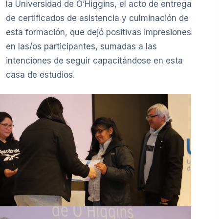
la Universidad de O’Higgins, el acto de entrega
de certificados de asistencia y culminación de
esta formación, que dejó positivas impresiones
en las/os participantes, sumadas a las
intenciones de seguir capacitándose en esta
casa de estudios.