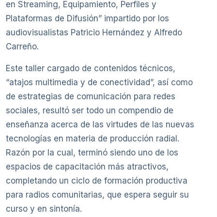
en Streaming, Equipamiento, Perfiles y
Plataformas de Difusión” impartido por los
audiovisualistas Patricio Hernández y Alfredo
Carreño.
Este taller cargado de contenidos técnicos,
“atajos multimedia y de conectividad”, así como
de estrategias de comunicación para redes
sociales, resultó ser todo un compendio de
enseñanza acerca de las virtudes de las nuevas
tecnologías en materia de producción radial.
Razón por la cual, terminó siendo uno de los
espacios de capacitación más atractivos,
completando un ciclo de formación productiva
para radios comunitarias, que espera seguir su
curso y en sintonía.