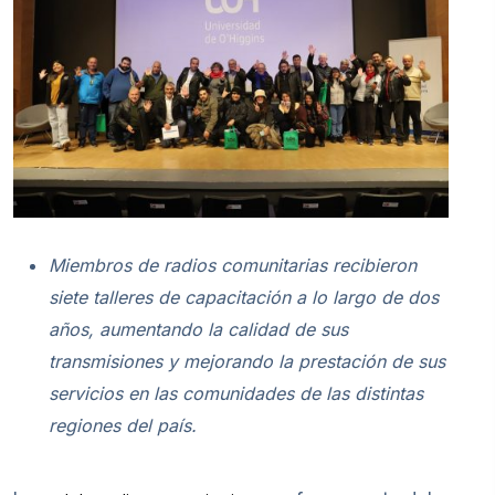
Miembros de radios comunitarias recibieron
siete talleres de capacitación a lo largo de dos
años, aumentando la calidad de sus
transmisiones y mejorando la prestación de sus
servicios en las comunidades de las distintas
regiones del país.