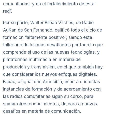
comunitarias, y en el fortalecimiento de esta
red”.
Por su parte, Walter Bilbao Vilches, de Radio
AuKan de San Fernando, calificó todo el ciclo de
formación “altamente positivo”, siendo este
taller uno de los más desafiantes por todo lo que
comprende el uso de las nuevas tecnologías, y
plataformas multimedia en materia de
producción y transmisión, en el que también hay
que considerar los nuevos enfoques digitales.
Bilbao, al igual que Arancibia, espera que estas
instancias de formación y de acercamiento con
las radios comunitarias sigan su curso, para
sumar otros conocimientos, de cara a nuevos
desafíos en materia de comunicación.