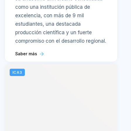
como una institución pública de
excelencia, con más de 9 mil
estudiantes, una destacada
producción científica y un fuerte
compromiso con el desarrollo regional.
Saber más
ICA3