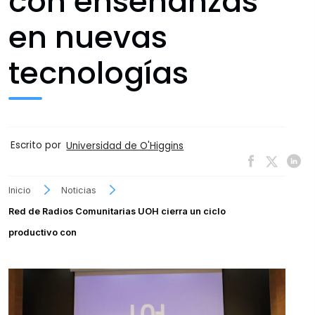
con enseñanzas
en nuevas
tecnologías
Escrito por
Universidad de O'Higgins
Inicio
Noticias
Red de Radios Comunitarias UOH cierra un ciclo
productivo con