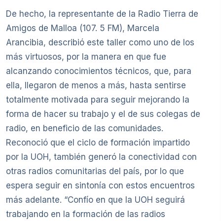
De hecho, la representante de la Radio Tierra de
Amigos de Malloa (107. 5 FM), Marcela
Arancibia, describió este taller como uno de los
más virtuosos, por la manera en que fue
alcanzando conocimientos técnicos, que, para
ella, llegaron de menos a más, hasta sentirse
totalmente motivada para seguir mejorando la
forma de hacer su trabajo y el de sus colegas de
radio, en beneficio de las comunidades.
Reconoció que el ciclo de formación impartido
por la UOH, también generó la conectividad con
otras radios comunitarias del país, por lo que
espera seguir en sintonía con estos encuentros
más adelante. “Confío en que la UOH seguirá
trabajando en la formación de las radios