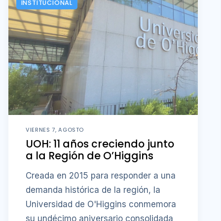
INSTITUCIONAL
VIERNES 7, AGOSTO
UOH: 11 años creciendo junto
a la Región de O’Higgins
Creada en 2015 para responder a una
demanda histórica de la región, la
Universidad de O'Higgins conmemora
su undécimo aniversario consolidada