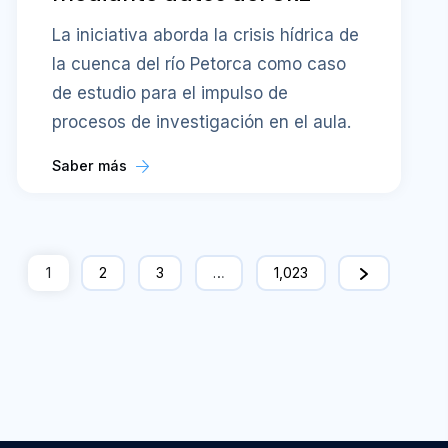
La iniciativa aborda la crisis hídrica de
la cuenca del río Petorca como caso
de estudio para el impulso de
procesos de investigación en el aula.
Saber más
1
2
3
…
1,023