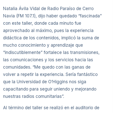
Natalia Ávila Vidal de Radio Paraíso de Cerro
Navia (FM 107.1), dijo haber quedado “fascinada”
con este taller, donde cada minuto fue
aprovechado al máximo, pues la experiencia
didáctica de los contenidos, implicó la suma de
mucho conocimiento y aprendizaje que
“indiscutiblemente” fortalece las transmisiones,
las comunicaciones y los servicios hacia las
comunidades. “Me quedo con las ganas de
volver a repetir la experiencia. Sería fantástico
que la Universidad de O’Higgins nos siga
capacitando para seguir uniendo y mejorando
nuestras radios comunitarias”.
Al término del taller se realizó en el auditorio de