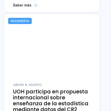
Saber más
INGENIERÍA
JUEVES 6, AGOSTO
UOH participa en propuesta
internacional sobre
enseñanza de la estadística
mediante datos del CR2