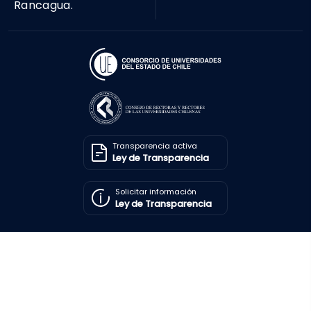
Rancagua.
Transparencia activa
Ley de Transparencia
Solicitar información
Ley de Transparencia