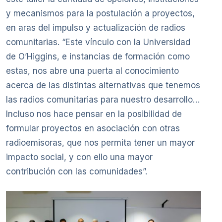
y mecanismos para la postulación a proyectos,
en aras del impulso y actualización de radios
comunitarias. “Este vínculo con la Universidad
de O’Higgins, e instancias de formación como
estas, nos abre una puerta al conocimiento
acerca de las distintas alternativas que tenemos
las radios comunitarias para nuestro desarrollo…
Incluso nos hace pensar en la posibilidad de
formular proyectos en asociación con otras
radioemisoras, que nos permita tener un mayor
impacto social, y con ello una mayor
contribución con las comunidades”.