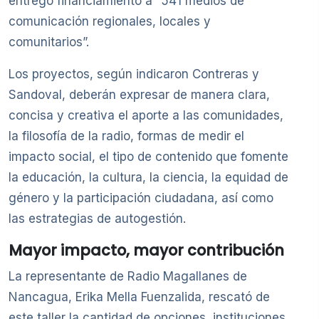
entregó financiamiento a “541 medios de
comunicación regionales, locales y
comunitarios”.
Los proyectos, según indicaron Contreras y
Sandoval, deberán expresar de manera clara,
concisa y creativa el aporte a las comunidades,
la filosofía de la radio, formas de medir el
impacto social, el tipo de contenido que fomente
la educación, la cultura, la ciencia, la equidad de
género y la participación ciudadana, así como
las estrategias de autogestión.
Mayor impacto, mayor contribución
La representante de Radio Magallanes de
Nancagua, Erika Mella Fuenzalida, rescató de
este taller la cantidad de opciones, instituciones