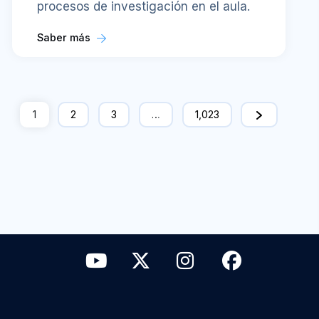
procesos de investigación en el aula.
Saber más
1
2
3
…
1,023