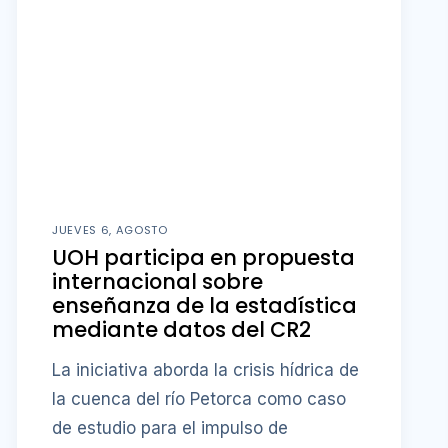
JUEVES 6, AGOSTO
UOH participa en propuesta
internacional sobre
enseñanza de la estadística
mediante datos del CR2
La iniciativa aborda la crisis hídrica de
la cuenca del río Petorca como caso
de estudio para el impulso de