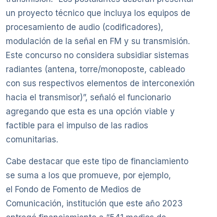
un proyecto técnico que incluya los equipos de
procesamiento de audio (codificadores),
modulación de la señal en FM y su transmisión.
Este concurso no considera subsidiar sistemas
radiantes (antena, torre/monoposte, cableado
con sus respectivos elementos de interconexión
hacia el transmisor)”, señaló el funcionario
agregando que esta es una opción viable y
factible para el impulso de las radios
comunitarias.
Cabe destacar que este tipo de financiamiento
se suma a los que promueve, por ejemplo,
el Fondo de Fomento de Medios de
Comunicación, institución que este año 2023