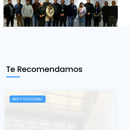
Te Recomendamos
INSTITUCIONAL