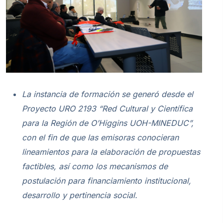
La instancia de formación se generó desde el
Proyecto URO 2193 “Red Cultural y Científica
para la Región de O’Higgins UOH-MINEDUC”,
con el fin de que las emisoras conocieran
lineamientos para la elaboración de propuestas
factibles, así como los mecanismos de
postulación para financiamiento institucional,
desarrollo y pertinencia social.