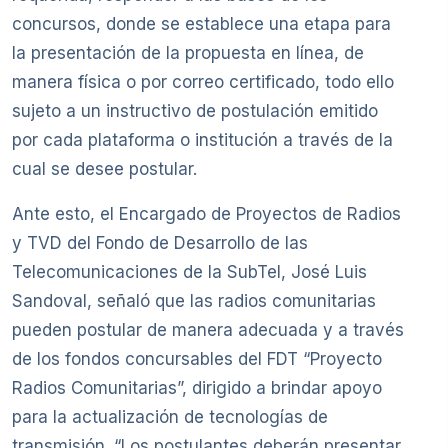
concursos, donde se establece una etapa para
la presentación de la propuesta en línea, de
manera física o por correo certificado, todo ello
sujeto a un instructivo de postulación emitido
por cada plataforma o institución a través de la
cual se desee postular.
Ante esto, el Encargado de Proyectos de Radios
y TVD del Fondo de Desarrollo de las
Telecomunicaciones de la SubTel, José Luis
Sandoval, señaló que las radios comunitarias
pueden postular de manera adecuada y a través
de los fondos concursables del FDT “Proyecto
Radios Comunitarias”, dirigido a brindar apoyo
para la actualización de tecnologías de
transmisión. “Los postulantes deberán presentar