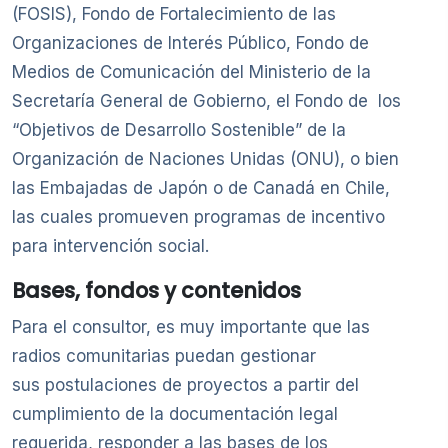
(FOSIS), Fondo de Fortalecimiento de las
Organizaciones de Interés Público, Fondo de
Medios de Comunicación del Ministerio de la
Secretaría General de Gobierno, el Fondo de los
“Objetivos de Desarrollo Sostenible” de la
Organización de Naciones Unidas (ONU), o bien
las Embajadas de Japón o de Canadá en Chile,
las cuales promueven programas de incentivo
para intervención social.
Bases, fondos y contenidos
Para el consultor, es muy importante que las
radios comunitarias puedan gestionar
sus postulaciones de proyectos a partir del
cumplimiento de la documentación legal
requerida, responder a las bases de los