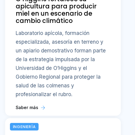
apicultura para producir
miel en un escenario de
cambio climático
Laboratorio apícola, formación
especializada, asesoría en terreno y
un apiario demostrativo forman parte
de la estrategia impulsada por la
Universidad de O’Higgins y el
Gobierno Regional para proteger la
salud de las colmenas y
profesionalizar el rubro.
Saber más
INGENIERÍA