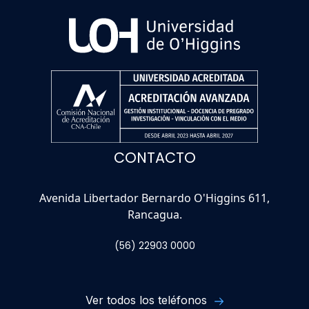
CONTACTO
Avenida Libertador Bernardo O'Higgins 611,
Rancagua.
(56) 22903 0000
Ver todos los teléfonos