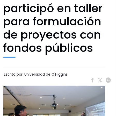
participó en taller
para formulación
de proyectos con
fondos públicos
Escrito por
Universidad de O'Higgins