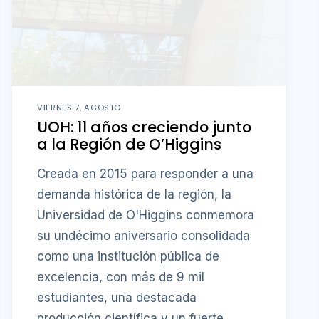
VIERNES 7, AGOSTO
UOH: 11 años creciendo junto
a la Región de O’Higgins
Creada en 2015 para responder a una
demanda histórica de la región, la
Universidad de O'Higgins conmemora
su undécimo aniversario consolidada
como una institución pública de
excelencia, con más de 9 mil
estudiantes, una destacada
producción científica y un fuerte