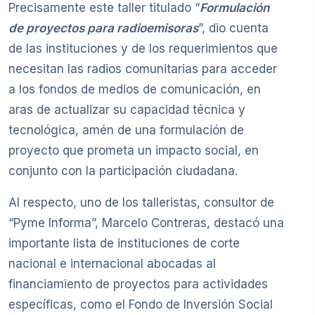
Precisamente este taller titulado “
Formulación
de proyectos para radioemisoras
”, dio cuenta
de las instituciones y de los requerimientos que
necesitan las radios comunitarias para acceder
a los fondos de medios de comunicación, en
aras de actualizar su capacidad técnica y
tecnológica, amén de una formulación de
proyecto que prometa un impacto social, en
conjunto con la participación ciudadana.
Al respecto, uno de los talleristas, consultor de
“Pyme Informa”, Marcelo Contreras, destacó una
importante lista de instituciones de corte
nacional e internacional abocadas al
financiamiento de proyectos para actividades
específicas, como el Fondo de Inversión Social