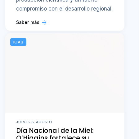
compromiso con el desarrollo regional.
Saber más
ICA3
JUEVES 6, AGOSTO
Día Nacional de la Miel:
O’Higgins fortalece su