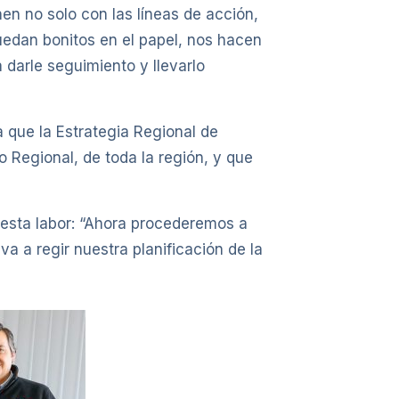
nen no solo con las líneas de acción,
edan bonitos en el papel, nos hacen
a darle seguimiento y llevarlo
a que la Estrategia Regional de
 Regional, de toda la región, y que
 esta labor: “Ahora procederemos a
va a regir nuestra planificación de la