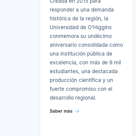
Creada en 2015 para
responder a una demanda
histórica de la región, la
Universidad de O'Higgins
conmemora su undécimo
aniversario consolidada como
una institución pública de
excelencia, con más de 9 mil
estudiantes, una destacada
producción científica y un
fuerte compromiso con el
desarrollo regional.
Saber más