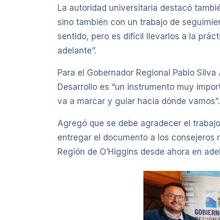
La autoridad universitaria destacó tambié
sino también con un trabajo de seguimi
sentido, pero es difícil llevarlos a la p
adelante”.
Para el Gobernador Regional Pablo Silva 
Desarrollo es “un instrumento muy import
va a marcar y guiar hacia dónde vamos”.
Agregó que se debe agradecer el trabajo
entregar el documento a los consejeros re
Región de O’Higgins desde ahora en adel