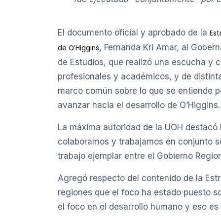
El documento oficial y aprobado de la
Est
, Fernanda Kri Amar, al Gober
de O’Higgins
de Estudios, que realizó una escucha y 
profesionales y académicos, y de distinta
marco común sobre lo que se entiende po
avanzar hacia el desarrollo de O’Higgins.
La máxima autoridad de la UOH destacó 
colaboramos y trabajamos en conjunto s
trabajo ejemplar entre el Gobierno Region
Agregó respecto del contenido de la Estr
regiones que el foco ha estado puesto 
el foco en el desarrollo humano y eso es