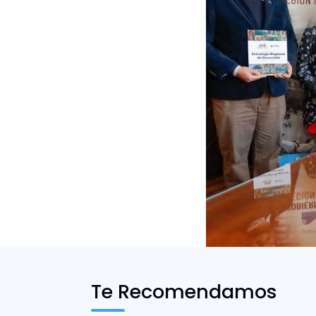
Te Recomendamos