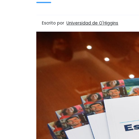
Escrito por
Universidad de O'Higgins