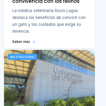
convivencia con los felinos
La médica veterinaria Rocío Lagos
destaca los beneficios de convivir con
un gato y los cuidados que exige su
tenencia.
Saber más
INSTITUCIONAL