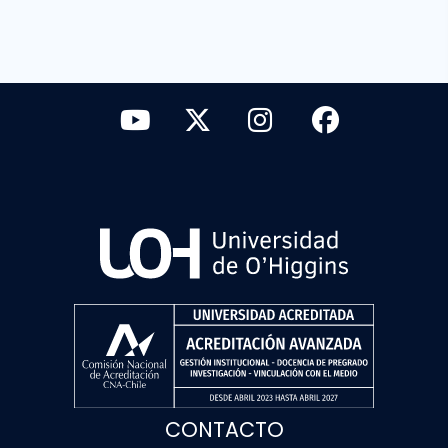
CONTACTO