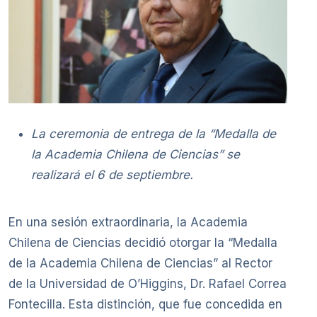
La ceremonia de entrega de la “Medalla de
la Academia Chilena de Ciencias” se
realizará el 6 de septiembre.
En una sesión extraordinaria, la Academia
Chilena de Ciencias decidió otorgar la “Medalla
de la Academia Chilena de Ciencias” al Rector
de la Universidad de O’Higgins, Dr. Rafael Correa
Fontecilla. Esta distinción, que fue concedida en