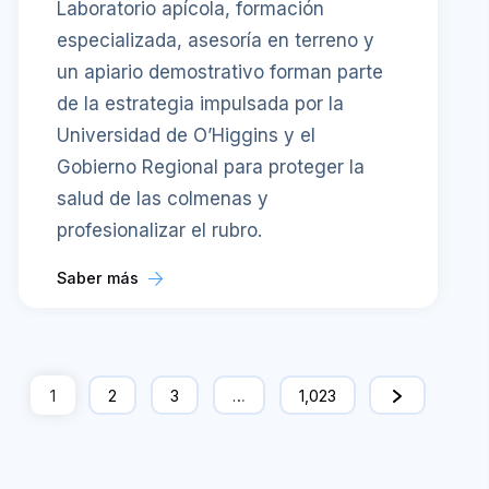
Laboratorio apícola, formación
especializada, asesoría en terreno y
un apiario demostrativo forman parte
de la estrategia impulsada por la
Universidad de O’Higgins y el
Gobierno Regional para proteger la
salud de las colmenas y
profesionalizar el rubro.
Saber más
1
2
3
…
1,023