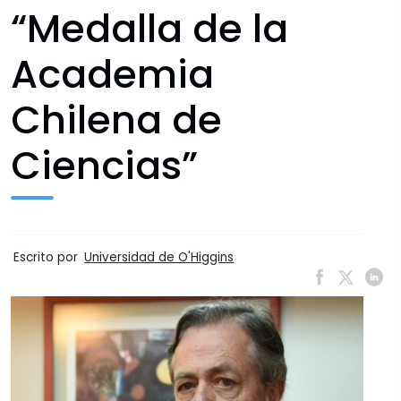
“Medalla de la
Academia
Chilena de
Ciencias”
Escrito por
Universidad de O'Higgins