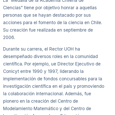
La “Medalla de la Academia Chilena de
Ciencias” tiene por objetivo honrar a aquellas
personas que se hayan destacado por sus
acciones para el fomento de la ciencia en Chile.
Su creación fue realizada en septiembre de
2006.
Durante su carrera, el Rector UOH ha
desempeñado diversos roles en la comunidad
científica. Por ejemplo, ue Director Ejecutivo de
Conicyt entre 1990 y 1997, liderando la
implementación de fondos concursables para la
investigación científica en el país y promoviendo
la colaboración internacional. Además, fue
pionero en la creación del Centro de
Modelamiento Matemático y del Centro de