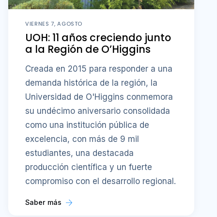
VIERNES 7, AGOSTO
UOH: 11 años creciendo junto
a la Región de O’Higgins
Creada en 2015 para responder a una
demanda histórica de la región, la
Universidad de O'Higgins conmemora
su undécimo aniversario consolidada
como una institución pública de
excelencia, con más de 9 mil
estudiantes, una destacada
producción científica y un fuerte
compromiso con el desarrollo regional.
Saber más