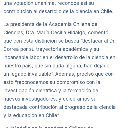
una votación unánime, reconoce así su
contribución al desarrollo de la ciencia en Chile.
La presidenta de la Academia Chilena de
Ciencias, Dra. María Cecilia Hidalgo, comentó
que con esta distinción se busca “destacar al Dr.
Correa por su trayectoria académica y su
incansable labor en el desarrollo de la ciencia en
nuestro país, que sin duda alguna, han dejado
un legado invaluable”. Además, precisó que con
esto “reconocemos su compromiso con la
investigación científica y la formación de
nuevos investigadores, y celebramos su
destacada contribución al progreso de la ciencia
y la educación en Chile”.