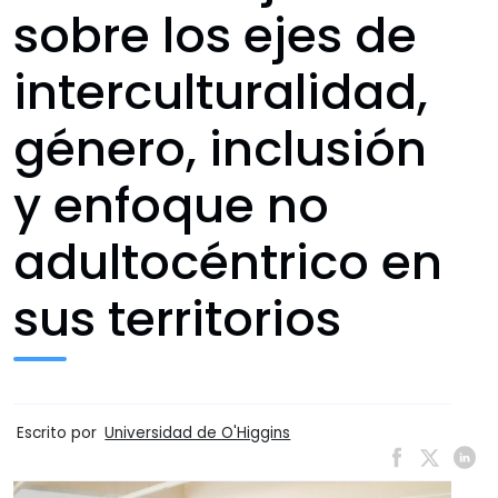
sobre los ejes de
interculturalidad,
género, inclusión
y enfoque no
adultocéntrico en
sus territorios
Escrito por
Universidad de O'Higgins