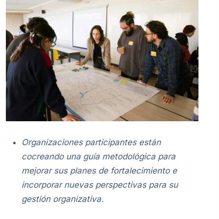
Organizaciones participantes están
cocreando una guía metodológica para
mejorar sus planes de fortalecimiento e
incorporar nuevas perspectivas para su
gestión organizativa.