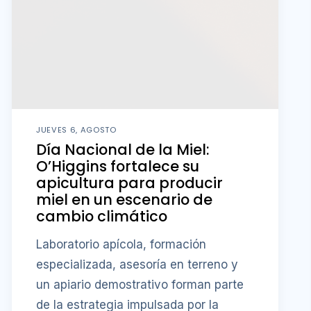
JUEVES 6, AGOSTO
Día Nacional de la Miel:
O’Higgins fortalece su
apicultura para producir
miel en un escenario de
cambio climático
Laboratorio apícola, formación
especializada, asesoría en terreno y
un apiario demostrativo forman parte
de la estrategia impulsada por la