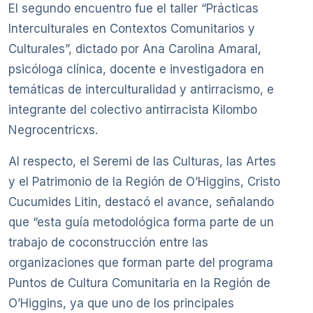
El segundo encuentro fue el taller “Prácticas
Interculturales en Contextos Comunitarios y
Culturales”, dictado por Ana Carolina Amaral,
psicóloga clínica, docente e investigadora en
temáticas de interculturalidad y antirracismo, e
integrante del colectivo antirracista Kilombo
Negrocentricxs.
Al respecto, el Seremi de las Culturas, las Artes
y el Patrimonio de la Región de O’Higgins, Cristo
Cucumides Litin, destacó el avance, señalando
que “esta guía metodológica forma parte de un
trabajo de coconstrucción entre las
organizaciones que forman parte del programa
Puntos de Cultura Comunitaria en la Región de
O’Higgins, ya que uno de los principales