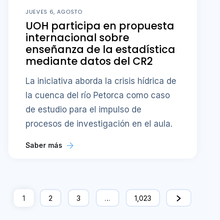
JUEVES 6, AGOSTO
UOH participa en propuesta
internacional sobre
enseñanza de la estadística
mediante datos del CR2
La iniciativa aborda la crisis hídrica de
la cuenca del río Petorca como caso
de estudio para el impulso de
procesos de investigación en el aula.
Saber más
1
2
3
…
1,023