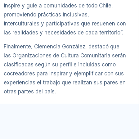
inspire y guíe a comunidades de todo Chile,
promoviendo prácticas inclusivas,
interculturales y participativas que resuenen con
las realidades y necesidades de cada territorio”.
Finalmente, Clemencia González, destacó que
las Organizaciones de Cultura Comunitaria serán
clasificadas según su perfil e incluidas como
cocreadores para inspirar y ejemplificar con sus
experiencias el trabajo que realizan sus pares en
otras partes del país.