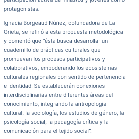
participación activa de niñas/os y jóvenes como
protagonistas.
Ignacia Borgeaud Núñez, cofundadora de La
Grieta, se refirió a esta propuesta metodológica
y comentó que “ésta busca desarrollar un
cuadernillo de prácticas culturales que
promuevan los procesos participativos y
colaborativos, empoderando los ecosistemas
culturales regionales con sentido de pertenencia
e identidad. Se establecerán conexiones
interdisciplinarias entre diferentes áreas del
conocimiento, integrando la antropología
cultural, la sociología, los estudios de género, la
psicología social, la pedagogía crítica y la
comunicación para el tejido social”.