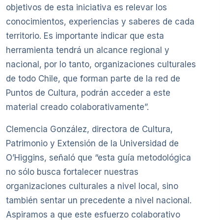
objetivos de esta iniciativa es relevar los
conocimientos, experiencias y saberes de cada
territorio. Es importante indicar que esta
herramienta tendrá un alcance regional y
nacional, por lo tanto, organizaciones culturales
de todo Chile, que forman parte de la red de
Puntos de Cultura, podrán acceder a este
material creado colaborativamente”.
Clemencia González, directora de Cultura,
Patrimonio y Extensión de la Universidad de
O’Higgins, señaló que “esta guía metodológica
no sólo busca fortalecer nuestras
organizaciones culturales a nivel local, sino
también sentar un precedente a nivel nacional.
Aspiramos a que este esfuerzo colaborativo