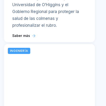
Universidad de O’Higgins y el
Gobierno Regional para proteger la
salud de las colmenas y
profesionalizar el rubro.
Saber más
INGENIERÍA