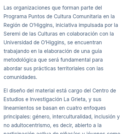
Las organizaciones que forman parte del
Programa Puntos de Cultura Comunitaria en la
Región de O’Higgins, iniciativa impulsada por la
Seremi de las Culturas en colaboración con la
Universidad de O’Higgins, se encuentran
trabajando en la elaboración de una guía
metodológica que será fundamental para
abordar sus prácticas territoriales con las
comunidades.
El diseño del material está cargo del Centro de
Estudios e Investigación La Grieta, y sus
lineamientos se basan en cuatro enfoques
principales: género, interculturalidad, inclusión y
no adultocentrismo, es decir, abierto a la