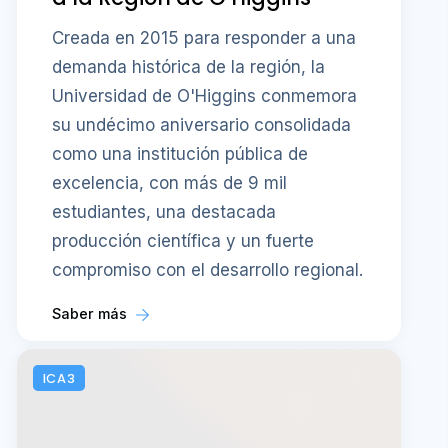
Creada en 2015 para responder a una
demanda histórica de la región, la
Universidad de O'Higgins conmemora
su undécimo aniversario consolidada
como una institución pública de
excelencia, con más de 9 mil
estudiantes, una destacada
producción científica y un fuerte
compromiso con el desarrollo regional.
Saber más
ICA3