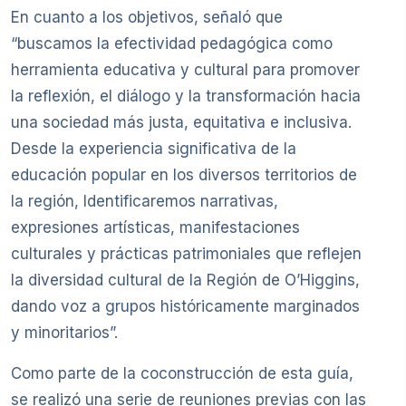
En cuanto a los objetivos, señaló que
“buscamos la efectividad pedagógica como
herramienta educativa y cultural para promover
la reflexión, el diálogo y la transformación hacia
una sociedad más justa, equitativa e inclusiva.
Desde la experiencia significativa de la
educación popular en los diversos territorios de
la región, Identificaremos narrativas,
expresiones artísticas, manifestaciones
culturales y prácticas patrimoniales que reflejen
la diversidad cultural de la Región de O’Higgins,
dando voz a grupos históricamente marginados
y minoritarios”.
Como parte de la coconstrucción de esta guía,
se realizó una serie de reuniones previas con las