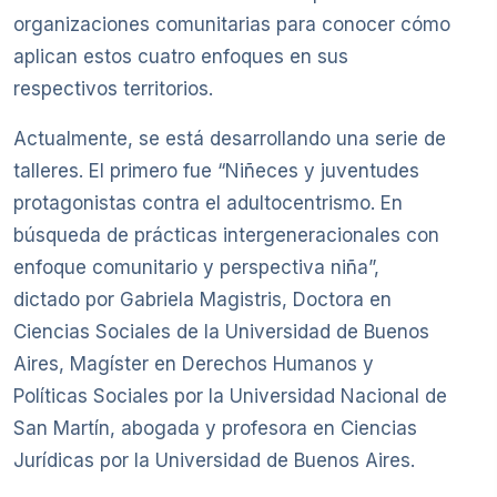
organizaciones comunitarias para conocer cómo
aplican estos cuatro enfoques en sus
respectivos territorios.
Actualmente, se está desarrollando una serie de
talleres. El primero fue “Niñeces y juventudes
protagonistas contra el adultocentrismo. En
búsqueda de prácticas intergeneracionales con
enfoque comunitario y perspectiva niña”,
dictado por Gabriela Magistris, Doctora en
Ciencias Sociales de la Universidad de Buenos
Aires, Magíster en Derechos Humanos y
Políticas Sociales por la Universidad Nacional de
San Martín, abogada y profesora en Ciencias
Jurídicas por la Universidad de Buenos Aires.