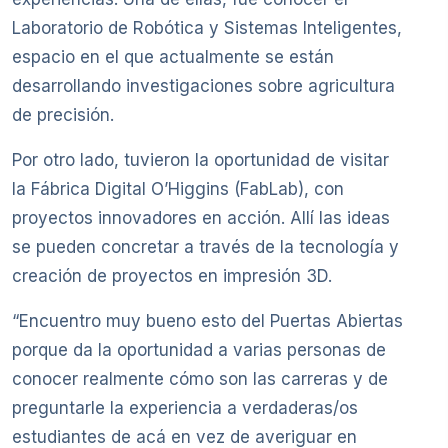
Laboratorio de Robótica y Sistemas Inteligentes,
espacio en el que actualmente se están
desarrollando investigaciones sobre agricultura
de precisión.
Por otro lado, tuvieron la oportunidad de visitar
la Fábrica Digital O’Higgins (FabLab), con
proyectos innovadores en acción. Allí las ideas
se pueden concretar a través de la tecnología y
creación de proyectos en impresión 3D.
“Encuentro muy bueno esto del Puertas Abiertas
porque da la oportunidad a varias personas de
conocer realmente cómo son las carreras y de
preguntarle la experiencia a verdaderas/os
estudiantes de acá en vez de averiguar en