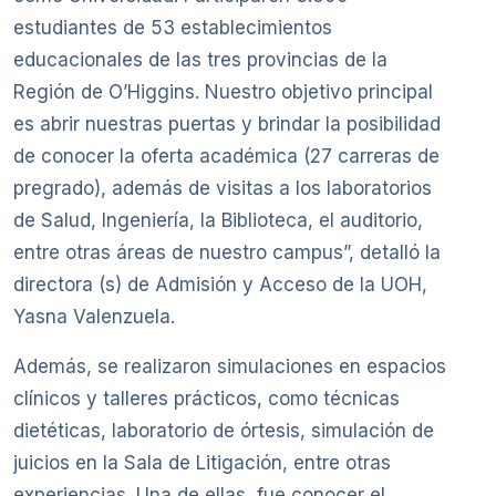
estudiantes de 53 establecimientos
educacionales de las tres provincias de la
Región de O’Higgins. Nuestro objetivo principal
es abrir nuestras puertas y brindar la posibilidad
de conocer la oferta académica (27 carreras de
pregrado), además de visitas a los laboratorios
de Salud, Ingeniería, la Biblioteca, el auditorio,
entre otras áreas de nuestro campus”, detalló la
directora (s) de Admisión y Acceso de la UOH,
Yasna Valenzuela.
Además, se realizaron simulaciones en espacios
clínicos y talleres prácticos, como técnicas
dietéticas, laboratorio de órtesis, simulación de
juicios en la Sala de Litigación, entre otras
experiencias. Una de ellas, fue conocer el