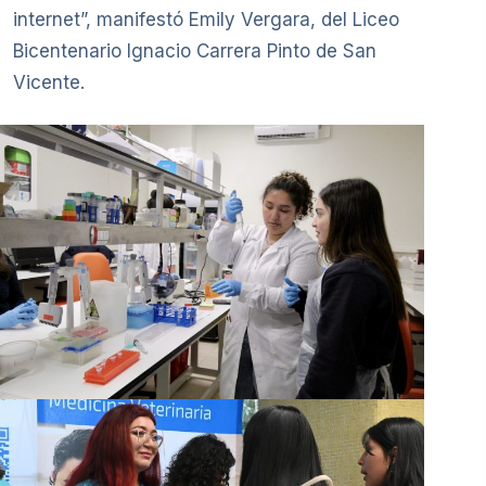
internet”, manifestó Emily Vergara, del Liceo
Bicentenario Ignacio Carrera Pinto de San
Vicente.