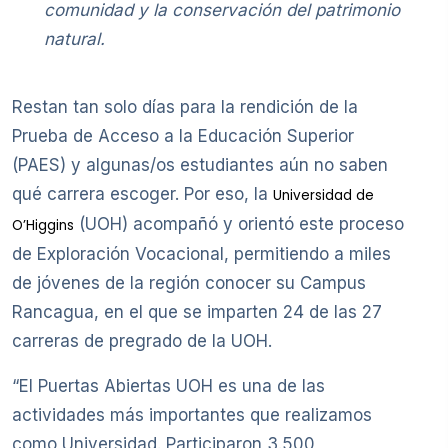
comunidad y la conservación del patrimonio
natural.
Restan tan solo días para la rendición de la
Prueba de Acceso a la Educación Superior
(PAES) y algunas/os estudiantes aún no saben
qué carrera escoger. Por eso, la
Universidad de
(UOH) acompañó y orientó este proceso
O’Higgins
de Exploración Vocacional, permitiendo a miles
de jóvenes de la región conocer su Campus
Rancagua, en el que se imparten 24 de las 27
carreras de pregrado de la UOH.
“El Puertas Abiertas UOH es una de las
actividades más importantes que realizamos
como Universidad. Participaron 3.500