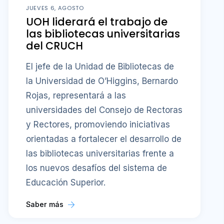
JUEVES 6, AGOSTO
UOH liderará el trabajo de
las bibliotecas universitarias
del CRUCH
El jefe de la Unidad de Bibliotecas de
la Universidad de O’Higgins, Bernardo
Rojas, representará a las
universidades del Consejo de Rectoras
y Rectores, promoviendo iniciativas
orientadas a fortalecer el desarrollo de
las bibliotecas universitarias frente a
los nuevos desafíos del sistema de
Educación Superior.
Saber más