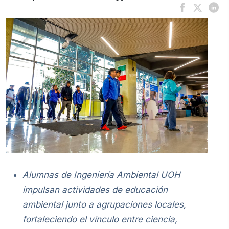
Alumnas de Ingeniería Ambiental UOH
impulsan actividades de educación
ambiental junto a agrupaciones locales,
fortaleciendo el vínculo entre ciencia,