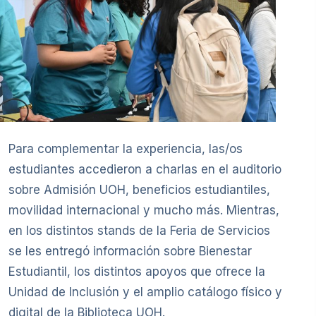
Para complementar la experiencia, las/os
estudiantes accedieron a charlas en el auditorio
sobre Admisión UOH, beneficios estudiantiles,
movilidad internacional y mucho más. Mientras,
en los distintos stands de la Feria de Servicios
se les entregó información sobre Bienestar
Estudiantil, los distintos apoyos que ofrece la
Unidad de Inclusión y el amplio catálogo físico y
digital de la Biblioteca UOH.