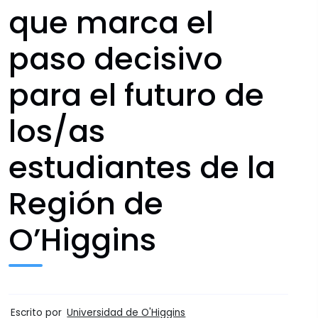
que marca el
paso decisivo
para el futuro de
los/as
estudiantes de la
Región de
O’Higgins
Escrito por
Universidad de O'Higgins