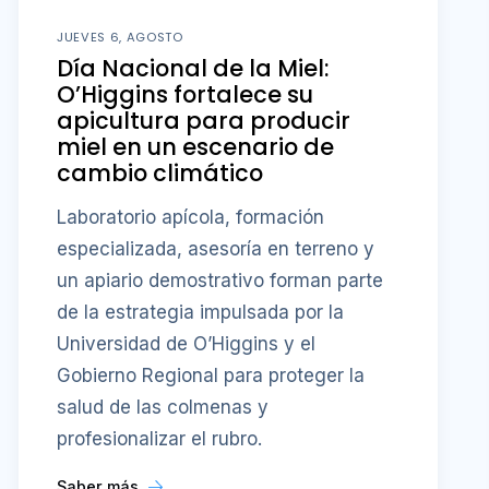
JUEVES 6, AGOSTO
Día Nacional de la Miel:
O’Higgins fortalece su
apicultura para producir
miel en un escenario de
cambio climático
Laboratorio apícola, formación
especializada, asesoría en terreno y
un apiario demostrativo forman parte
de la estrategia impulsada por la
Universidad de O’Higgins y el
Gobierno Regional para proteger la
salud de las colmenas y
profesionalizar el rubro.
Saber más