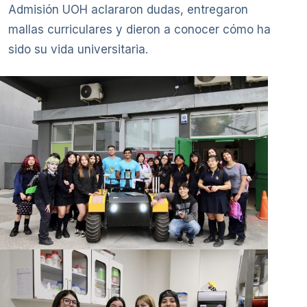
Admisión UOH aclararon dudas, entregaron
mallas curriculares y dieron a conocer cómo ha
sido su vida universitaria.