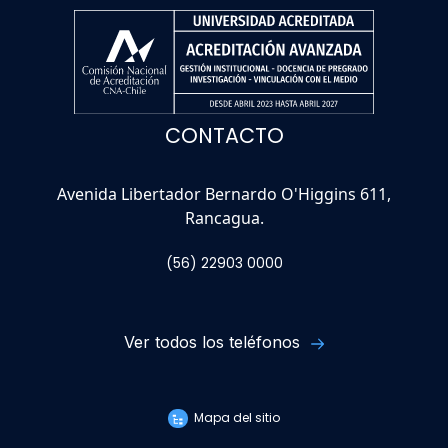
CONTACTO
Avenida Libertador Bernardo O'Higgins 611,
Rancagua.
(56) 22903 0000
Ver todos los teléfonos
Mapa del sitio