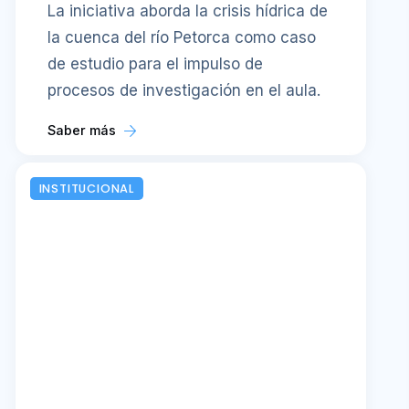
La iniciativa aborda la crisis hídrica de
la cuenca del río Petorca como caso
de estudio para el impulso de
procesos de investigación en el aula.
Saber más
INSTITUCIONAL