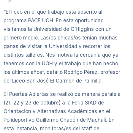
“El liceo en el que trabajo está adscrito al
programa PACE UOH. En esta oportunidad
visitamos la Universidad de O’Higgins con un
primero medio. Las/os chicas/os tenían muchas
ganas de visitar la Universidad y recorrer los
distintos talleres. Nos motiva la cercanía que ya
tenemos con la UOH y el trabajo que han hecho
los últimos años”, detalló Rodrigo Pérez, profesor
del Liceo San José El Carmen de Palmilla.
El Puertas Abiertas se realizó de manera paralela
(21, 22 y 23 de octubre) a la Feria SIAD de
Orientación y Alternativas Académicas en el
Polideportivo Guillermo Chacón de Machalí. En
esta instancia, monitoras/es del staff de