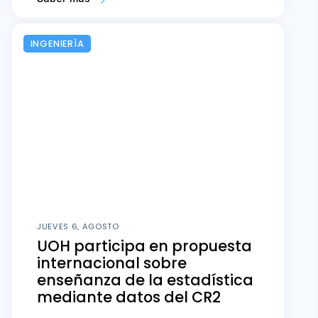
INGENIERÍA
JUEVES 6, AGOSTO
UOH participa en propuesta
internacional sobre
enseñanza de la estadística
mediante datos del CR2