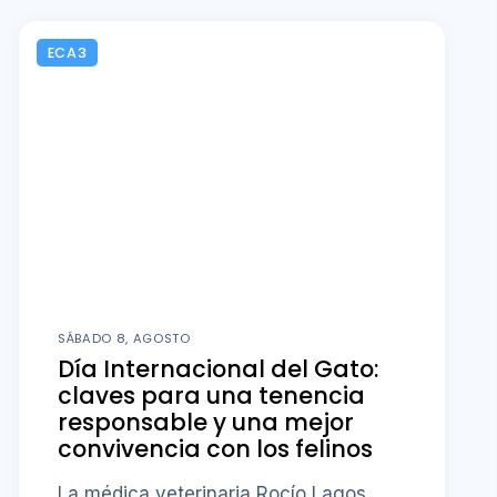
ECA3
SÁBADO 8, AGOSTO
Día Internacional del Gato:
claves para una tenencia
responsable y una mejor
convivencia con los felinos
La médica veterinaria Rocío Lagos