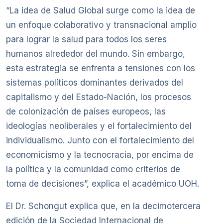
“La idea de Salud Global surge como la idea de
un enfoque colaborativo y transnacional amplio
para lograr la salud para todos los seres
humanos alrededor del mundo. Sin embargo,
esta estrategia se enfrenta a tensiones con los
sistemas políticos dominantes derivados del
capitalismo y del Estado-Nación, los procesos
de colonización de países europeos, las
ideologías neoliberales y el fortalecimiento del
individualismo. Junto con el fortalecimiento del
economicismo y la tecnocracia, por encima de
la política y la comunidad como criterios de
toma de decisiones”, explica el académico UOH.
El Dr. Schongut explica que, en la decimotercera
edición de la Sociedad Internacional de