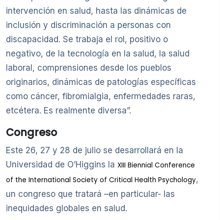
intervención en salud, hasta las dinámicas de
inclusión y discriminación a personas con
discapacidad. Se trabaja el rol, positivo o
negativo, de la tecnología en la salud, la salud
laboral, comprensiones desde los pueblos
originarios, dinámicas de patologías específicas
como cáncer, fibromialgia, enfermedades raras,
etcétera. Es realmente diversa”.
Congreso
Este 26, 27 y 28 de julio se desarrollará en la
Universidad de O’Higgins la
XIII Biennial Conference
,
of the International Society of Critical Health Psychology
un congreso que tratará –en particular- las
inequidades globales en salud.