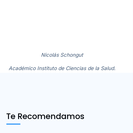
Nicolás Schongut
Académico Instituto de Ciencias de la Salud.
Te Recomendamos