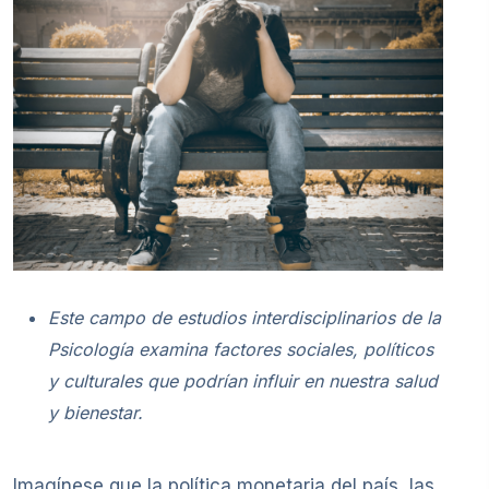
Este campo de estudios interdisciplinarios de la
Psicología examina factores sociales, políticos
y culturales que podrían influir en nuestra salud
y bienestar.
Imagínese que la política monetaria del país, las