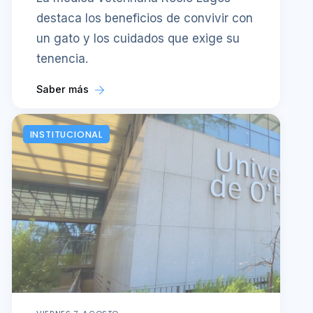
destaca los beneficios de convivir con
un gato y los cuidados que exige su
tenencia.
Saber más
INSTITUCIONAL