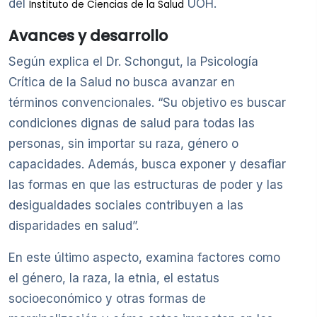
del
UOH.
Instituto de Ciencias de la Salud
Avances y desarrollo
Según explica el Dr. Schongut, la Psicología
Crítica de la Salud no busca avanzar en
términos convencionales. “Su objetivo es buscar
condiciones dignas de salud para todas las
personas, sin importar su raza, género o
capacidades. Además, busca exponer y desafiar
las formas en que las estructuras de poder y las
desigualdades sociales contribuyen a las
disparidades en salud”.
En este último aspecto, examina factores como
el género, la raza, la etnia, el estatus
socioeconómico y otras formas de