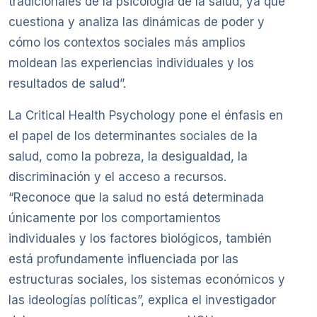
tradicionales de la psicología de la salud, ya que
cuestiona y analiza las dinámicas de poder y
cómo los contextos sociales más amplios
moldean las experiencias individuales y los
resultados de salud”.
La Critical Health Psychology pone el énfasis en
el papel de los determinantes sociales de la
salud, como la pobreza, la desigualdad, la
discriminación y el acceso a recursos.
“Reconoce que la salud no está determinada
únicamente por los comportamientos
individuales y los factores biológicos, también
está profundamente influenciada por las
estructuras sociales, los sistemas económicos y
las ideologías políticas”, explica el investigador