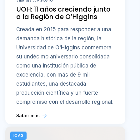
VIERNES 7, AGOSTO
UOH: 11 años creciendo junto
a la Región de O’Higgins
Creada en 2015 para responder a una
demanda histórica de la región, la
Universidad de O'Higgins conmemora
su undécimo aniversario consolidada
como una institución pública de
excelencia, con más de 9 mil
estudiantes, una destacada
producción científica y un fuerte
compromiso con el desarrollo regional.
Saber más
ICA3