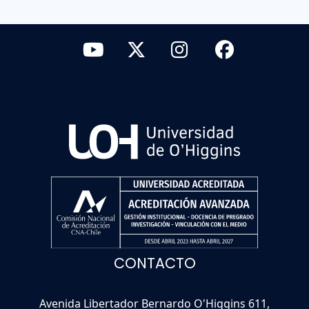
CONTACTO
Avenida Libertador Bernardo O'Higgins 611,