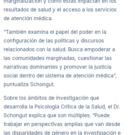
marginalización y cómo estas impactan en los
resultados de salud y el acceso a los servicios
de atención médica.
“También examina el papel del poder en la
configuración de las políticas y discursos
relacionados con la salud. Busca empoderar a
las comunidades marginadas, cuestionar las
narrativas dominantes y promover la justicia
social dentro del sistema de atención médica”,
puntualiza Schongut.
Sobre los ámbitos de investigación que
desarrolla la Psicología Crítica de la Salud, el Dr.
Schongut explica que son múltiples. “Puede
trabajar en perspectivas amplias que van desde
las disparidades de género en la investigación e