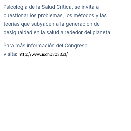
Psicología de la Salud Crítica, se invita a
cuestionar los problemas, los métodos y las
teorías que subyacen a la generación de
desigualdad en la salud alrededor del planeta.
Para más información del Congreso
visita:
http://www.ischp2023.cl/