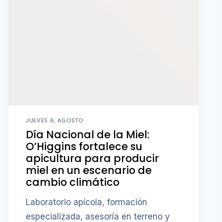
JUEVES 6, AGOSTO
Día Nacional de la Miel:
O’Higgins fortalece su
apicultura para producir
miel en un escenario de
cambio climático
Laboratorio apícola, formación
especializada, asesoría en terreno y