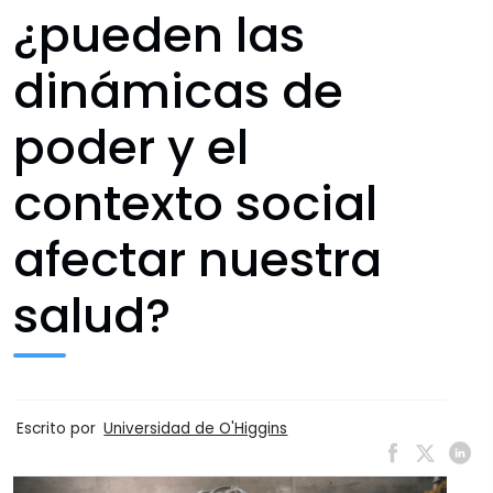
¿pueden las
dinámicas de
poder y el
contexto social
afectar nuestra
salud?
Escrito por
Universidad de O'Higgins