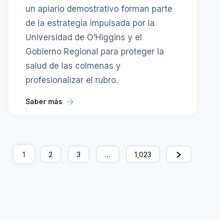
un apiario demostrativo forman parte
de la estrategia impulsada por la
Universidad de O’Higgins y el
Gobierno Regional para proteger la
salud de las colmenas y
profesionalizar el rubro.
Saber más
1
2
3
…
1,023