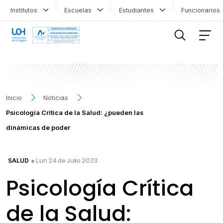
Institutos
Escuelas
Estudiantes
Funcionario
FILTRAR INFORMACIÓN
Inicio
Noticias
Psicología Crítica de la Salud: ¿pueden las
dinámicas de poder
● Lun 24 de Julio 2023
SALUD
Psicología Crítica
de la Salud: