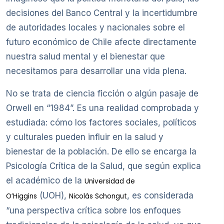
decisiones del Banco Central y la incertidumbre
de autoridades locales y nacionales sobre el
futuro económico de Chile afecte directamente
nuestra salud mental y el bienestar que
necesitamos para desarrollar una vida plena.
No se trata de ciencia ficción o algún pasaje de
Orwell en “1984”. Es una realidad comprobada y
estudiada: cómo los factores sociales, políticos
y culturales pueden influir en la salud y
bienestar de la población. De ello se encarga la
Psicología Crítica de la Salud, que según explica
el académico de la
Universidad de
(UOH),
, es considerada
O’Higgins
Nicolás Schongut
“una perspectiva crítica sobre los enfoques