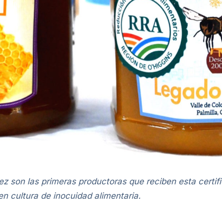
z son las primeras productoras que reciben esta certifi
en cultura de inocuidad alimentaria.