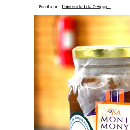
Escrito por
Universidad de O'Higgins