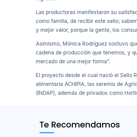
Las productoras manifestaron su satisfac
como familia, de recibir este sello; sa
y mejor valor, porque la gente, los cons
Asimismo, Mónica Rodríguez sostuvo que “
cadena de producción que tenemos, y que 
mercado de una mejor forma”.
El proyecto desde el cual nació el Sello
alimentaria ACHIPIA, las seremis de Agric
(INDAP), además de privados como Hortí
Te Recomendamos