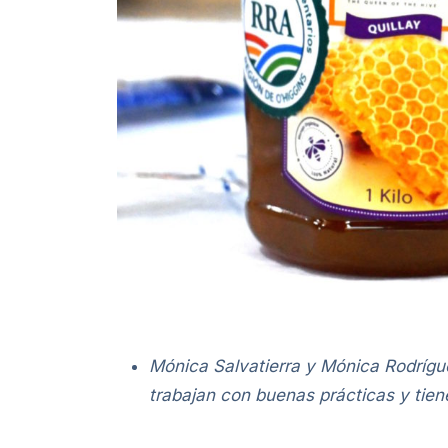
Mónica Salvatierra y Mónica Rodrígue
trabajan con buenas prácticas y tien