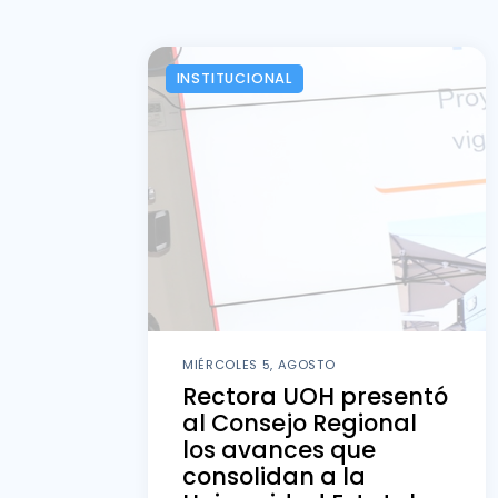
INSTITUCIONAL
MIÉRCOLES 5, AGOSTO
Rectora UOH presentó
al Consejo Regional
los avances que
consolidan a la