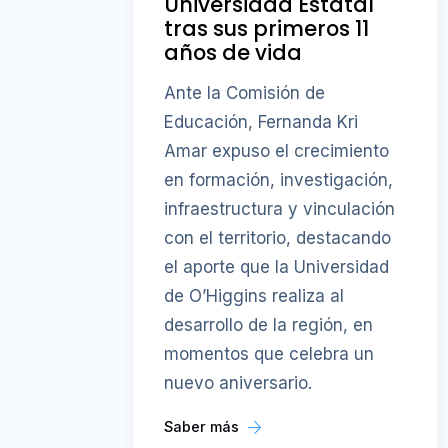
Universidad Estatal
tras sus primeros 11
años de vida
Ante la Comisión de
Educación, Fernanda Kri
Amar expuso el crecimiento
en formación, investigación,
infraestructura y vinculación
con el territorio, destacando
el aporte que la Universidad
de O’Higgins realiza al
desarrollo de la región, en
momentos que celebra un
nuevo aniversario.
Saber más