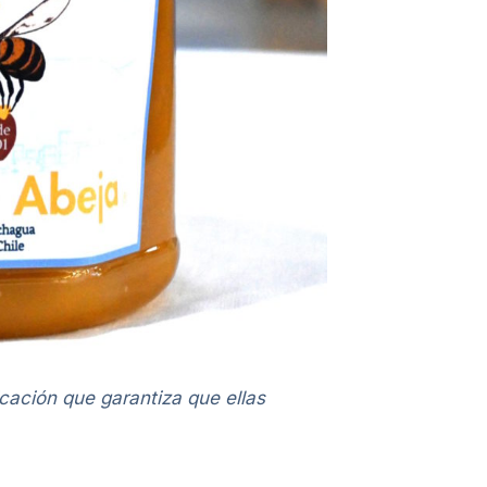
cación que garantiza que ellas