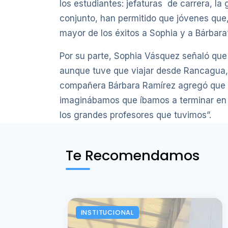
los estudiantes: jefaturas de carrera, la
conjunto, han permitido que jóvenes que,
mayor de los éxitos a Sophia y a Bárbara”
Por su parte, Sophia Vásquez señaló que “
aunque tuve que viajar desde Rancagua, y 
compañera Bárbara Ramírez agregó que 
imaginábamos que íbamos a terminar en l
los grandes profesores que tuvimos”.
Te Recomendamos
INSTITUCIONAL