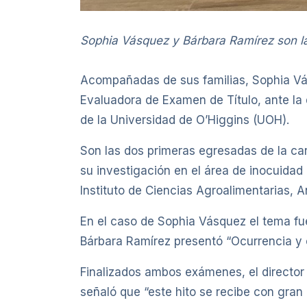
Sophia Vásquez y Bárbara Ramírez son la
Acompañadas de sus familias, Sophia Vás
Evaluadora de Examen de Título, ante la
de la Universidad de O’Higgins (UOH).
Son las dos primeras egresadas de la ca
su investigación en el área de inocuidad
Instituto de Ciencias Agroalimentarias, 
En el caso de Sophia Vásquez el tema fu
Bárbara Ramírez presentó “Ocurrencia y 
Finalizados ambos exámenes, el director
señaló que “este hito se recibe con gran 