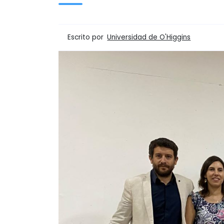
Escrito por
Universidad de O'Higgins