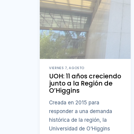
VIERNES 7, AGOSTO
UOH: 11 años creciendo
junto a la Región de
O’Higgins
Creada en 2015 para
responder a una demanda
histórica de la región, la
Universidad de O'Higgins