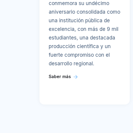
conmemora su undécimo
aniversario consolidada como
una institución pública de
excelencia, con más de 9 mil
estudiantes, una destacada
producción científica y un
fuerte compromiso con el
desarrollo regional.
Saber más