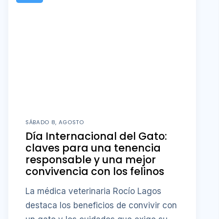
SÁBADO 8, AGOSTO
Día Internacional del Gato:
claves para una tenencia
responsable y una mejor
convivencia con los felinos
La médica veterinaria Rocío Lagos
destaca los beneficios de convivir con