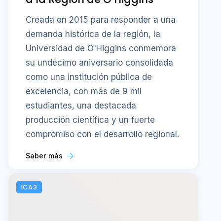
Creada en 2015 para responder a una
demanda histórica de la región, la
Universidad de O'Higgins conmemora
su undécimo aniversario consolidada
como una institución pública de
excelencia, con más de 9 mil
estudiantes, una destacada
producción científica y un fuerte
compromiso con el desarrollo regional.
Saber más
ICA3