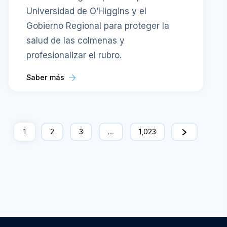
Universidad de O’Higgins y el
Gobierno Regional para proteger la
salud de las colmenas y
profesionalizar el rubro.
Saber más
1
2
3
…
1,023