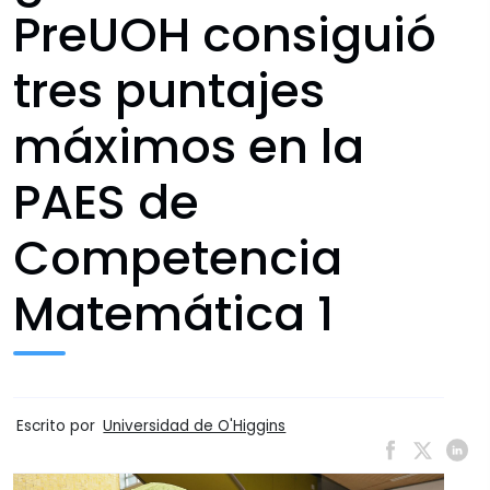
PreUOH consiguió
tres puntajes
máximos en la
PAES de
Competencia
Matemática 1
Escrito por
Universidad de O'Higgins