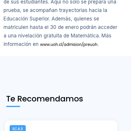
de sus estudiantes. Aquí no solo se prepara una
prueba, se acompañan trayectorias hacia la
Educación Superior. Además, quienes se
matriculen hasta el 30 de enero podrán acceder
a una nivelación gratuita de Matemática. Más
información en
.
www.uoh.cl/admision/preuoh
Te Recomendamos
ECA3