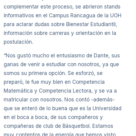
complementar este proceso, se abrieron stands
informativos en el Campus Rancagua de la UOH
para aclarar dudas sobre Bienestar Estudiantil,
información sobre carreras y orientación en la
postulación.
“Nos gustó mucho el entusiasmo de Dante, sus
ganas de venir a estudiar con nosotros, ya que
somos su primera opción. Se esforzó, se
preparó, le fue muy bien en Competencia
Matemática y Competencia Lectora, y se va a
matricular con nosotros. Nos contó -además-
que se enteró de lo buena que es la Universidad
en el boca a boca, de sus compañeros y
compañeras de club de Básquetbol. Estamos
muy contentos de la energía que hemos visto