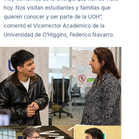
hoy. Nos visitan estudiantes y familias que
quieren conocer y ser parte de la UOH”,
comentó el Vicerrector Académico de la
Universidad de O’Higgins, Federico Navarro.