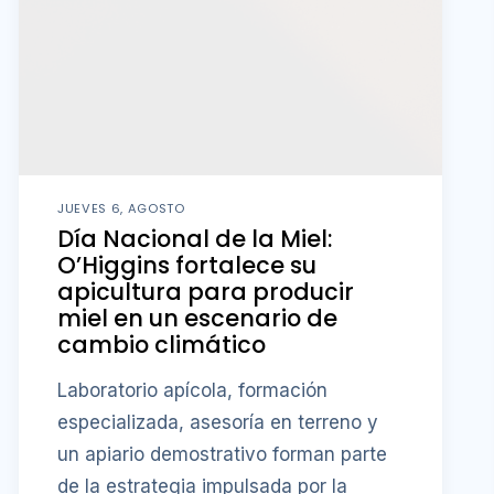
JUEVES 6, AGOSTO
Día Nacional de la Miel:
O’Higgins fortalece su
apicultura para producir
miel en un escenario de
cambio climático
Laboratorio apícola, formación
especializada, asesoría en terreno y
un apiario demostrativo forman parte
de la estrategia impulsada por la