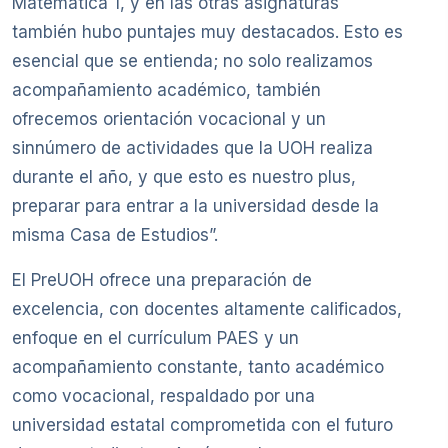
Matemática 1, y en las otras asignaturas
también hubo puntajes muy destacados. Esto es
esencial que se entienda; no solo realizamos
acompañamiento académico, también
ofrecemos orientación vocacional y un
sinnúmero de actividades que la UOH realiza
durante el año, y que esto es nuestro plus,
preparar para entrar a la universidad desde la
misma Casa de Estudios”.
El PreUOH ofrece una preparación de
excelencia, con docentes altamente calificados,
enfoque en el currículum PAES y un
acompañamiento constante, tanto académico
como vocacional, respaldado por una
universidad estatal comprometida con el futuro