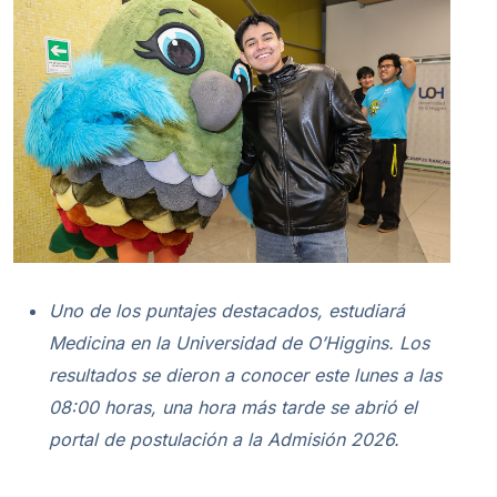
Uno de los puntajes destacados, estudiará
Medicina en la Universidad de O’Higgins. Los
resultados se dieron a conocer este lunes a las
08:00 horas, una hora más tarde se abrió el
portal de postulación a la Admisión 2026.