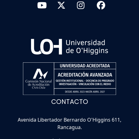
CONTACTO
Avenida Libertador Bernardo O'Higgins 611,
Rancagua.