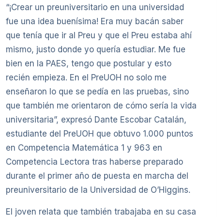
“¡Crear un preuniversitario en una universidad
fue una idea buenísima! Era muy bacán saber
que tenía que ir al Preu y que el Preu estaba ahí
mismo, justo donde yo quería estudiar. Me fue
bien en la PAES, tengo que postular y esto
recién empieza. En el PreUOH no solo me
enseñaron lo que se pedía en las pruebas, sino
que también me orientaron de cómo sería la vida
universitaria”, expresó Dante Escobar Catalán,
estudiante del PreUOH que obtuvo 1.000 puntos
en Competencia Matemática 1 y 963 en
Competencia Lectora tras haberse preparado
durante el primer año de puesta en marcha del
preuniversitario de la Universidad de O’Higgins.
El joven relata que también trabajaba en su casa