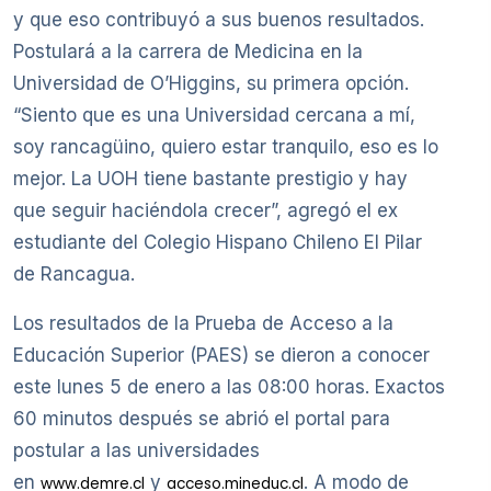
y que eso contribuyó a sus buenos resultados.
Postulará a la carrera de Medicina en la
Universidad de O’Higgins, su primera opción.
“Siento que es una Universidad cercana a mí,
soy rancagüino, quiero estar tranquilo, eso es lo
mejor. La UOH tiene bastante prestigio y hay
que seguir haciéndola crecer”, agregó el ex
estudiante del Colegio Hispano Chileno El Pilar
de Rancagua.
Los resultados de la Prueba de Acceso a la
Educación Superior (PAES) se dieron a conocer
este lunes 5 de enero a las 08:00 horas. Exactos
60 minutos después se abrió el portal para
postular a las universidades
en
y
. A modo de
www.demre.cl
acceso.mineduc.cl