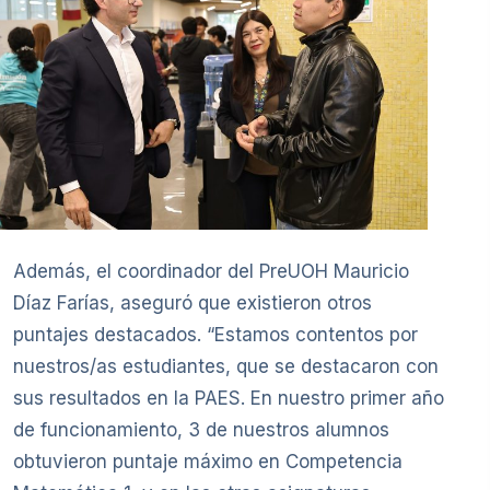
Además, el coordinador del PreUOH Mauricio
Díaz Farías, aseguró que existieron otros
puntajes destacados. “Estamos contentos por
nuestros/as estudiantes, que se destacaron con
sus resultados en la PAES. En nuestro primer año
de funcionamiento, 3 de nuestros alumnos
obtuvieron puntaje máximo en Competencia