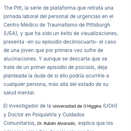
The Pitt, la serie de plataforma que retrata una
jornada laboral del personal de urgencias en el
Centro Médico de Traumatismo de Pittsburgh
(USA), y que ha sido un éxito de visualizaciones,
presenta -en su episodio decimocuarto- el caso
de una joven que por primera vez sufre de
alucinaciones. Y aunque se descarta que se
trate de un primer episodio de psicosis, deja
planteada la duda de si ello podría ocurrirle a
cualquier persona, más allá del estado de su
salud mental.
El investigador de la
(UOH)
Universidad de O’Higgins
y Doctor en Psiquiatría y Cuidados
Comunitarios,
, explica que los
Dr. Rubén Alvarado