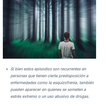
Si bien estos episodios son recurrentes en
personas que tienen cierta predisposición a
enfermedades como la esquizofrenia, también
pueden aparecer en quienes se someten a
estrés extremo o un uso abusivo de drogas.