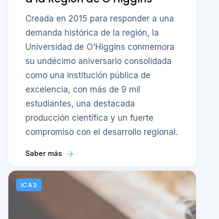
Creada en 2015 para responder a una
demanda histórica de la región, la
Universidad de O'Higgins conmemora
su undécimo aniversario consolidada
como una institución pública de
excelencia, con más de 9 mil
estudiantes, una destacada
producción científica y un fuerte
compromiso con el desarrollo regional.
Saber más
ICA3