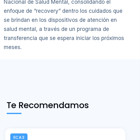
Nacional de Salud Mental, consolidando el
enfoque de “recovery” dentro los cuidados que
se brindan en los dispositivos de atención en
salud mental, a través de un programa de
transferencia que se espera iniciar los próximos
meses.
Te Recomendamos
ECA3