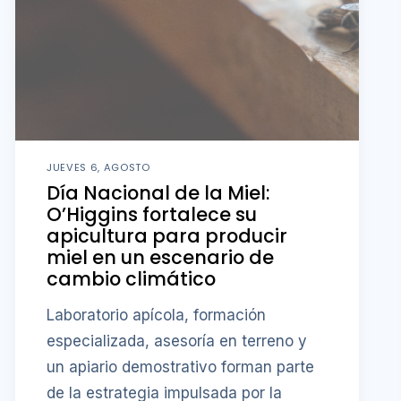
JUEVES 6, AGOSTO
Día Nacional de la Miel:
O’Higgins fortalece su
apicultura para producir
miel en un escenario de
cambio climático
Laboratorio apícola, formación
especializada, asesoría en terreno y
un apiario demostrativo forman parte
de la estrategia impulsada por la