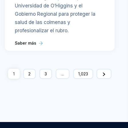
Universidad de O’Higgins y el
Gobierno Regional para proteger la
salud de las colmenas y
profesionalizar el rubro.
Saber más
1
2
3
…
1,023