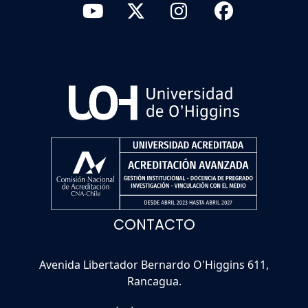
CONTACTO
Avenida Libertador Bernardo O'Higgins 611,
Rancagua.