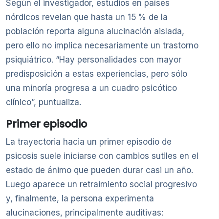
Según el investigador, estudios en países
nórdicos revelan que hasta un 15 % de la
población reporta alguna alucinación aislada,
pero ello no implica necesariamente un trastorno
psiquiátrico. “Hay personalidades con mayor
predisposición a estas experiencias, pero sólo
una minoría progresa a un cuadro psicótico
clínico”, puntualiza.
Primer episodio
La trayectoria hacia un primer episodio de
psicosis suele iniciarse con cambios sutiles en el
estado de ánimo que pueden durar casi un año.
Luego aparece un retraimiento social progresivo
y, finalmente, la persona experimenta
alucinaciones, principalmente auditivas: