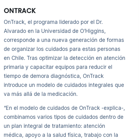
ONTRACK
OnTrack, el programa liderado por el Dr.
Alvarado en la Universidad de O’Higgins,
corresponde a una nueva generación de formas
de organizar los cuidados para estas personas
en Chile. Tras optimizar la detección en atención
primaria y capacitar equipos para reducir el
tiempo de demora diagnóstica, OnTrack
introduce un modelo de cuidados integrales que
va más allá de la medicación.
“En el modelo de cuidados de OnTrack -explica-,
combinamos varios tipos de cuidados dentro de
un plan integral de tratamiento: atención
médica, apoyo a la salud física, trabajo con la