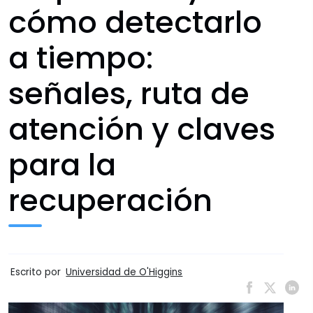
cómo detectarlo
a tiempo:
señales, ruta de
atención y claves
para la
recuperación
Escrito por
Universidad de O'Higgins