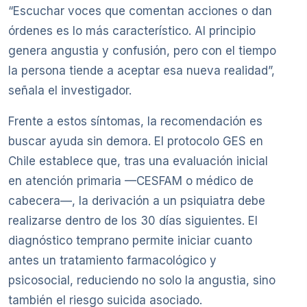
“Escuchar voces que comentan acciones o dan
órdenes es lo más característico. Al principio
genera angustia y confusión, pero con el tiempo
la persona tiende a aceptar esa nueva realidad”,
señala el investigador.
Frente a estos síntomas, la recomendación es
buscar ayuda sin demora. El protocolo GES en
Chile establece que, tras una evaluación inicial
en atención primaria —CESFAM o médico de
cabecera—, la derivación a un psiquiatra debe
realizarse dentro de los 30 días siguientes. El
diagnóstico temprano permite iniciar cuanto
antes un tratamiento farmacológico y
psicosocial, reduciendo no solo la angustia, sino
también el riesgo suicida asociado.