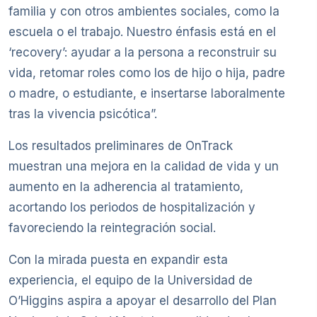
familia y con otros ambientes sociales, como la
escuela o el trabajo. Nuestro énfasis está en el
‘recovery’: ayudar a la persona a reconstruir su
vida, retomar roles como los de hijo o hija, padre
o madre, o estudiante, e insertarse laboralmente
tras la vivencia psicótica”.
Los resultados preliminares de OnTrack
muestran una mejora en la calidad de vida y un
aumento en la adherencia al tratamiento,
acortando los periodos de hospitalización y
favoreciendo la reintegración social.
Con la mirada puesta en expandir esta
experiencia, el equipo de la Universidad de
O’Higgins aspira a apoyar el desarrollo del Plan