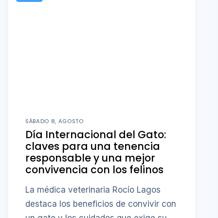
SÁBADO 8, AGOSTO
Día Internacional del Gato:
claves para una tenencia
responsable y una mejor
convivencia con los felinos
La médica veterinaria Rocío Lagos
destaca los beneficios de convivir con
un gato y los cuidados que exige su