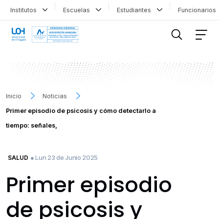
Institutos
Escuelas
Estudiantes
Funcionario
FILTRAR INFORMACIÓN
Inicio
Noticias
Primer episodio de psicosis y cómo detectarlo a
tiempo: señales,
● Lun 23 de Junio 2025
SALUD
Primer episodio
de psicosis y