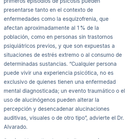
primeros episodios de psicosis pueden
presentarse tanto en el contexto de
enfermedades como la esquizofrenia, que
afectan aproximadamente al 1 % de la
población, como en personas sin trastornos
psiquiátricos previos, y que son expuestas a
situaciones de estrés extremo o al consumo de
determinadas sustancias. “Cualquier persona
puede vivir una experiencia psicótica, no es
exclusivo de quienes tienen una enfermedad
mental diagnosticada; un evento traumático o el
uso de alucinógenos pueden alterar la
percepción y desencadenar alucinaciones
auditivas, visuales o de otro tipo”, advierte el Dr.
Alvarado.